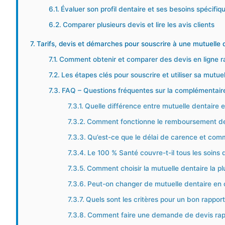
Évaluer son profil dentaire et ses besoins spécifiq
Comparer plusieurs devis et lire les avis clients
Tarifs, devis et démarches pour souscrire à une mutuelle 
Comment obtenir et comparer des devis en ligne 
Les étapes clés pour souscrire et utiliser sa mutue
FAQ – Questions fréquentes sur la complémentair
Quelle différence entre mutuelle dentaire 
Comment fonctionne le remboursement des
Qu’est-ce que le délai de carence et comme
Le 100 % Santé couvre-t-il tous les soins 
Comment choisir la mutuelle dentaire la pl
Peut-on changer de mutuelle dentaire en 
Quels sont les critères pour un bon rapport 
Comment faire une demande de devis rapi