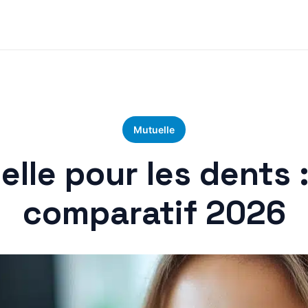
Mutuelle
elle pour les dents 
comparatif 2026