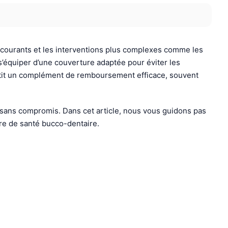
 courants et les interventions plus complexes comme les
s’équiper d’une couverture adaptée pour éviter les
ntit un complément de remboursement efficace, souvent
é sans compromis. Dans cet article, nous vous guidons pas
re de santé bucco-dentaire.