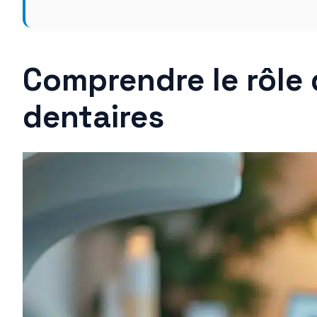
Comprendre le rôle 
dentaires