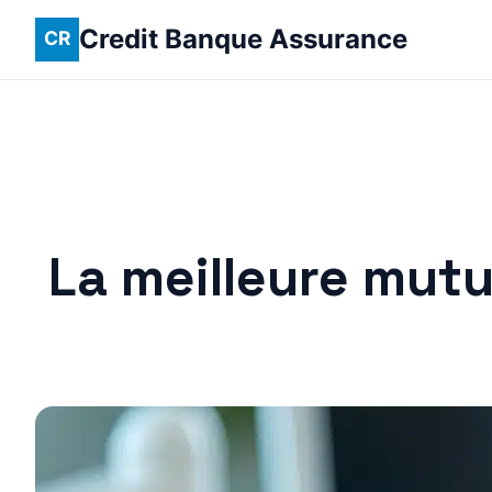
Credit Banque Assurance
La meilleure mutu