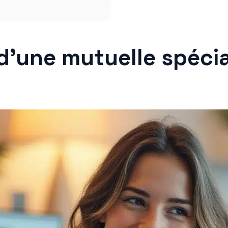
d’une mutuelle spécia