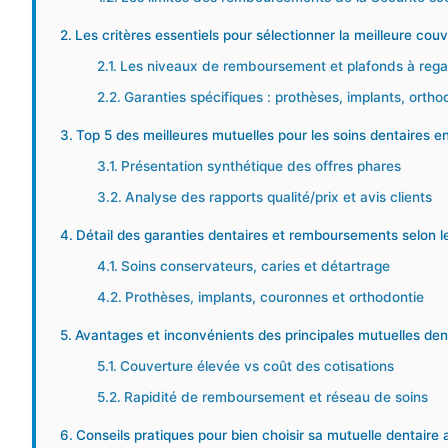
Les critères essentiels pour sélectionner la meilleure cou
Les niveaux de remboursement et plafonds à rega
Garanties spécifiques : prothèses, implants, ortho
Top 5 des meilleures mutuelles pour les soins dentaires e
Présentation synthétique des offres phares
Analyse des rapports qualité/prix et avis clients
Détail des garanties dentaires et remboursements selon l
Soins conservateurs, caries et détartrage
Prothèses, implants, couronnes et orthodontie
Avantages et inconvénients des principales mutuelles de
Couverture élevée vs coût des cotisations
Rapidité de remboursement et réseau de soins
Conseils pratiques pour bien choisir sa mutuelle dentaire