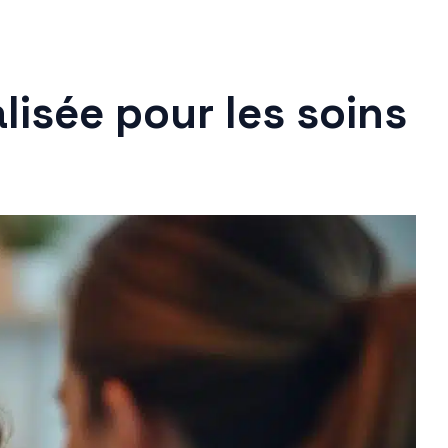
lisée pour les soins