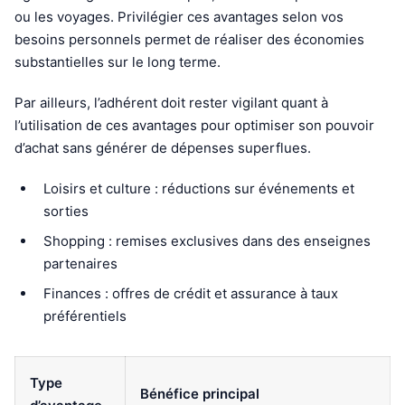
ou les voyages. Privilégier ces avantages selon vos
besoins personnels permet de réaliser des économies
substantielles sur le long terme.
Par ailleurs, l’adhérent doit rester vigilant quant à
l’utilisation de ces avantages pour optimiser son pouvoir
d’achat sans générer de dépenses superflues.
Loisirs et culture : réductions sur événements et
sorties
Shopping : remises exclusives dans des enseignes
partenaires
Finances : offres de crédit et assurance à taux
préférentiels
Type
Bénéfice principal