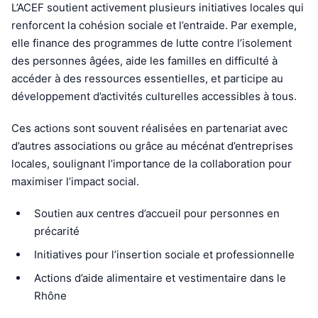
L’ACEF soutient activement plusieurs initiatives locales qui
renforcent la cohésion sociale et l’entraide. Par exemple,
elle finance des programmes de lutte contre l’isolement
des personnes âgées, aide les familles en difficulté à
accéder à des ressources essentielles, et participe au
développement d’activités culturelles accessibles à tous.
Ces actions sont souvent réalisées en partenariat avec
d’autres associations ou grâce au mécénat d’entreprises
locales, soulignant l’importance de la collaboration pour
maximiser l’impact social.
Soutien aux centres d’accueil pour personnes en
précarité
Initiatives pour l’insertion sociale et professionnelle
Actions d’aide alimentaire et vestimentaire dans le
Rhône