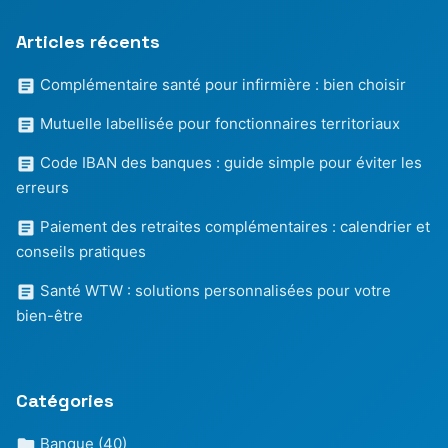
Articles récents
Complémentaire santé pour infirmière : bien choisir
Mutuelle labellisée pour fonctionnaires territoriaux
Code IBAN des banques : guide simple pour éviter les
erreurs
Paiement des retraites complémentaires : calendrier et
conseils pratiques
Santé WTW : solutions personnalisées pour votre
bien-être
Catégories
Banque
(40)