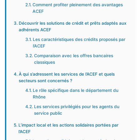
Comment profiter pleinement des avantages
ACEF
Découvrir les solutions de crédit et prêts adaptés aux
adhérents ACEF
Les caractéristiques des crédits proposés par
l’ACEF
Comparaison avec les offres bancaires
classiques
À qui s’adressent les services de l’ACEF et quels
secteurs sont concernés ?
Le rôle spécifique dans le département du
Rhône
Les services privilégiés pour les agents du
service public
L’impact local et les actions solidaires portées par
l’ACEF