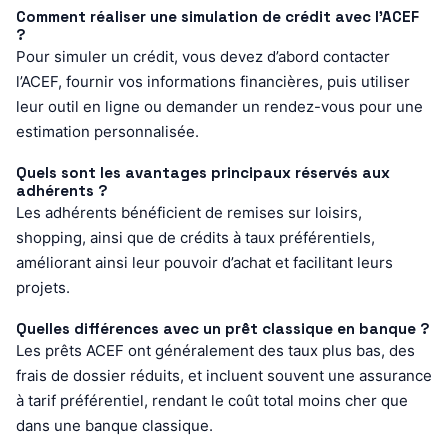
Comment réaliser une simulation de crédit avec l’ACEF
?
Pour simuler un crédit, vous devez d’abord contacter
l’ACEF, fournir vos informations financières, puis utiliser
leur outil en ligne ou demander un rendez-vous pour une
estimation personnalisée.
Quels sont les avantages principaux réservés aux
adhérents ?
Les adhérents bénéficient de remises sur loisirs,
shopping, ainsi que de crédits à taux préférentiels,
améliorant ainsi leur pouvoir d’achat et facilitant leurs
projets.
Quelles différences avec un prêt classique en banque ?
Les prêts ACEF ont généralement des taux plus bas, des
frais de dossier réduits, et incluent souvent une assurance
à tarif préférentiel, rendant le coût total moins cher que
dans une banque classique.