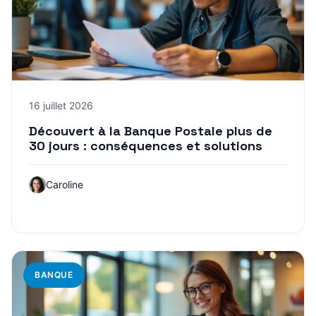
16 juillet 2026
Découvert à la Banque Postale plus de
30 jours : conséquences et solutions
Caroline
BANQUE