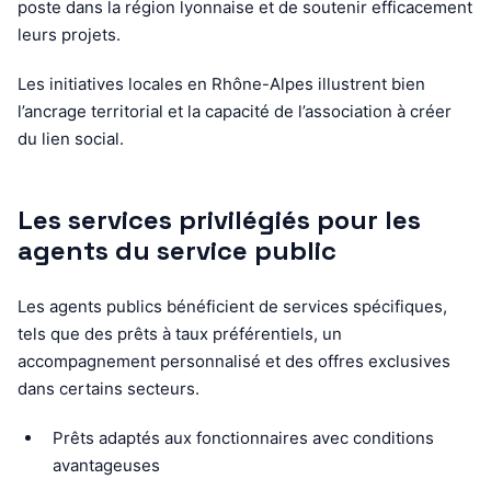
poste dans la région lyonnaise et de soutenir efficacement
leurs projets.
Les initiatives locales en Rhône-Alpes illustrent bien
l’ancrage territorial et la capacité de l’association à créer
du lien social.
Les services privilégiés pour les
agents du service public
Les agents publics bénéficient de services spécifiques,
tels que des prêts à taux préférentiels, un
accompagnement personnalisé et des offres exclusives
dans certains secteurs.
Prêts adaptés aux fonctionnaires avec conditions
avantageuses