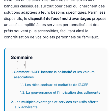
banques classiques, surtout pour ceux qui cherchent des
solutions adaptées à leurs besoins spécifiques. Parmi ses
dispositifs, le
dispositif de l’acef multi avantages
propose
un accès simplifié à des services personnalisés et des
prêts souvent plus accessibles, facilitant ainsi la
concrétisation de vos projets personnels ou familiaux.
Sommaire
Comment l’ACEF incarne la solidarité et les valeurs
associatives
Les rôles sociaux et caritatifs de l’ACEF
La gouvernance et l’implication des adhérents
Les multiples avantages et services exclusifs offerts
aux adhérents