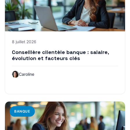
8 juillet 2026
Conseillère clientèle banque : salaire,
évolution et facteurs clés
Caroline
BANQUE