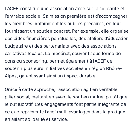
L’ACEF constitue une association axée sur la solidarité et
l’entraide sociale. Sa mission première est d’accompagner
les membres, notamment les publics précaires, en leur
fournissant un soutien concret. Par exemple, elle organise
des aides financières ponctuelles, des ateliers d’éducation
budgétaire et des partenariats avec des associations
caritatives locales. Le mécénat, souvent sous forme de
dons ou sponsoring, permet également à l’ACEF de
soutenir plusieurs initiatives sociales en région Rhône-
Alpes, garantissant ainsi un impact durable.
Grâce à cette approche, l’association agit en véritable
pilier social, mettant en avant le soutien mutuel plutôt que
le but lucratif. Ces engagements font partie intégrante de
ce que représente l’acef multi avantages dans la pratique,
en alliant solidarité et service.