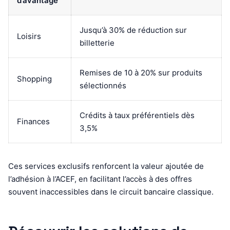
d’avantage
Jusqu’à 30% de réduction sur
Loisirs
billetterie
Remises de 10 à 20% sur produits
Shopping
sélectionnés
Crédits à taux préférentiels dès
Finances
3,5%
Ces services exclusifs renforcent la valeur ajoutée de
l’adhésion à l’ACEF, en facilitant l’accès à des offres
souvent inaccessibles dans le circuit bancaire classique.