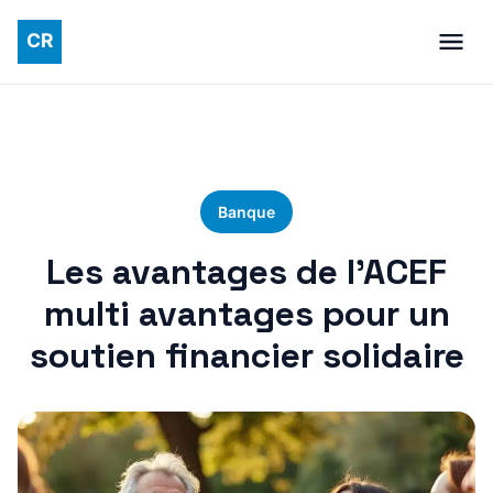
Banque
Les avantages de l’ACEF
multi avantages pour un
soutien financier solidaire