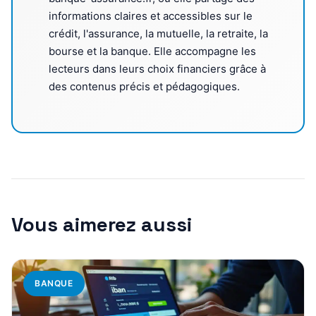
informations claires et accessibles sur le
crédit, l'assurance, la mutuelle, la retraite, la
bourse et la banque. Elle accompagne les
lecteurs dans leurs choix financiers grâce à
des contenus précis et pédagogiques.
Vous aimerez aussi
BANQUE