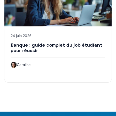
24 juin 2026
Banque : guide complet du job étudiant
pour réussir
Caroline