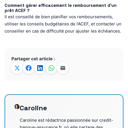
Comment gérer efficacement le remboursement d’un
prêt ACEF ?
Il est conseillé de bien planifier vos remboursements,
utiliser les conseils budgétaires de l’ACEF, et contacter un
conseiller en cas de difficulté pour ajuster les échéances.
Partager cet article :
Caroline
Caroline est rédactrice passionnée sur credit-
banque-assurance.fr, où elle partage des