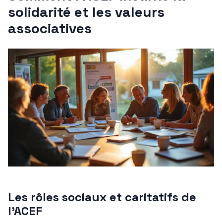
solidarité et les valeurs
associatives
Les rôles sociaux et caritatifs de
l’ACEF