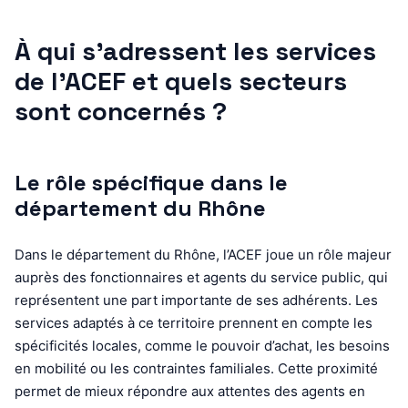
À qui s’adressent les services
de l’ACEF et quels secteurs
sont concernés ?
Le rôle spécifique dans le
département du Rhône
Dans le département du Rhône, l’ACEF joue un rôle majeur
auprès des fonctionnaires et agents du service public, qui
représentent une part importante de ses adhérents. Les
services adaptés à ce territoire prennent en compte les
spécificités locales, comme le pouvoir d’achat, les besoins
en mobilité ou les contraintes familiales. Cette proximité
permet de mieux répondre aux attentes des agents en