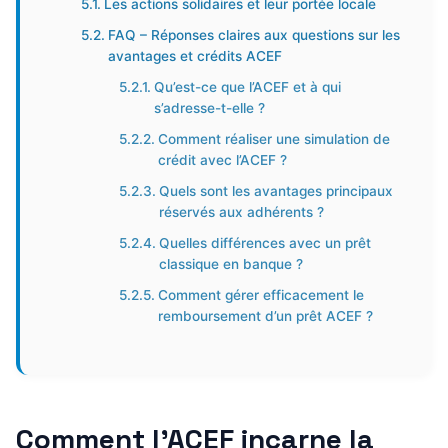
Les actions solidaires et leur portée locale
FAQ – Réponses claires aux questions sur les
avantages et crédits ACEF
Qu’est-ce que l’ACEF et à qui
s’adresse-t-elle ?
Comment réaliser une simulation de
crédit avec l’ACEF ?
Quels sont les avantages principaux
réservés aux adhérents ?
Quelles différences avec un prêt
classique en banque ?
Comment gérer efficacement le
remboursement d’un prêt ACEF ?
Comment l’ACEF incarne la