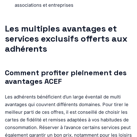
associations et entreprises
Les multiples avantages et
services exclusifs offerts aux
adhérents
Comment profiter pleinement des
avantages ACEF
Les adhérents bénéficient d’un large éventail de multi
avantages qui couvrent différents domaines. Pour tirer le
meilleur parti de ces offres, il est conseillé de choisir les
cartes de fidélité et remises adaptées à vos habitudes de
consommation. Réserver à l’avance certains services peut
également garantir un bon prix, notamment pour les loisirs