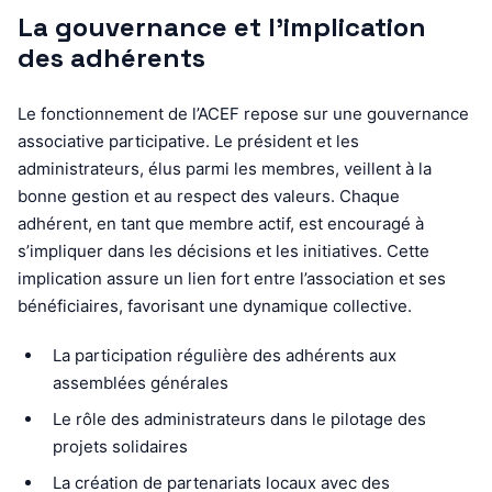
La gouvernance et l’implication
des adhérents
Le fonctionnement de l’ACEF repose sur une gouvernance
associative participative. Le président et les
administrateurs, élus parmi les membres, veillent à la
bonne gestion et au respect des valeurs. Chaque
adhérent, en tant que membre actif, est encouragé à
s’impliquer dans les décisions et les initiatives. Cette
implication assure un lien fort entre l’association et ses
bénéficiaires, favorisant une dynamique collective.
La participation régulière des adhérents aux
assemblées générales
Le rôle des administrateurs dans le pilotage des
projets solidaires
La création de partenariats locaux avec des