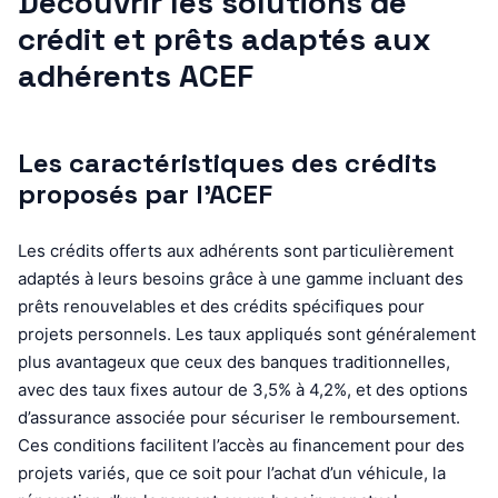
Découvrir les solutions de
crédit et prêts adaptés aux
adhérents ACEF
Les caractéristiques des crédits
proposés par l’ACEF
Les crédits offerts aux adhérents sont particulièrement
adaptés à leurs besoins grâce à une gamme incluant des
prêts renouvelables et des crédits spécifiques pour
projets personnels. Les taux appliqués sont généralement
plus avantageux que ceux des banques traditionnelles,
avec des taux fixes autour de 3,5% à 4,2%, et des options
d’assurance associée pour sécuriser le remboursement.
Ces conditions facilitent l’accès au financement pour des
projets variés, que ce soit pour l’achat d’un véhicule, la