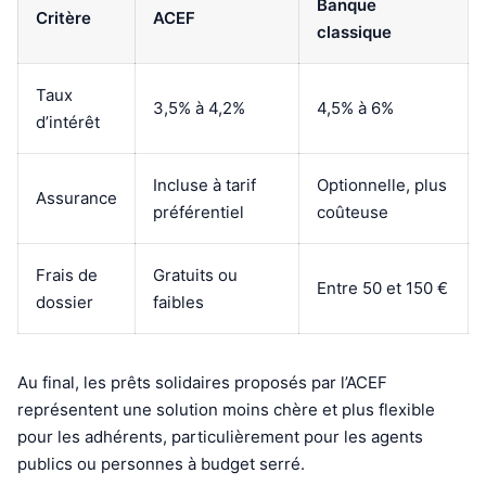
Banque
Critère
ACEF
classique
Taux
3,5% à 4,2%
4,5% à 6%
d’intérêt
Incluse à tarif
Optionnelle, plus
Assurance
préférentiel
coûteuse
Frais de
Gratuits ou
Entre 50 et 150 €
dossier
faibles
Au final, les prêts solidaires proposés par l’ACEF
représentent une solution moins chère et plus flexible
pour les adhérents, particulièrement pour les agents
publics ou personnes à budget serré.