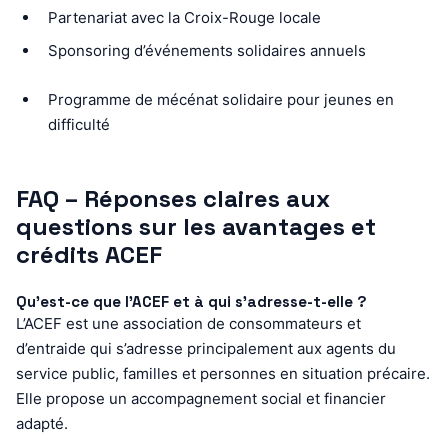
Partenariat avec la Croix-Rouge locale
Sponsoring d’événements solidaires annuels
Programme de mécénat solidaire pour jeunes en
difficulté
FAQ – Réponses claires aux
questions sur les avantages et
crédits ACEF
Qu’est-ce que l’ACEF et à qui s’adresse-t-elle ?
L’ACEF est une association de consommateurs et
d’entraide qui s’adresse principalement aux agents du
service public, familles et personnes en situation précaire.
Elle propose un accompagnement social et financier
adapté.