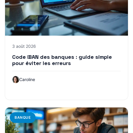
3 août 2026
Code IBAN des banques : guide simple
pour éviter les erreurs
Caroline
BANQUE