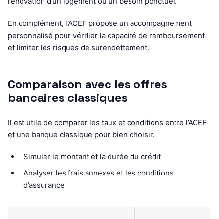
rénovation d’un logement ou un besoin ponctuel.
En complément, l’ACEF propose un accompagnement
personnalisé pour vérifier la capacité de remboursement
et limiter les risques de surendettement.
Comparaison avec les offres
bancaires classiques
Il est utile de comparer les taux et conditions entre l’ACEF
et une banque classique pour bien choisir.
Simuler le montant et la durée du crédit
Analyser les frais annexes et les conditions
d’assurance