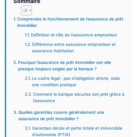
Sommaire
Comprendre le fonctionnement de l’assurance de prêt
immobilier
Définition et rôle de l’assurance emprunteur
Différence entre assurance emprunteur et
assurance habitation
Pourquoi l’assurance de prêt immobilier est-elle
presque toujours exigée par la banque ?
Le cadre légal : pas d’obligation stricte, mais
une condition pratique
Comment la banque sécurise son prêt grâce à
l’assurance
Quelles garanties couvre généralement une
assurance de prêt immobilier ?
Garanties décès et perte totale et irréversible
d’autonomie (PTIA)