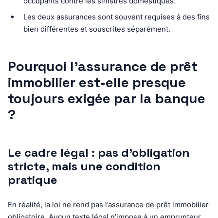
occupants contre les sinistres domestiques.
Les deux assurances sont souvent requises à des fins
bien différentes et souscrites séparément.
Pourquoi l’assurance de prêt
immobilier est-elle presque
toujours exigée par la banque
?
Le cadre légal : pas d’obligation
stricte, mais une condition
pratique
En réalité, la loi ne rend pas l’assurance de prêt immobilier
obligatoire. Aucun texte légal n’impose à un emprunteur