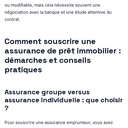
ou modifiable, mais cela nécessite souvent une
négociation avec la banque et une étude attentive du
contrat.
Comment souscrire une
assurance de prêt immobilier :
démarches et conseils
pratiques
Assurance groupe versus
assurance individuelle : que choisir
?
Pour souscrire une assurance emprunteur, vous avez