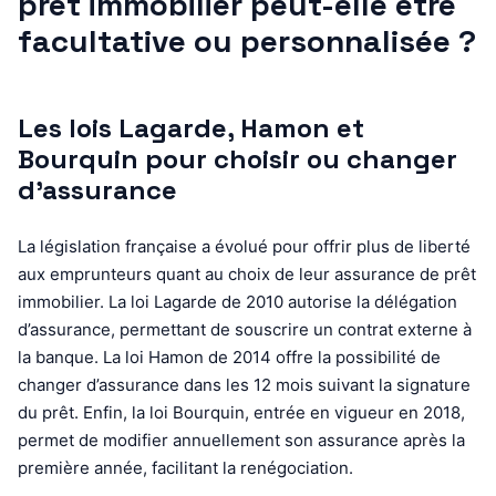
prêt immobilier peut-elle être
facultative ou personnalisée ?
Les lois Lagarde, Hamon et
Bourquin pour choisir ou changer
d’assurance
La législation française a évolué pour offrir plus de liberté
aux emprunteurs quant au choix de leur assurance de prêt
immobilier. La loi Lagarde de 2010 autorise la délégation
d’assurance, permettant de souscrire un contrat externe à
la banque. La loi Hamon de 2014 offre la possibilité de
changer d’assurance dans les 12 mois suivant la signature
du prêt. Enfin, la loi Bourquin, entrée en vigueur en 2018,
permet de modifier annuellement son assurance après la
première année, facilitant la renégociation.