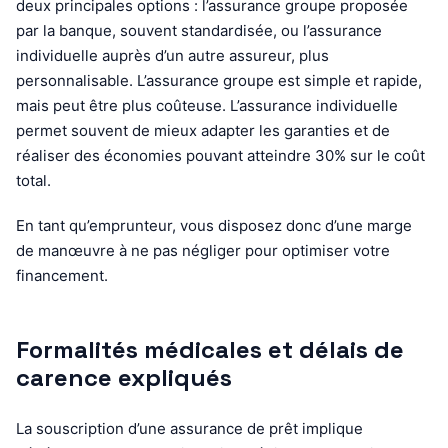
deux principales options : l’assurance groupe proposée
par la banque, souvent standardisée, ou l’assurance
individuelle auprès d’un autre assureur, plus
personnalisable. L’assurance groupe est simple et rapide,
mais peut être plus coûteuse. L’assurance individuelle
permet souvent de mieux adapter les garanties et de
réaliser des économies pouvant atteindre 30% sur le coût
total.
En tant qu’emprunteur, vous disposez donc d’une marge
de manœuvre à ne pas négliger pour optimiser votre
financement.
Formalités médicales et délais de
carence expliqués
La souscription d’une assurance de prêt implique