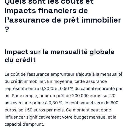
Quels sont les coûts et
impacts financiers de
l’assurance de prêt immobilier
?
Impact sur la mensualité globale
du crédit
Le coût de l’assurance emprunteur s’ajoute à la mensualité
du crédit immobilier. En moyenne, cette assurance
représente entre 0,20 % et 0,50 % du capital emprunté par
an. Par exemple, pour un prêt de 200 000 euros sur 20
ans avec une prime à 0,30 %, le coût annuel sera de 600
euros, soit 50 euros par mois. Ce montant peut donc
influencer significativement votre budget mensuel et la
capacité d’emprunt.