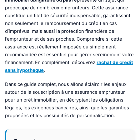
préoccupe de nombreux emprunteurs. Cette assurance
constitue un filet de sécurité indispensable, garantissant
non seulement le remboursement du crédit en cas
d’imprévus, mais aussi la protection financière de
l’emprunteur et de ses proches. Comprendre si cette
assurance est réellement imposée ou simplement
recommandée est essentiel pour gérer sereinement votre
financement. En complément, découvrez
rachat de credit
sans hypotheque
.
Dans ce guide complet, nous allons éclaircir les enjeux
autour de la souscription à une assurance emprunteur
pour un prêt immobilier, en décryptant les obligations
légales, les exigences bancaires, ainsi que les garanties
proposées et les possibilités de personnalisation.