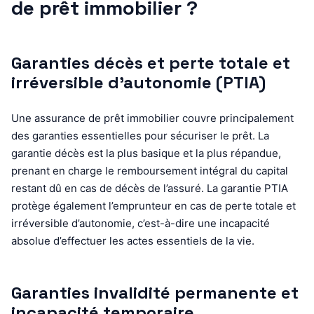
de prêt immobilier ?
Garanties décès et perte totale et
irréversible d’autonomie (PTIA)
Une assurance de prêt immobilier couvre principalement
des garanties essentielles pour sécuriser le prêt. La
garantie décès est la plus basique et la plus répandue,
prenant en charge le remboursement intégral du capital
restant dû en cas de décès de l’assuré. La garantie PTIA
protège également l’emprunteur en cas de perte totale et
irréversible d’autonomie, c’est-à-dire une incapacité
absolue d’effectuer les actes essentiels de la vie.
Garanties invalidité permanente et
incapacité temporaire