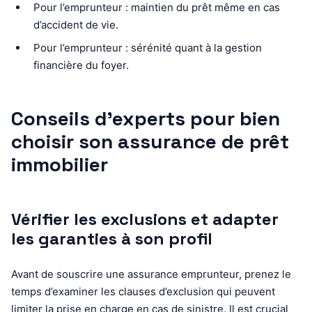
Pour l’emprunteur : maintien du prêt même en cas
d’accident de vie.
Pour l’emprunteur : sérénité quant à la gestion
financière du foyer.
Conseils d’experts pour bien
choisir son assurance de prêt
immobilier
Vérifier les exclusions et adapter
les garanties à son profil
Avant de souscrire une assurance emprunteur, prenez le
temps d’examiner les clauses d’exclusion qui peuvent
limiter la prise en charge en cas de sinistre. Il est crucial