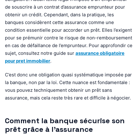
de souscrire à un contrat d’assurance emprunteur pour
obtenir un crédit. Cependant, dans la pratique, les
banques considèrent cette assurance comme une
condition essentielle pour accorder un prêt. Elles l’exigent
pour se prémunir contre le risque de non-remboursement
en cas de défaillance de l’emprunteur. Pour approfondir ce
sujet, consultez notre guide sur
assurance obligatoire
pour pret immobilier
.
C’est donc une obligation quasi systématique imposée par
la banque, non par la loi. Cette nuance est fondamentale :
vous pouvez techniquement obtenir un prêt sans
assurance, mais cela reste très rare et difficile à négocier.
Comment la banque sécurise son
prêt grâce à l’assurance