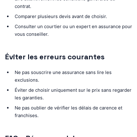
contrat.
Comparer plusieurs devis avant de choisir.
Consulter un courtier ou un expert en assurance pour
vous conseiller.
Éviter les erreurs courantes
Ne pas souscrire une assurance sans lire les
exclusions.
Éviter de choisir uniquement sur le prix sans regarder
les garanties.
Ne pas oublier de vérifier les délais de carence et
franchises.