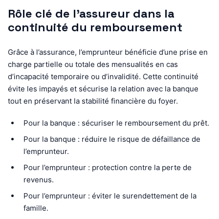
Rôle clé de l’assureur dans la
continuité du remboursement
Grâce à l’assurance, l’emprunteur bénéficie d’une prise en
charge partielle ou totale des mensualités en cas
d’incapacité temporaire ou d’invalidité. Cette continuité
évite les impayés et sécurise la relation avec la banque
tout en préservant la stabilité financière du foyer.
Pour la banque : sécuriser le remboursement du prêt.
Pour la banque : réduire le risque de défaillance de
l’emprunteur.
Pour l’emprunteur : protection contre la perte de
revenus.
Pour l’emprunteur : éviter le surendettement de la
famille.