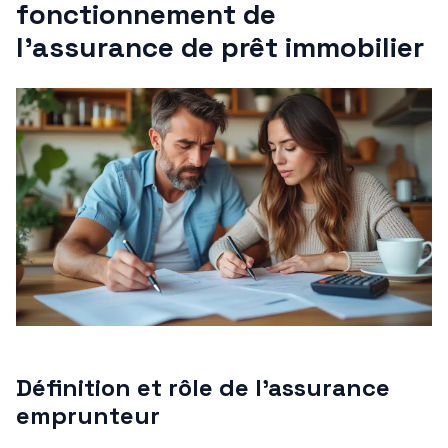
fonctionnement de
l’assurance de prêt immobilier
Définition et rôle de l’assurance
emprunteur