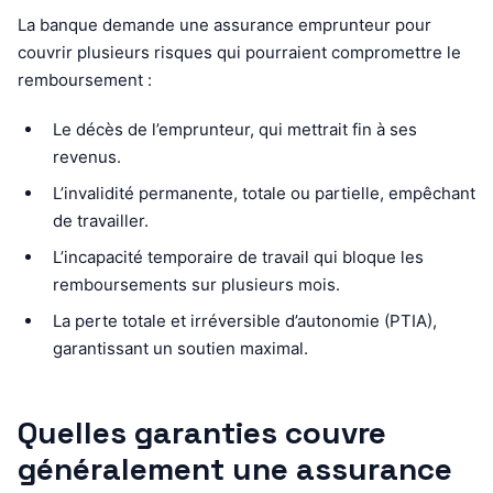
La banque demande une assurance emprunteur pour
couvrir plusieurs risques qui pourraient compromettre le
remboursement :
Le décès de l’emprunteur, qui mettrait fin à ses
revenus.
L’invalidité permanente, totale ou partielle, empêchant
de travailler.
L’incapacité temporaire de travail qui bloque les
remboursements sur plusieurs mois.
La perte totale et irréversible d’autonomie (PTIA),
garantissant un soutien maximal.
Quelles garanties couvre
généralement une assurance