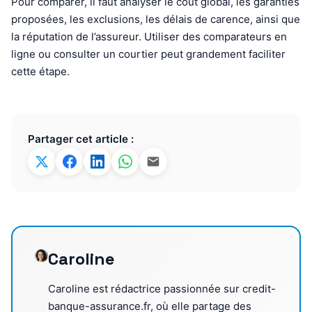
Pour comparer, il faut analyser le coût global, les garanties
proposées, les exclusions, les délais de carence, ainsi que
la réputation de l’assureur. Utiliser des comparateurs en
ligne ou consulter un courtier peut grandement faciliter
cette étape.
Partager cet article :
Caroline
Caroline est rédactrice passionnée sur credit-
banque-assurance.fr, où elle partage des