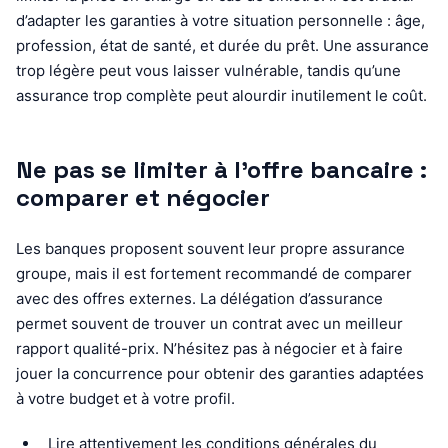
d’adapter les garanties à votre situation personnelle : âge,
profession, état de santé, et durée du prêt. Une assurance
trop légère peut vous laisser vulnérable, tandis qu’une
assurance trop complète peut alourdir inutilement le coût.
Ne pas se limiter à l’offre bancaire :
comparer et négocier
Les banques proposent souvent leur propre assurance
groupe, mais il est fortement recommandé de comparer
avec des offres externes. La délégation d’assurance
permet souvent de trouver un contrat avec un meilleur
rapport qualité-prix. N’hésitez pas à négocier et à faire
jouer la concurrence pour obtenir des garanties adaptées
à votre budget et à votre profil.
Lire attentivement les conditions générales du