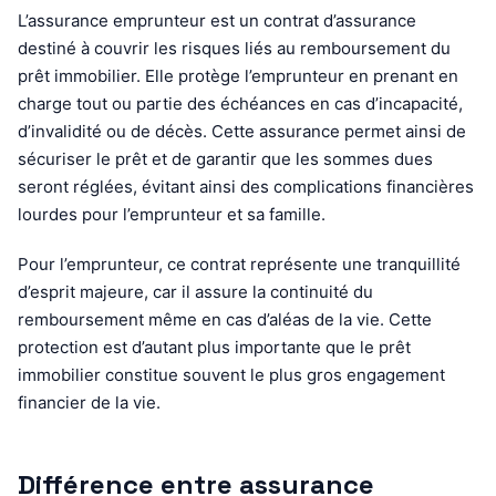
L’assurance emprunteur est un contrat d’assurance
destiné à couvrir les risques liés au remboursement du
prêt immobilier. Elle protège l’emprunteur en prenant en
charge tout ou partie des échéances en cas d’incapacité,
d’invalidité ou de décès. Cette assurance permet ainsi de
sécuriser le prêt et de garantir que les sommes dues
seront réglées, évitant ainsi des complications financières
lourdes pour l’emprunteur et sa famille.
Pour l’emprunteur, ce contrat représente une tranquillité
d’esprit majeure, car il assure la continuité du
remboursement même en cas d’aléas de la vie. Cette
protection est d’autant plus importante que le prêt
immobilier constitue souvent le plus gros engagement
financier de la vie.
Différence entre assurance