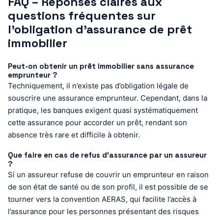
FAQ – Réponses claires aux
questions fréquentes sur
l’obligation d’assurance de prêt
immobilier
Peut-on obtenir un prêt immobilier sans assurance
emprunteur ?
Techniquement, il n’existe pas d’obligation légale de
souscrire une assurance emprunteur. Cependant, dans la
pratique, les banques exigent quasi systématiquement
cette assurance pour accorder un prêt, rendant son
absence très rare et difficile à obtenir.
Que faire en cas de refus d’assurance par un assureur
?
Si un assureur refuse de couvrir un emprunteur en raison
de son état de santé ou de son profil, il est possible de se
tourner vers la convention AERAS, qui facilite l’accès à
l’assurance pour les personnes présentant des risques