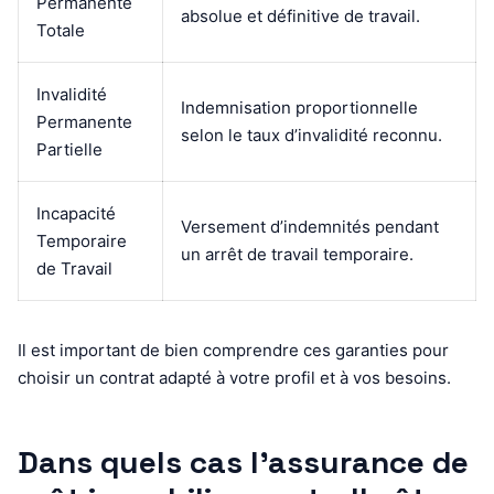
Permanente
absolue et définitive de travail.
Totale
Invalidité
Indemnisation proportionnelle
Permanente
selon le taux d’invalidité reconnu.
Partielle
Incapacité
Versement d’indemnités pendant
Temporaire
un arrêt de travail temporaire.
de Travail
Il est important de bien comprendre ces garanties pour
choisir un contrat adapté à votre profil et à vos besoins.
Dans quels cas l’assurance de