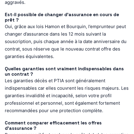
aggravés.
Est-il possible de changer d’assurance en cours de
prêt ?
Oui, grâce aux lois Hamon et Bourquin, l’emprunteur peut
changer d’assurance dans les 12 mois suivant la
souscription, puis chaque année à la date anniversaire du
contrat, sous réserve que le nouveau contrat offre des
garanties équivalentes.
Quelles garanties sont vraiment indispensables dans
un contrat ?
Les garanties décès et PTIA sont généralement
indispensables car elles couvrent les risques majeurs. Les
garanties invalidité et incapacité, selon votre profil
professionnel et personnel, sont également fortement
recommandées pour une protection complète.
Comment comparer efficacement les offres
d’assurance ?