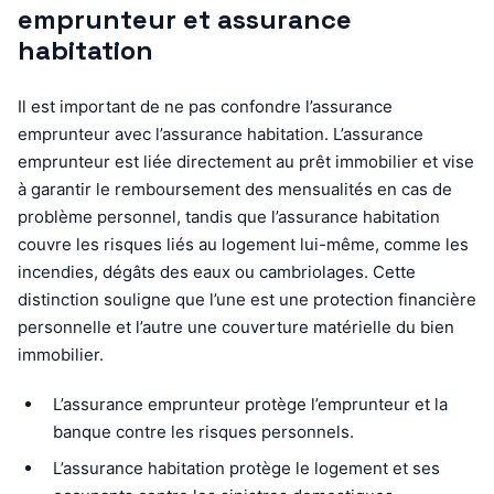
emprunteur et assurance
habitation
Il est important de ne pas confondre l’assurance
emprunteur avec l’assurance habitation. L’assurance
emprunteur est liée directement au prêt immobilier et vise
à garantir le remboursement des mensualités en cas de
problème personnel, tandis que l’assurance habitation
couvre les risques liés au logement lui-même, comme les
incendies, dégâts des eaux ou cambriolages. Cette
distinction souligne que l’une est une protection financière
personnelle et l’autre une couverture matérielle du bien
immobilier.
L’assurance emprunteur protège l’emprunteur et la
banque contre les risques personnels.
L’assurance habitation protège le logement et ses