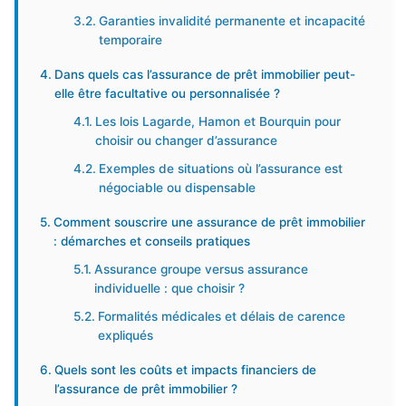
Garanties invalidité permanente et incapacité
temporaire
Dans quels cas l’assurance de prêt immobilier peut-
elle être facultative ou personnalisée ?
Les lois Lagarde, Hamon et Bourquin pour
choisir ou changer d’assurance
Exemples de situations où l’assurance est
négociable ou dispensable
Comment souscrire une assurance de prêt immobilier
: démarches et conseils pratiques
Assurance groupe versus assurance
individuelle : que choisir ?
Formalités médicales et délais de carence
expliqués
Quels sont les coûts et impacts financiers de
l’assurance de prêt immobilier ?