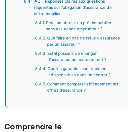
FAQ – Réponses claires aux questions
fréquentes sur l’obligation d’assurance de
prêt immobilier
Peut-on obtenir un prêt immobilier
sans assurance emprunteur ?
Que faire en cas de refus d’assurance
par un assureur ?
Est-il possible de changer
d’assurance en cours de prêt ?
Quelles garanties sont vraiment
indispensables dans un contrat ?
Comment comparer efficacement les
offres d’assurance ?
Comprendre le