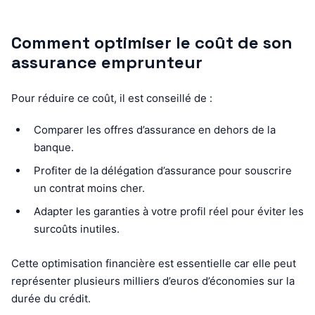
Comment optimiser le coût de son
assurance emprunteur
Pour réduire ce coût, il est conseillé de :
Comparer les offres d’assurance en dehors de la
banque.
Profiter de la délégation d’assurance pour souscrire
un contrat moins cher.
Adapter les garanties à votre profil réel pour éviter les
surcoûts inutiles.
Cette optimisation financière est essentielle car elle peut
représenter plusieurs milliers d’euros d’économies sur la
durée du crédit.