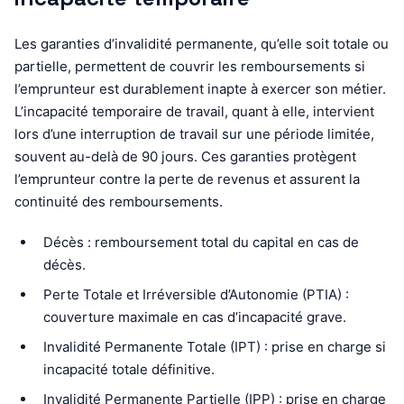
Les garanties d’invalidité permanente, qu’elle soit totale ou
partielle, permettent de couvrir les remboursements si
l’emprunteur est durablement inapte à exercer son métier.
L’incapacité temporaire de travail, quant à elle, intervient
lors d’une interruption de travail sur une période limitée,
souvent au-delà de 90 jours. Ces garanties protègent
l’emprunteur contre la perte de revenus et assurent la
continuité des remboursements.
Décès : remboursement total du capital en cas de
décès.
Perte Totale et Irréversible d’Autonomie (PTIA) :
couverture maximale en cas d’incapacité grave.
Invalidité Permanente Totale (IPT) : prise en charge si
incapacité totale définitive.
Invalidité Permanente Partielle (IPP) : prise en charge