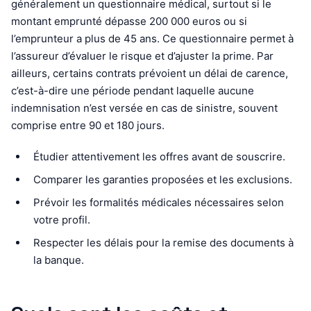
généralement un questionnaire médical, surtout si le
montant emprunté dépasse 200 000 euros ou si
l’emprunteur a plus de 45 ans. Ce questionnaire permet à
l’assureur d’évaluer le risque et d’ajuster la prime. Par
ailleurs, certains contrats prévoient un délai de carence,
c’est-à-dire une période pendant laquelle aucune
indemnisation n’est versée en cas de sinistre, souvent
comprise entre 90 et 180 jours.
Étudier attentivement les offres avant de souscrire.
Comparer les garanties proposées et les exclusions.
Prévoir les formalités médicales nécessaires selon
votre profil.
Respecter les délais pour la remise des documents à
la banque.