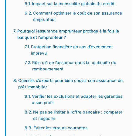
Impact sur la mensualité globale du crédit
Comment optimiser le coût de son assurance
emprunteur
Pourquoi l’assurance emprunteur protège à la fois la
banque et l’emprunteur ?
Protection financière en cas d’événement
imprévu
Rôle clé de l’assureur dans la continuité du
remboursement
Conseils d’experts pour bien choisir son assurance de
prêt immobilier
Vérifier les exclusions et adapter les garanties
à son profil
Ne pas se limiter à l’offre bancaire : comparer
et négocier
Éviter les erreurs courantes