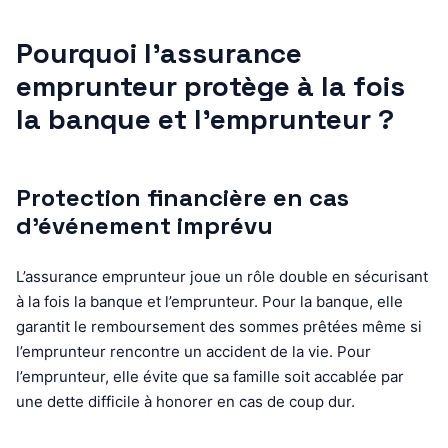
Pourquoi l’assurance
emprunteur protège à la fois
la banque et l’emprunteur ?
Protection financière en cas
d’événement imprévu
L’assurance emprunteur joue un rôle double en sécurisant
à la fois la banque et l’emprunteur. Pour la banque, elle
garantit le remboursement des sommes prêtées même si
l’emprunteur rencontre un accident de la vie. Pour
l’emprunteur, elle évite que sa famille soit accablée par
une dette difficile à honorer en cas de coup dur.