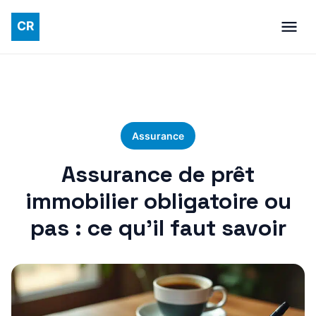
Assurance
Assurance de prêt
immobilier obligatoire ou
pas : ce qu’il faut savoir