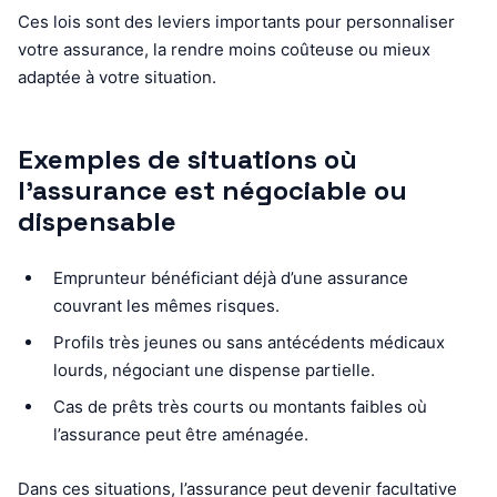
Ces lois sont des leviers importants pour personnaliser
votre assurance, la rendre moins coûteuse ou mieux
adaptée à votre situation.
Exemples de situations où
l’assurance est négociable ou
dispensable
Emprunteur bénéficiant déjà d’une assurance
couvrant les mêmes risques.
Profils très jeunes ou sans antécédents médicaux
lourds, négociant une dispense partielle.
Cas de prêts très courts ou montants faibles où
l’assurance peut être aménagée.
Dans ces situations, l’assurance peut devenir facultative