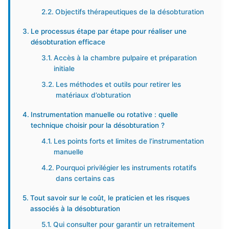
Objectifs thérapeutiques de la désobturation
Le processus étape par étape pour réaliser une
désobturation efficace
Accès à la chambre pulpaire et préparation
initiale
Les méthodes et outils pour retirer les
matériaux d’obturation
Instrumentation manuelle ou rotative : quelle
technique choisir pour la désobturation ?
Les points forts et limites de l’instrumentation
manuelle
Pourquoi privilégier les instruments rotatifs
dans certains cas
Tout savoir sur le coût, le praticien et les risques
associés à la désobturation
Qui consulter pour garantir un retraitement