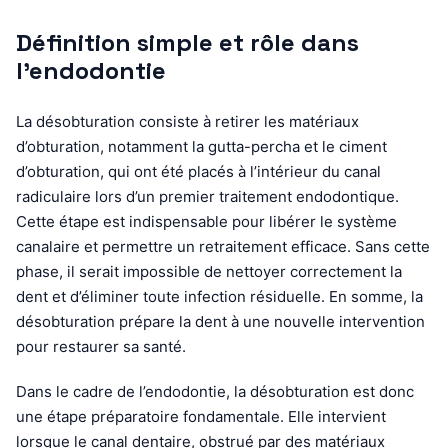
Définition simple et rôle dans
l’endodontie
La désobturation consiste à retirer les matériaux
d’obturation, notamment la gutta-percha et le ciment
d’obturation, qui ont été placés à l’intérieur du canal
radiculaire lors d’un premier traitement endodontique.
Cette étape est indispensable pour libérer le système
canalaire et permettre un retraitement efficace. Sans cette
phase, il serait impossible de nettoyer correctement la
dent et d’éliminer toute infection résiduelle. En somme, la
désobturation prépare la dent à une nouvelle intervention
pour restaurer sa santé.
Dans le cadre de l’endodontie, la désobturation est donc
une étape préparatoire fondamentale. Elle intervient
lorsque le canal dentaire, obstrué par des matériaux