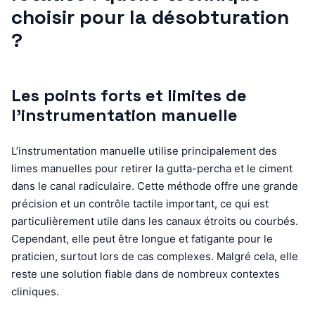
choisir pour la désobturation
?
Les points forts et limites de
l’instrumentation manuelle
L’instrumentation manuelle utilise principalement des
limes manuelles pour retirer la gutta-percha et le ciment
dans le canal radiculaire. Cette méthode offre une grande
précision et un contrôle tactile important, ce qui est
particulièrement utile dans les canaux étroits ou courbés.
Cependant, elle peut être longue et fatigante pour le
praticien, surtout lors de cas complexes. Malgré cela, elle
reste une solution fiable dans de nombreux contextes
cliniques.