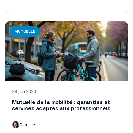
MUTUELLE
29 juin 2026
Mutuelle de la mobilité : garanties et
services adaptés aux professionnels
Caroline