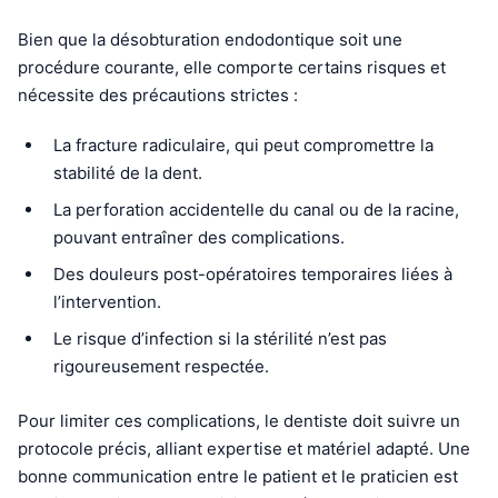
Bien que la désobturation endodontique soit une
procédure courante, elle comporte certains risques et
nécessite des précautions strictes :
La fracture radiculaire, qui peut compromettre la
stabilité de la dent.
La perforation accidentelle du canal ou de la racine,
pouvant entraîner des complications.
Des douleurs post-opératoires temporaires liées à
l’intervention.
Le risque d’infection si la stérilité n’est pas
rigoureusement respectée.
Pour limiter ces complications, le dentiste doit suivre un
protocole précis, alliant expertise et matériel adapté. Une
bonne communication entre le patient et le praticien est