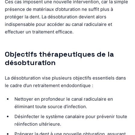
Ces cas imposent une nouvelle intervention, car la simple
présence de matériaux d’obturation ne suffit plus à
protéger la dent. La désobturation devient alors
indispensable pour accéder au canal radiculaire et
effectuer un traitement efficace.
Objectifs thérapeutiques de la
désobturation
La désobturation vise plusieurs objectifs essentiels dans
le cadre d’un retraitement endodontique :
Nettoyer en profondeur le canal radiculaire en
éliminant toute source d’infection.
Désinfecter le système canalaire pour prévenir toute
réinfection ultérieure.
Préparer la dent à une nouvelle obturation, assurant