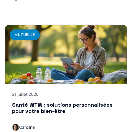
MUTUELLE
21 juillet 2026
Santé WTW : solutions personnalisées
pour votre bien-être
Caroline