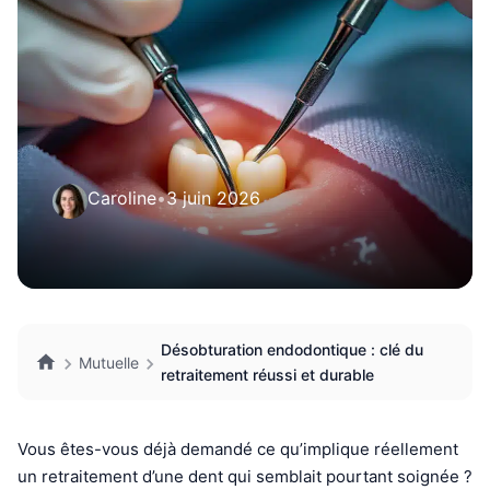
Caroline
•
3 juin 2026
Désobturation endodontique : clé du
Mutuelle
retraitement réussi et durable
Vous êtes-vous déjà demandé ce qu’implique réellement
un retraitement d’une dent qui semblait pourtant soignée ?