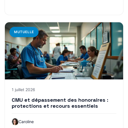
MUTUELLE
1 juillet 2026
CMU et dépassement des honoraires :
protections et recours essentiels
Caroline