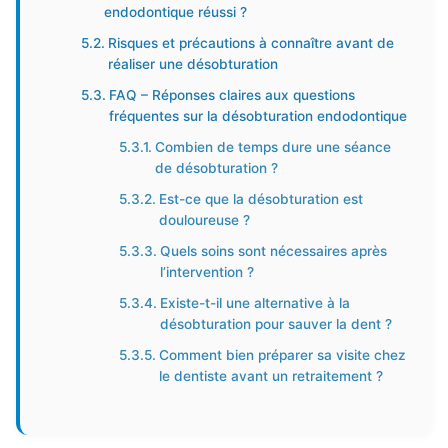
endodontique réussi ?
Risques et précautions à connaître avant de
réaliser une désobturation
FAQ – Réponses claires aux questions
fréquentes sur la désobturation endodontique
Combien de temps dure une séance
de désobturation ?
Est-ce que la désobturation est
douloureuse ?
Quels soins sont nécessaires après
l’intervention ?
Existe-t-il une alternative à la
désobturation pour sauver la dent ?
Comment bien préparer sa visite chez
le dentiste avant un retraitement ?