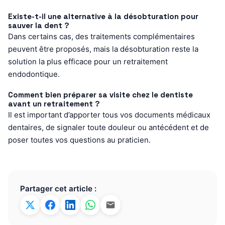
Existe-t-il une alternative à la désobturation pour
sauver la dent ?
Dans certains cas, des traitements complémentaires
peuvent être proposés, mais la désobturation reste la
solution la plus efficace pour un retraitement
endodontique.
Comment bien préparer sa visite chez le dentiste
avant un retraitement ?
Il est important d’apporter tous vos documents médicaux
dentaires, de signaler toute douleur ou antécédent et de
poser toutes vos questions au praticien.
Partager cet article :