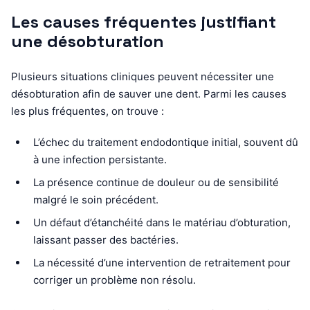
Les causes fréquentes justifiant
une désobturation
Plusieurs situations cliniques peuvent nécessiter une
désobturation afin de sauver une dent. Parmi les causes
les plus fréquentes, on trouve :
L’échec du traitement endodontique initial, souvent dû
à une infection persistante.
La présence continue de douleur ou de sensibilité
malgré le soin précédent.
Un défaut d’étanchéité dans le matériau d’obturation,
laissant passer des bactéries.
La nécessité d’une intervention de retraitement pour
corriger un problème non résolu.