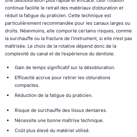
une désobturation plus rapide et efficace. Leur rotation
continue facilite le retrait des matériaux d’obturation et
réduit la fatigue du praticien. Cette technique est
particulièrement recommandée pour les canaux larges ou
droits. Néanmoins, elle comporte certains risques, comme
la surchauffe ou la fracture de l’instrument, si elle n’est pas
maîtrisée. Le choix de la rotative dépend donc de la
complexité du canal et de l’expérience du dentiste.
Gain de temps significatif sur la désobturation.
Efficacité accrue pour retirer les obturations
compactes.
Réduction de la fatigue du praticien.
Risque de surchauffe des tissus dentaires.
Nécessite une bonne maîtrise technique.
Coût plus élevé du matériel utilisé.