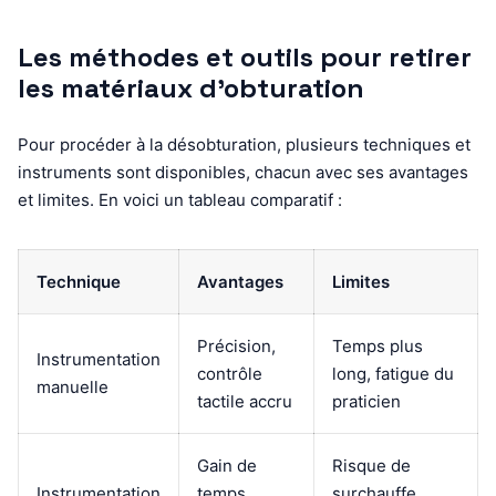
Les méthodes et outils pour retirer
les matériaux d’obturation
Pour procéder à la désobturation, plusieurs techniques et
instruments sont disponibles, chacun avec ses avantages
et limites. En voici un tableau comparatif :
Technique
Avantages
Limites
Précision,
Temps plus
Instrumentation
contrôle
long, fatigue du
manuelle
tactile accru
praticien
Gain de
Risque de
Instrumentation
temps,
surchauffe,