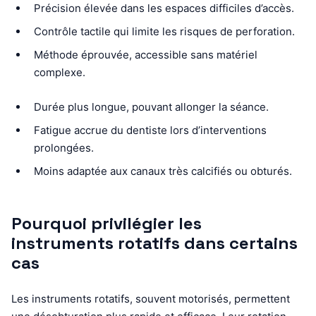
Précision élevée dans les espaces difficiles d’accès.
Contrôle tactile qui limite les risques de perforation.
Méthode éprouvée, accessible sans matériel
complexe.
Durée plus longue, pouvant allonger la séance.
Fatigue accrue du dentiste lors d’interventions
prolongées.
Moins adaptée aux canaux très calcifiés ou obturés.
Pourquoi privilégier les
instruments rotatifs dans certains
cas
Les instruments rotatifs, souvent motorisés, permettent