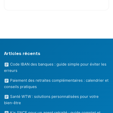
Articles récents
Code IBAN des banques : guide simple pour éviter les
erreurs
Paiement des retraites complémentaires : calendrier et
conseils pratiques
Santé WTW : solutions personnalisées pour votre
bien-être
Kis SNCF pour un agent retraité : guide complet et