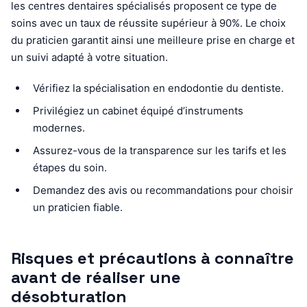
les centres dentaires spécialisés proposent ce type de
soins avec un taux de réussite supérieur à 90%. Le choix
du praticien garantit ainsi une meilleure prise en charge et
un suivi adapté à votre situation.
Vérifiez la spécialisation en endodontie du dentiste.
Privilégiez un cabinet équipé d’instruments
modernes.
Assurez-vous de la transparence sur les tarifs et les
étapes du soin.
Demandez des avis ou recommandations pour choisir
un praticien fiable.
Risques et précautions à connaître
avant de réaliser une
désobturation