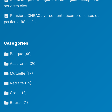
services clés
Pensions CNRACL versement décembre : dates et
particularités clés
Catégories
Banque
(40)
Assurance
(20)
Mutuelle
(17)
Retraite
(15)
Credit
(2)
Bourse
(1)