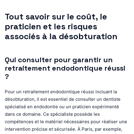
Tout savoir sur le coût, le
praticien et les risques
associés à la désobturation
Qui consulter pour garantir un
retraitement endodontique réussi
?
Pour un retraitement endodontique réussi incluant la
désobturation, il est essentiel de consulter un dentiste
spécialisé en endodontie ou un praticien expérimenté
dans ce domaine. Ce spécialiste possède les
compétences et le matériel nécessaires pour réaliser une
intervention précise et sécurisée. À Paris, par exemple,