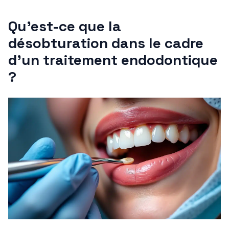
Qu’est-ce que la
désobturation dans le cadre
d’un traitement endodontique
?