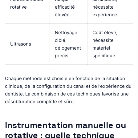
rotative
efficacité
nécessite
élevée
expérience
Nettoyage
Coût élevé,
ciblé,
nécessite
Ultrasons
délogement
matériel
précis
spécifique
Chaque méthode est choisie en fonction de la situation
clinique, de la configuration du canal et de l’expérience du
dentiste. La combinaison de ces techniques favorise une
désobturation complète et sûre.
Instrumentation manuelle ou
rotative : quelle technique