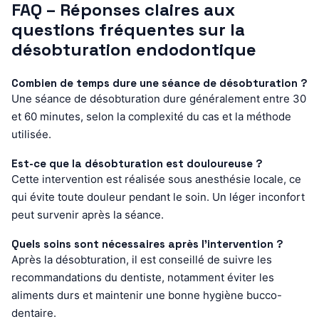
FAQ – Réponses claires aux
questions fréquentes sur la
désobturation endodontique
Combien de temps dure une séance de désobturation ?
Une séance de désobturation dure généralement entre 30
et 60 minutes, selon la complexité du cas et la méthode
utilisée.
Est-ce que la désobturation est douloureuse ?
Cette intervention est réalisée sous anesthésie locale, ce
qui évite toute douleur pendant le soin. Un léger inconfort
peut survenir après la séance.
Quels soins sont nécessaires après l’intervention ?
Après la désobturation, il est conseillé de suivre les
recommandations du dentiste, notamment éviter les
aliments durs et maintenir une bonne hygiène bucco-
dentaire.