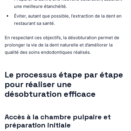
une meilleure étanchéité.
Éviter, autant que possible, l’extraction de la dent en
restaurant sa santé.
En respectant ces objectifs, la désobturation permet de
prolonger la vie de la dent naturelle et d’améliorer la
qualité des soins endodontiques réalisés.
Le processus étape par étape
pour réaliser une
désobturation efficace
Accès à la chambre pulpaire et
préparation initiale