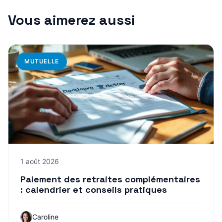
Vous aimerez aussi
MUTUELLE
1 août 2026
Paiement des retraites complémentaires
: calendrier et conseils pratiques
Caroline