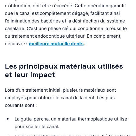
d’obturation, doit être réaccédé. Cette opération garantit
que le canal est complètement dégagé, facilitant ainsi
l’élimination des bactéries et la désinfection du système
canalaire. C’est une phase clé qui conditionne la réussite
du traitement endodontique ultérieur. En complément,
découvrez
meilleure mutuelle dents
.
Les principaux matériaux utilisés
et leur impact
Lors d’un traitement initial, plusieurs matériaux sont
employés pour obturer le canal de la dent. Les plus
courants sont :
La gutta-percha, un matériau thermoplastique utilisé
pour sceller le canal.