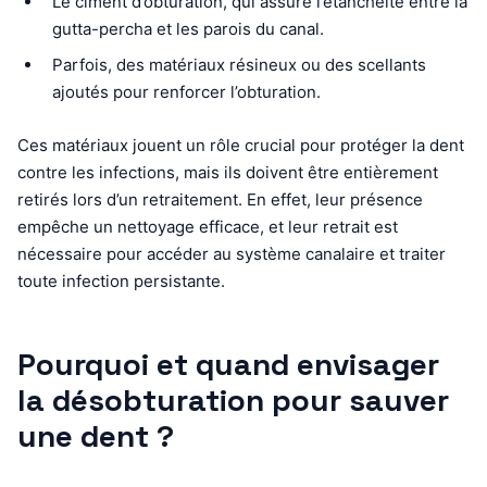
Le ciment d’obturation, qui assure l’étanchéité entre la
gutta-percha et les parois du canal.
Parfois, des matériaux résineux ou des scellants
ajoutés pour renforcer l’obturation.
Ces matériaux jouent un rôle crucial pour protéger la dent
contre les infections, mais ils doivent être entièrement
retirés lors d’un retraitement. En effet, leur présence
empêche un nettoyage efficace, et leur retrait est
nécessaire pour accéder au système canalaire et traiter
toute infection persistante.
Pourquoi et quand envisager
la désobturation pour sauver
une dent ?