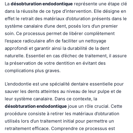
La
désobturation endodontique
représente une étape clé
dans la réussite de ce type d’intervention. Elle désigne en
effet le retrait des matériaux d’obturation présents dans le
système canalaire d’une dent, posés lors d’un premier
soin. Ce processus permet de libérer complètement
l’espace radiculaire afin de faciliter un nettoyage
approfondi et garantir ainsi la durabilité de la dent
naturelle. Essentiel en cas d’échec de traitement, il assure
la préservation de votre dentition en évitant des
complications plus graves.
L’endodontie est une spécialité dentaire essentielle pour
sauver les dents atteintes au niveau de leur pulpe et de
leur système canalaire. Dans ce contexte, la
désobturation endodontique
joue un rôle crucial. Cette
procédure consiste à retirer les matériaux d’obturation
utilisés lors d’un traitement initial pour permettre un
retraitement efficace. Comprendre ce processus est