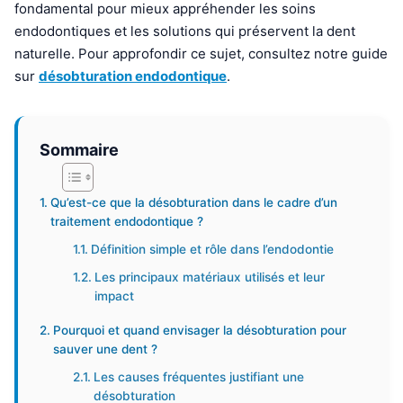
fondamental pour mieux appréhender les soins
endodontiques et les solutions qui préservent la dent
naturelle. Pour approfondir ce sujet, consultez notre guide
sur
désobturation endodontique
.
Sommaire
Qu’est-ce que la désobturation dans le cadre d’un
traitement endodontique ?
Définition simple et rôle dans l’endodontie
Les principaux matériaux utilisés et leur
impact
Pourquoi et quand envisager la désobturation pour
sauver une dent ?
Les causes fréquentes justifiant une
désobturation