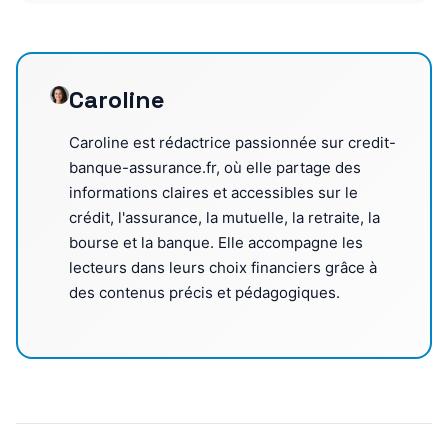
Caroline
Caroline est rédactrice passionnée sur credit-
banque-assurance.fr, où elle partage des
informations claires et accessibles sur le
crédit, l'assurance, la mutuelle, la retraite, la
bourse et la banque. Elle accompagne les
lecteurs dans leurs choix financiers grâce à
des contenus précis et pédagogiques.