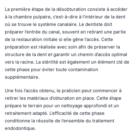
La première étape de la désobturation consiste à accéder
à la chambre pulpaire, c’est-à-dire à l’intérieur de la dent
où se trouve le système canalaire. Le dentiste doit
préparer l’entrée du canal, souvent en retirant une partie
de la restauration initiale si elle gêne l’accès. Cette
préparation est réalisée avec soin afin de préserver la
structure de la dent et garantir un chemin d’accès optimal
vers la racine. La stérilité est également un élément clé de
cette phase pour éviter toute contamination
supplémentaire.
Une fois l’accès obtenu, le praticien peut commencer à
retirer les matériaux d’obturation en place. Cette étape
prépare le terrain pour un nettoyage approfondi et un
retraitement adapté. L’efficacité de cette phase
conditionne la réussite de l’ensemble du traitement
endodontique.