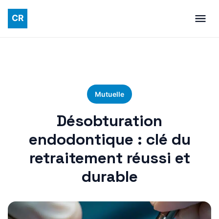
Mutuelle
Désobturation
endodontique : clé du
retraitement réussi et
durable