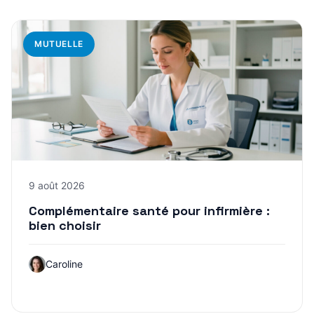
MUTUELLE
9 août 2026
Complémentaire santé pour infirmière :
bien choisir
Caroline