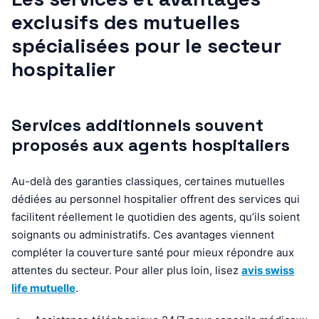
exclusifs des mutuelles
spécialisées pour le secteur
hospitalier
Services additionnels souvent
proposés aux agents hospitaliers
Au-delà des garanties classiques, certaines mutuelles
dédiées au personnel hospitalier offrent des services qui
facilitent réellement le quotidien des agents, qu’ils soient
soignants ou administratifs. Ces avantages viennent
compléter la couverture santé pour mieux répondre aux
attentes du secteur. Pour aller plus loin, lisez
avis swiss
life mutuelle
.