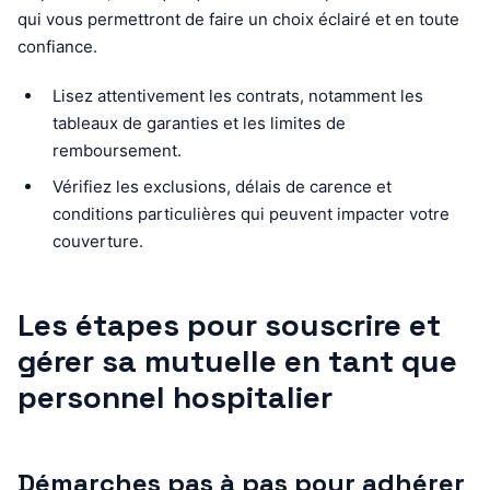
qui vous permettront de faire un choix éclairé et en toute
confiance.
Lisez attentivement les contrats, notamment les
tableaux de garanties et les limites de
remboursement.
Vérifiez les exclusions, délais de carence et
conditions particulières qui peuvent impacter votre
couverture.
Les étapes pour souscrire et
gérer sa mutuelle en tant que
personnel hospitalier
Démarches pas à pas pour adhérer