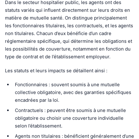
Dans le secteur hospitalier public, les agents ont des
statuts variés qui influent directement sur leurs droits en
matière de mutuelle santé. On distingue principalement
les fonctionnaires titulaires, les contractuels, et les agents
non titulaires. Chacun d’eux bénéficie d’un cadre
réglementaire spécifique, qui détermine les obligations et
les possibilités de couverture, notamment en fonction du
type de contrat et de l’établissement employeur.
Les statuts et leurs impacts se détaillent ainsi :
Fonctionnaires : souvent soumis à une mutuelle
collective obligatoire, avec des garanties spécifiques
encadrées par la loi.
Contractuels : peuvent être soumis à une mutuelle
obligatoire ou choisir une couverture individuelle
selon l’établissement.
Agents non titulaires : bénéficient généralement d’une