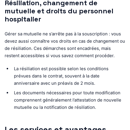
Résiliation, changement de
mutuelle et droits du personnel
hospitalier
Gérer sa mutuelle ne s’arrête pas à la souscription : vous
devez aussi connaître vos droits en cas de changement ou
de résiliation. Ces démarches sont encadrées, mais
restent accessibles si vous savez comment procéder.
La résiliation est possible selon les conditions
prévues dans le contrat, souvent à la date
anniversaire avec un préavis de 2 mois.
Les documents nécessaires pour toute modification
comprennent généralement l’attestation de nouvelle
mutuelle ou la notification de résiliation.
Les services et avantages