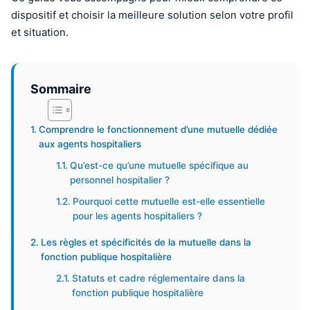
dispositif et choisir la meilleure solution selon votre profil
et situation.
Sommaire
Comprendre le fonctionnement d’une mutuelle dédiée
aux agents hospitaliers
Qu’est-ce qu’une mutuelle spécifique au
personnel hospitalier ?
Pourquoi cette mutuelle est-elle essentielle
pour les agents hospitaliers ?
Les règles et spécificités de la mutuelle dans la
fonction publique hospitalière
Statuts et cadre réglementaire dans la
fonction publique hospitalière