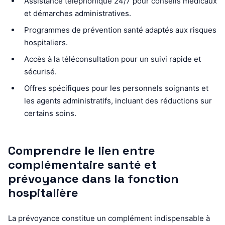
Assistance téléphonique 24/7 pour conseils médicaux
et démarches administratives.
Programmes de prévention santé adaptés aux risques
hospitaliers.
Accès à la téléconsultation pour un suivi rapide et
sécurisé.
Offres spécifiques pour les personnels soignants et
les agents administratifs, incluant des réductions sur
certains soins.
Comprendre le lien entre
complémentaire santé et
prévoyance dans la fonction
hospitalière
La prévoyance constitue un complément indispensable à