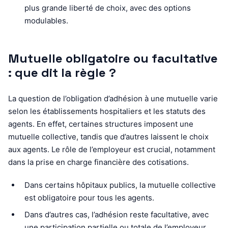
plus grande liberté de choix, avec des options
modulables.
Mutuelle obligatoire ou facultative
: que dit la règle ?
La question de l’obligation d’adhésion à une mutuelle varie
selon les établissements hospitaliers et les statuts des
agents. En effet, certaines structures imposent une
mutuelle collective, tandis que d’autres laissent le choix
aux agents. Le rôle de l’employeur est crucial, notamment
dans la prise en charge financière des cotisations.
Dans certains hôpitaux publics, la mutuelle collective
est obligatoire pour tous les agents.
Dans d’autres cas, l’adhésion reste facultative, avec
une participation partielle ou totale de l’employeur