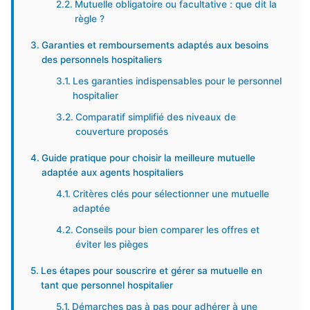
Mutuelle obligatoire ou facultative : que dit la
règle ?
Garanties et remboursements adaptés aux besoins
des personnels hospitaliers
Les garanties indispensables pour le personnel
hospitalier
Comparatif simplifié des niveaux de
couverture proposés
Guide pratique pour choisir la meilleure mutuelle
adaptée aux agents hospitaliers
Critères clés pour sélectionner une mutuelle
adaptée
Conseils pour bien comparer les offres et
éviter les pièges
Les étapes pour souscrire et gérer sa mutuelle en
tant que personnel hospitalier
Démarches pas à pas pour adhérer à une