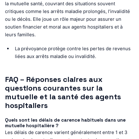
la mutuelle santé, couvrant des situations souvent
critiques comme les arrêts maladie prolongés, l’invalidité
ou le décès. Elle joue un rôle majeur pour assurer un
soutien financier et moral aux agents hospitaliers et à
leurs familles.
La prévoyance protège contre les pertes de revenus
liées aux arrêts maladie ou invalidité.
FAQ – Réponses claires aux
questions courantes sur la
mutuelle et la santé des agents
hospitaliers
Quels sont les délais de carence habituels dans une
mutuelle hospitalière ?
Les délais de carence varient généralement entre 1 et 3