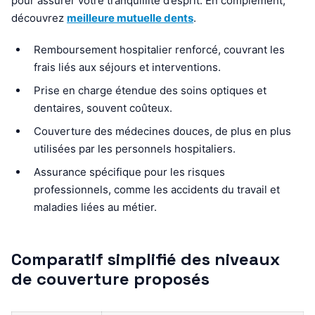
pour assurer votre tranquillité d’esprit. En complément,
découvrez
meilleure mutuelle dents
.
Remboursement hospitalier renforcé, couvrant les
frais liés aux séjours et interventions.
Prise en charge étendue des soins optiques et
dentaires, souvent coûteux.
Couverture des médecines douces, de plus en plus
utilisées par les personnels hospitaliers.
Assurance spécifique pour les risques
professionnels, comme les accidents du travail et
maladies liées au métier.
Comparatif simplifié des niveaux
de couverture proposés