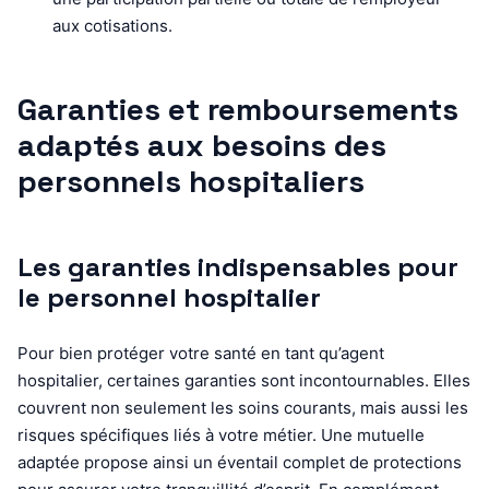
aux cotisations.
Garanties et remboursements
adaptés aux besoins des
personnels hospitaliers
Les garanties indispensables pour
le personnel hospitalier
Pour bien protéger votre santé en tant qu’agent
hospitalier, certaines garanties sont incontournables. Elles
couvrent non seulement les soins courants, mais aussi les
risques spécifiques liés à votre métier. Une mutuelle
adaptée propose ainsi un éventail complet de protections