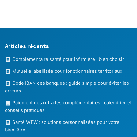
Articles récents
Complémentaire santé pour infirmière : bien choisir
Mutuelle labellisée pour fonctionnaires territoriaux
Code IBAN des banques : guide simple pour éviter les
erreurs
Paiement des retraites complémentaires : calendrier et
conseils pratiques
Santé WTW : solutions personnalisées pour votre
bien-être