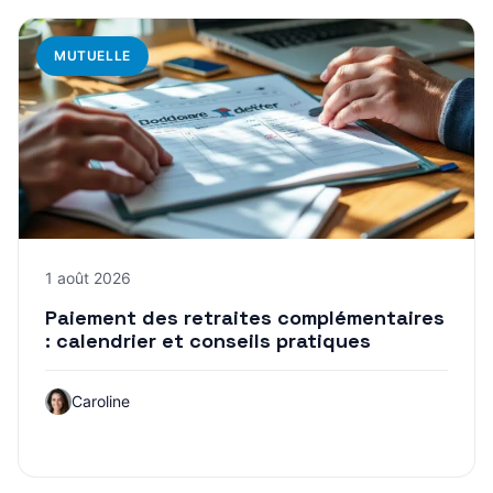
MUTUELLE
1 août 2026
Paiement des retraites complémentaires
: calendrier et conseils pratiques
Caroline