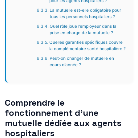
pour les agents hospitaliers ?
La mutuelle est-elle obligatoire pour
tous les personnels hospitaliers ?
Quel rôle joue l’employeur dans la
prise en charge de la mutuelle ?
Quelles garanties spécifiques couvre
la complémentaire santé hospitalière ?
Peut-on changer de mutuelle en
cours d’année ?
Comprendre le
fonctionnement d’une
mutuelle dédiée aux agents
hospitaliers