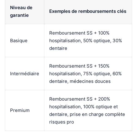
Niveau de
Exemples de remboursements clés
garantie
Remboursement SS + 100%
Basique
hospitalisation, 50% optique, 30%
dentaire
Remboursement SS + 150%
Intermédiaire
hospitalisation, 75% optique, 60%
dentaire, médecines douces
Remboursement SS + 200%
hospitalisation, 100% optique et
Premium
dentaire, prise en charge complète
risques pro