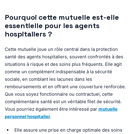
Pourquoi cette mutuelle est-elle
essentielle pour les agents
hospitaliers ?
Cette mutuelle joue un rôle central dans la protection
santé des agents hospitaliers, souvent confrontés à des
situations à risque et des soins plus fréquents. Elle agit
comme un complément indispensable à la sécurité
sociale, en comblant les lacunes dans les
remboursements et en offrant une couverture renforcée.
Que vous soyez fonctionnaire ou contractuel, cette
complémentaire santé est un véritable filet de sécurité.
Vous pourriez également être intéressé par
mutuelle
personnel hospitalier
.
Elle assure une prise en charge optimale des soins