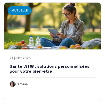
MUTUELLE
21 juillet 2026
Santé WTW : solutions personnalisées
pour votre bien-être
Caroline