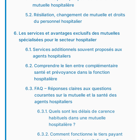
mutuelle hospitalière
Résiliation, changement de mutuelle et droits
du personnel hospitalier
Les services et avantages exclusifs des mutuelles
spécialisées pour le secteur hospitalier
Services additionnels souvent proposés aux
agents hospitaliers
Comprendre le lien entre complémentaire
santé et prévoyance dans la fonction
hospitalière
FAQ – Réponses claires aux questions
courantes sur la mutuelle et la santé des
agents hospitaliers
Quels sont les délais de carence
habituels dans une mutuelle
hospitalière ?
Comment fonctionne le tiers payant