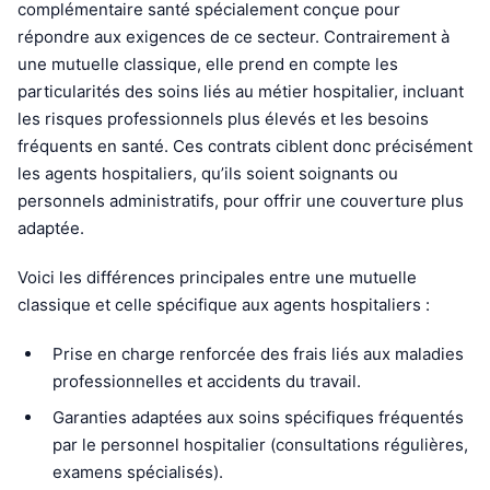
complémentaire santé spécialement conçue pour
répondre aux exigences de ce secteur. Contrairement à
une mutuelle classique, elle prend en compte les
particularités des soins liés au métier hospitalier, incluant
les risques professionnels plus élevés et les besoins
fréquents en santé. Ces contrats ciblent donc précisément
les agents hospitaliers, qu’ils soient soignants ou
personnels administratifs, pour offrir une couverture plus
adaptée.
Voici les différences principales entre une mutuelle
classique et celle spécifique aux agents hospitaliers :
Prise en charge renforcée des frais liés aux maladies
professionnelles et accidents du travail.
Garanties adaptées aux soins spécifiques fréquentés
par le personnel hospitalier (consultations régulières,
examens spécialisés).