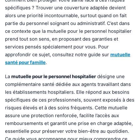
spécifiques ? Trouver une couverture adaptée devient
alors une priorité incontournable, surtout quand on fait
partie du personnel soignant ou administratif. C’est dans
ce contexte que la mutuelle pour le personnel hospitalier
prend tout son sens, en proposant des garanties et
services pensés spécialement pour vous. Pour
approfondir ce sujet, consultez notre guide sur
mutuelle
santé pour famille
.
La
mutuelle pour le personnel hospitalier
désigne une
complémentaire santé dédiée aux agents travaillant dans
les établissements hospitaliers. Elle répond aux besoins
spécifiques de ces professionnels, souvent exposés à des
risques élevés et à des soins fréquents. Cette mutuelle
assure une protection renforcée, facilite l’accès aux
remboursements et garantit une prise en charge adaptée,
essentielle pour préserver votre bien-être au quotidien.
Ce guide vous accompagne pour mieux comprendre ce