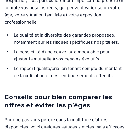
hospitalier, il est particulièrement important de prendre en
compte vos besoins réels, qui peuvent varier selon votre
âge, votre situation familiale et votre exposition
professionnelle.
La qualité et la diversité des garanties proposées,
notamment sur les risques spécifiques hospitaliers.
La possibilité d’une couverture modulable pour
ajuster la mutuelle à vos besoins évolutifs.
Le rapport qualité/prix, en tenant compte du montant
de la cotisation et des remboursements effectifs.
Conseils pour bien comparer les
offres et éviter les pièges
Pour ne pas vous perdre dans la multitude d’offres
disponibles, voici quelques astuces simples mais efficaces