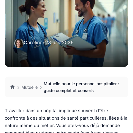
Caroline
•
28 juin 2026
Mutuelle pour le personnel hospitalier :
Mutuelle
guide complet et conseils
Travailler dans un hôpital implique souvent d’être
confronté à des situations de santé particulières, liées à la
nature même du métier. Vous êtes-vous déjà demandé
comment bien protéger votre santé face à ces risques