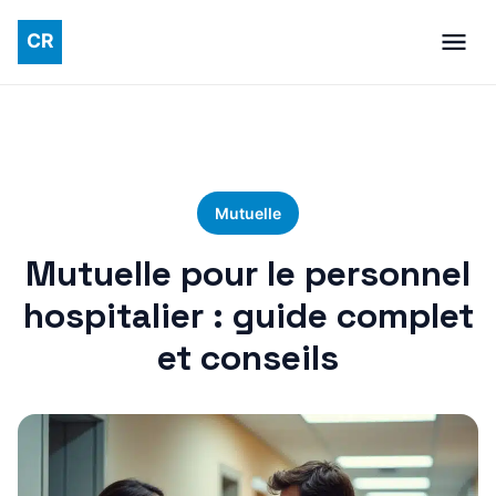
Mutuelle
Mutuelle pour le personnel
hospitalier : guide complet
et conseils