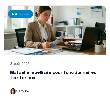
MUTUELLE
8 août 2026
Mutuelle labellisée pour fonctionnaires
territoriaux
Caroline