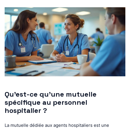
Qu’est-ce qu’une mutuelle
spécifique au personnel
hospitalier ?
La mutuelle dédiée aux agents hospitaliers est une