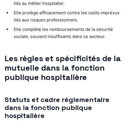
liés au métier hospitalier.
Elle protège efficacement contre les coûts imprévus
liés aux risques professionnels.
Elle complète les remboursements de la sécurité
sociale, souvent insuffisants dans ce secteur.
Les règles et spécificités de la
mutuelle dans la fonction
publique hospitalière
Statuts et cadre réglementaire
dans la fonction publique
hospitalière