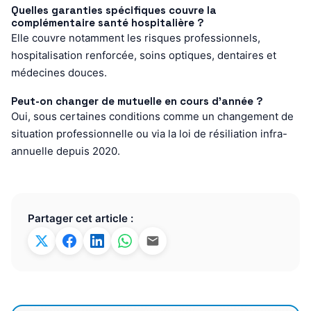
Quelles garanties spécifiques couvre la
complémentaire santé hospitalière ?
Elle couvre notamment les risques professionnels,
hospitalisation renforcée, soins optiques, dentaires et
médecines douces.
Peut-on changer de mutuelle en cours d’année ?
Oui, sous certaines conditions comme un changement de
situation professionnelle ou via la loi de résiliation infra-
annuelle depuis 2020.
Partager cet article :