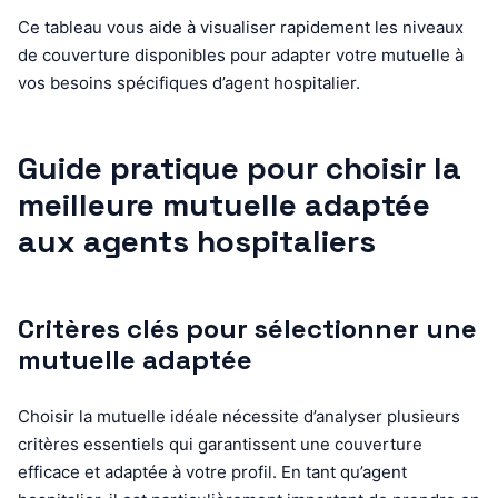
Ce tableau vous aide à visualiser rapidement les niveaux
de couverture disponibles pour adapter votre mutuelle à
vos besoins spécifiques d’agent hospitalier.
Guide pratique pour choisir la
meilleure mutuelle adaptée
aux agents hospitaliers
Critères clés pour sélectionner une
mutuelle adaptée
Choisir la mutuelle idéale nécessite d’analyser plusieurs
critères essentiels qui garantissent une couverture
efficace et adaptée à votre profil. En tant qu’agent