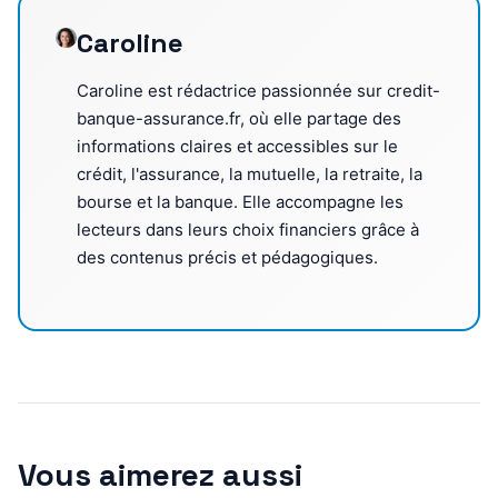
Caroline
Caroline est rédactrice passionnée sur credit-
banque-assurance.fr, où elle partage des
informations claires et accessibles sur le
crédit, l'assurance, la mutuelle, la retraite, la
bourse et la banque. Elle accompagne les
lecteurs dans leurs choix financiers grâce à
des contenus précis et pédagogiques.
Vous aimerez aussi