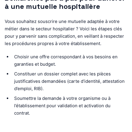
à une mutuelle hospitalière
Vous souhaitez souscrire une mutuelle adaptée à votre
métier dans le secteur hospitalier ? Voici les étapes clés
pour y parvenir sans complication, en veillant à respecter
les procédures propres à votre établissement.
Choisir une offre correspondant à vos besoins en
garanties et budget.
Constituer un dossier complet avec les pièces
justificatives demandées (carte d’identité, attestation
d’emploi, RIB).
Soumettre la demande à votre organisme ou à
l’établissement pour validation et activation du
contrat.