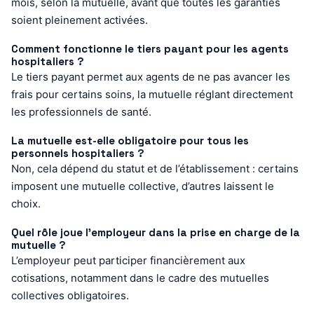
mois, selon la mutuelle, avant que toutes les garanties
soient pleinement activées.
Comment fonctionne le tiers payant pour les agents
hospitaliers ?
Le tiers payant permet aux agents de ne pas avancer les
frais pour certains soins, la mutuelle réglant directement
les professionnels de santé.
La mutuelle est-elle obligatoire pour tous les
personnels hospitaliers ?
Non, cela dépend du statut et de l’établissement : certains
imposent une mutuelle collective, d’autres laissent le
choix.
Quel rôle joue l’employeur dans la prise en charge de la
mutuelle ?
L’employeur peut participer financièrement aux
cotisations, notamment dans le cadre des mutuelles
collectives obligatoires.