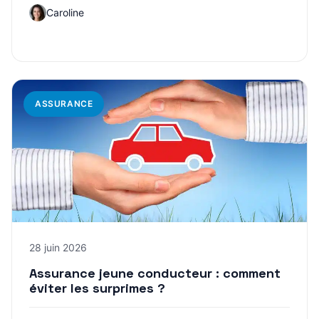
Caroline
ASSURANCE
28 juin 2026
Assurance jeune conducteur : comment
éviter les surprimes ?