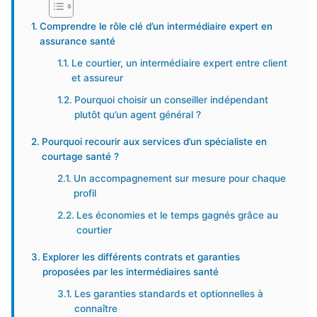
Comprendre le rôle clé d’un intermédiaire expert en
assurance santé
Le courtier, un intermédiaire expert entre client
et assureur
Pourquoi choisir un conseiller indépendant
plutôt qu’un agent général ?
Pourquoi recourir aux services d’un spécialiste en
courtage santé ?
Un accompagnement sur mesure pour chaque
profil
Les économies et le temps gagnés grâce au
courtier
Explorer les différents contrats et garanties
proposées par les intermédiaires santé
Les garanties standards et optionnelles à
connaître