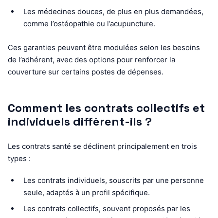
Les médecines douces, de plus en plus demandées,
comme l’ostéopathie ou l’acupuncture.
Ces garanties peuvent être modulées selon les besoins
de l’adhérent, avec des options pour renforcer la
couverture sur certains postes de dépenses.
Comment les contrats collectifs et
individuels diffèrent-ils ?
Les contrats santé se déclinent principalement en trois
types :
Les contrats individuels, souscrits par une personne
seule, adaptés à un profil spécifique.
Les contrats collectifs, souvent proposés par les