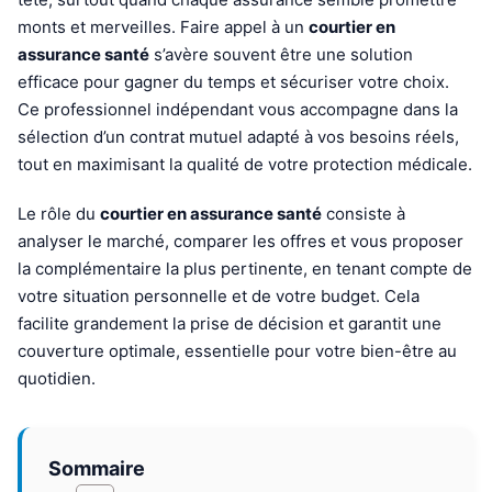
monts et merveilles. Faire appel à un
courtier en
assurance santé
s’avère souvent être une solution
efficace pour gagner du temps et sécuriser votre choix.
Ce professionnel indépendant vous accompagne dans la
sélection d’un contrat mutuel adapté à vos besoins réels,
tout en maximisant la qualité de votre protection médicale.
Le rôle du
courtier en assurance santé
consiste à
analyser le marché, comparer les offres et vous proposer
la complémentaire la plus pertinente, en tenant compte de
votre situation personnelle et de votre budget. Cela
facilite grandement la prise de décision et garantit une
couverture optimale, essentielle pour votre bien-être au
quotidien.
Sommaire