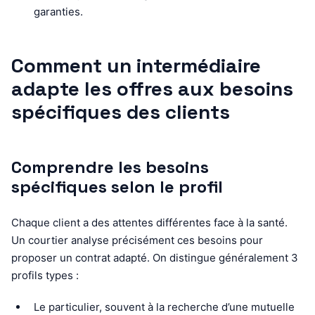
garanties.
Comment un intermédiaire
adapte les offres aux besoins
spécifiques des clients
Comprendre les besoins
spécifiques selon le profil
Chaque client a des attentes différentes face à la santé.
Un courtier analyse précisément ces besoins pour
proposer un contrat adapté. On distingue généralement 3
profils types :
Le particulier, souvent à la recherche d’une mutuelle