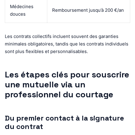
Médecines
Remboursement jusqu’à 200 €/an
douces
Les contrats collectifs incluent souvent des garanties
minimales obligatoires, tandis que les contrats individuels
sont plus flexibles et personnalisables.
Les étapes clés pour souscrire
une mutuelle via un
professionnel du courtage
Du premier contact à la signature
du contrat