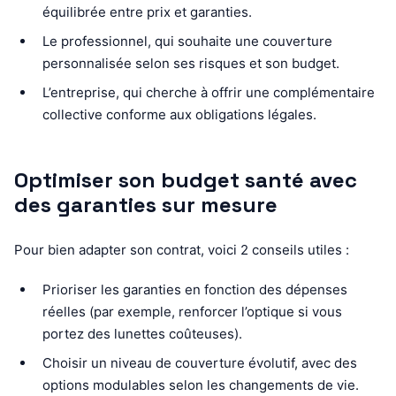
équilibrée entre prix et garanties.
Le professionnel, qui souhaite une couverture
personnalisée selon ses risques et son budget.
L’entreprise, qui cherche à offrir une complémentaire
collective conforme aux obligations légales.
Optimiser son budget santé avec
des garanties sur mesure
Pour bien adapter son contrat, voici 2 conseils utiles :
Prioriser les garanties en fonction des dépenses
réelles (par exemple, renforcer l’optique si vous
portez des lunettes coûteuses).
Choisir un niveau de couverture évolutif, avec des
options modulables selon les changements de vie.