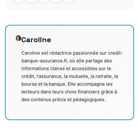
Caroline
Caroline est rédactrice passionnée sur credit-
banque-assurance.fr, où elle partage des
informations claires et accessibles sur le
crédit, l'assurance, la mutuelle, la retraite, la
bourse et la banque. Elle accompagne les
lecteurs dans leurs choix financiers grâce à
des contenus précis et pédagogiques.