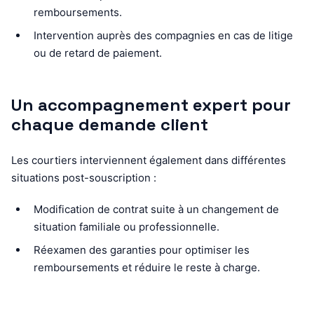
remboursements.
Intervention auprès des compagnies en cas de litige
ou de retard de paiement.
Un accompagnement expert pour
chaque demande client
Les courtiers interviennent également dans différentes
situations post-souscription :
Modification de contrat suite à un changement de
situation familiale ou professionnelle.
Réexamen des garanties pour optimiser les
remboursements et réduire le reste à charge.