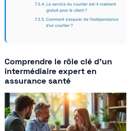
Le service du courtier est-il vraiment
gratuit pour le client ?
Comment s’assurer de l’indépendance
d’un courtier ?
Comprendre le rôle clé d’un
intermédiaire expert en
assurance santé