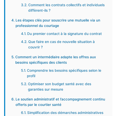
Comment les contrats collectifs et individuels
diffèrent-ils ?
Les étapes clés pour souscrire une mutuelle via un
professionnel du courtage
Du premier contact à la signature du contrat
Que faire en cas de nouvelle situation à
couvrir ?
Comment un intermédiaire adapte les offres aux
besoins spécifiques des clients
Comprendre les besoins spécifiques selon le
profil
Optimiser son budget santé avec des
garanties sur mesure
Le soutien administratif et l’accompagnement continu
offerts par le courtier santé
Simplification des démarches administratives