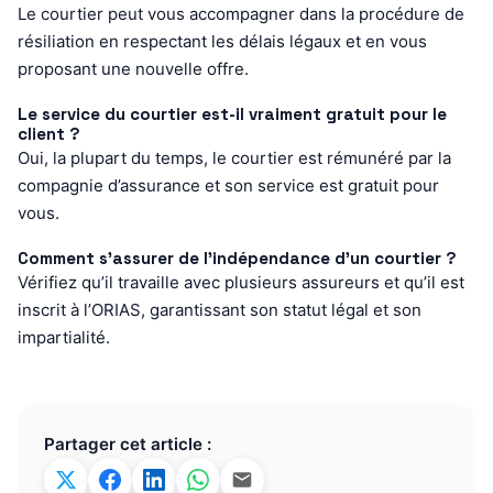
Le courtier peut vous accompagner dans la procédure de
résiliation en respectant les délais légaux et en vous
proposant une nouvelle offre.
Le service du courtier est-il vraiment gratuit pour le
client ?
Oui, la plupart du temps, le courtier est rémunéré par la
compagnie d’assurance et son service est gratuit pour
vous.
Comment s’assurer de l’indépendance d’un courtier ?
Vérifiez qu’il travaille avec plusieurs assureurs et qu’il est
inscrit à l’ORIAS, garantissant son statut légal et son
impartialité.
Partager cet article :