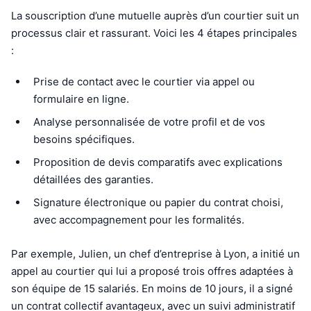
La souscription d’une mutuelle auprès d’un courtier suit un
processus clair et rassurant. Voici les 4 étapes principales
:
Prise de contact avec le courtier via appel ou
formulaire en ligne.
Analyse personnalisée de votre profil et de vos
besoins spécifiques.
Proposition de devis comparatifs avec explications
détaillées des garanties.
Signature électronique ou papier du contrat choisi,
avec accompagnement pour les formalités.
Par exemple, Julien, un chef d’entreprise à Lyon, a initié un
appel au courtier qui lui a proposé trois offres adaptées à
son équipe de 15 salariés. En moins de 10 jours, il a signé
un contrat collectif avantageux, avec un suivi administratif