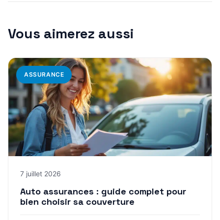
Vous aimerez aussi
ASSURANCE
7 juillet 2026
Auto assurances : guide complet pour
bien choisir sa couverture