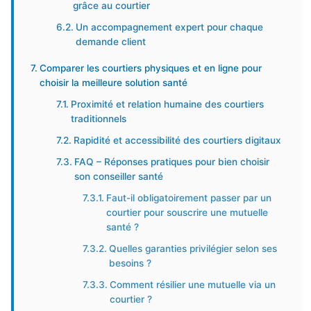
grâce au courtier
Un accompagnement expert pour chaque
demande client
Comparer les courtiers physiques et en ligne pour
choisir la meilleure solution santé
Proximité et relation humaine des courtiers
traditionnels
Rapidité et accessibilité des courtiers digitaux
FAQ – Réponses pratiques pour bien choisir
son conseiller santé
Faut-il obligatoirement passer par un
courtier pour souscrire une mutuelle
santé ?
Quelles garanties privilégier selon ses
besoins ?
Comment résilier une mutuelle via un
courtier ?