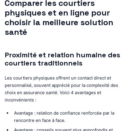
Comparer les courtiers
physiques et en ligne pour
choisir la meilleure solution
santé
Proximité et relation humaine des
courtiers traditionnels
Les courtiers physiques offrent un contact direct et
personnalisé, souvent apprécié pour la complexité des
choix en assurance santé. Voici 4 avantages et
inconvénients :
Avantage : relation de confiance renforcée par la
rencontre en face à face.
Avantage : conseils souvent plus approfondis et