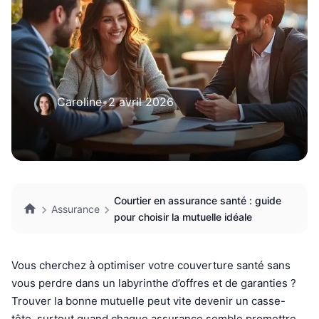
Caroline
•
2 avril 2026
Courtier en assurance santé : guide
Assurance
pour choisir la mutuelle idéale
Vous cherchez à optimiser votre couverture santé sans
vous perdre dans un labyrinthe d’offres et de garanties ?
Trouver la bonne mutuelle peut vite devenir un casse-
tête, surtout quand chaque assurance semble promettre