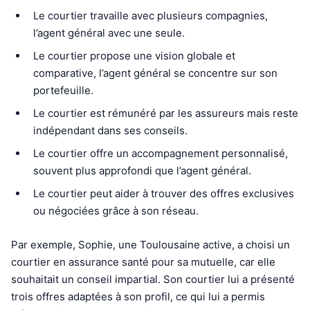
Le courtier travaille avec plusieurs compagnies,
l’agent général avec une seule.
Le courtier propose une vision globale et
comparative, l’agent général se concentre sur son
portefeuille.
Le courtier est rémunéré par les assureurs mais reste
indépendant dans ses conseils.
Le courtier offre un accompagnement personnalisé,
souvent plus approfondi que l’agent général.
Le courtier peut aider à trouver des offres exclusives
ou négociées grâce à son réseau.
Par exemple, Sophie, une Toulousaine active, a choisi un
courtier en assurance santé pour sa mutuelle, car elle
souhaitait un conseil impartial. Son courtier lui a présenté
trois offres adaptées à son profil, ce qui lui a permis