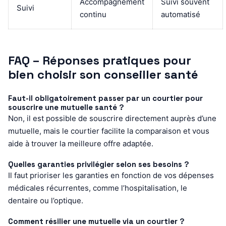
Accompagnement
Suivi souvent
Suivi
continu
automatisé
FAQ – Réponses pratiques pour
bien choisir son conseiller santé
Faut-il obligatoirement passer par un courtier pour
souscrire une mutuelle santé ?
Non, il est possible de souscrire directement auprès d’une
mutuelle, mais le courtier facilite la comparaison et vous
aide à trouver la meilleure offre adaptée.
Quelles garanties privilégier selon ses besoins ?
Il faut prioriser les garanties en fonction de vos dépenses
médicales récurrentes, comme l’hospitalisation, le
dentaire ou l’optique.
Comment résilier une mutuelle via un courtier ?