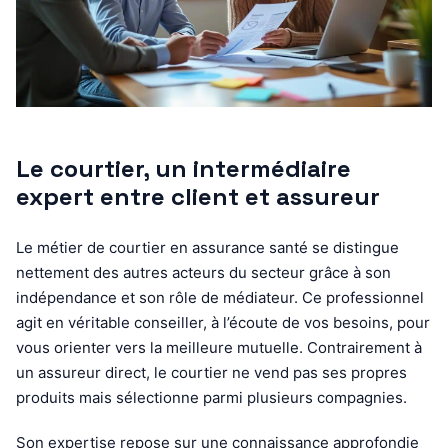
Le courtier, un intermédiaire
expert entre client et assureur
Le métier de courtier en assurance santé se distingue
nettement des autres acteurs du secteur grâce à son
indépendance et son rôle de médiateur. Ce professionnel
agit en véritable conseiller, à l’écoute de vos besoins, pour
vous orienter vers la meilleure mutuelle. Contrairement à
un assureur direct, le courtier ne vend pas ses propres
produits mais sélectionne parmi plusieurs compagnies.
Son expertise repose sur une connaissance approfondie