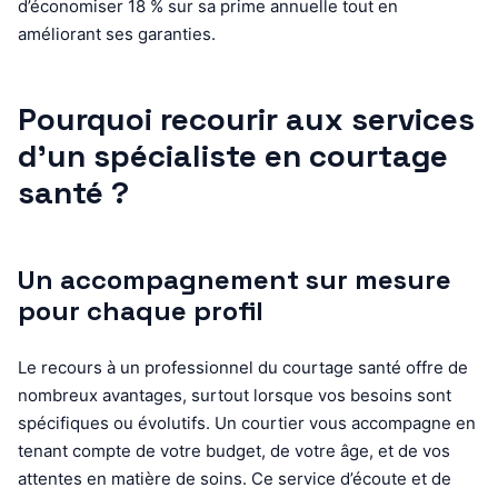
d’économiser 18 % sur sa prime annuelle tout en
améliorant ses garanties.
Pourquoi recourir aux services
d’un spécialiste en courtage
santé ?
Un accompagnement sur mesure
pour chaque profil
Le recours à un professionnel du courtage santé offre de
nombreux avantages, surtout lorsque vos besoins sont
spécifiques ou évolutifs. Un courtier vous accompagne en
tenant compte de votre budget, de votre âge, et de vos
attentes en matière de soins. Ce service d’écoute et de