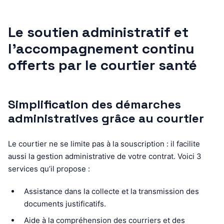
Le soutien administratif et
l’accompagnement continu
offerts par le courtier santé
Simplification des démarches
administratives grâce au courtier
Le courtier ne se limite pas à la souscription : il facilite
aussi la gestion administrative de votre contrat. Voici 3
services qu’il propose :
Assistance dans la collecte et la transmission des
documents justificatifs.
Aide à la compréhension des courriers et des