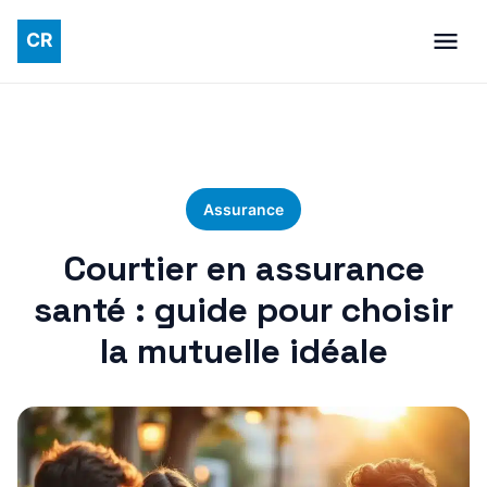
Assurance
Courtier en assurance
santé : guide pour choisir
la mutuelle idéale