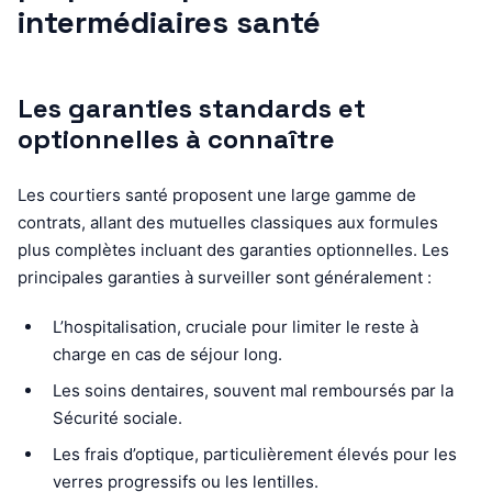
intermédiaires santé
Les garanties standards et
optionnelles à connaître
Les courtiers santé proposent une large gamme de
contrats, allant des mutuelles classiques aux formules
plus complètes incluant des garanties optionnelles. Les
principales garanties à surveiller sont généralement :
L’hospitalisation, cruciale pour limiter le reste à
charge en cas de séjour long.
Les soins dentaires, souvent mal remboursés par la
Sécurité sociale.
Les frais d’optique, particulièrement élevés pour les
verres progressifs ou les lentilles.