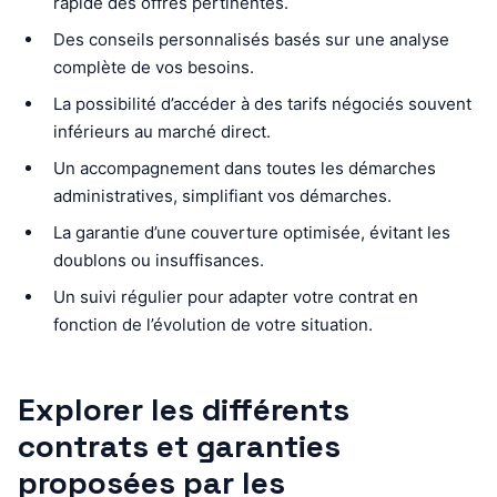
rapide des offres pertinentes.
Des conseils personnalisés basés sur une analyse
complète de vos besoins.
La possibilité d’accéder à des tarifs négociés souvent
inférieurs au marché direct.
Un accompagnement dans toutes les démarches
administratives, simplifiant vos démarches.
La garantie d’une couverture optimisée, évitant les
doublons ou insuffisances.
Un suivi régulier pour adapter votre contrat en
fonction de l’évolution de votre situation.
Explorer les différents
contrats et garanties
proposées par les