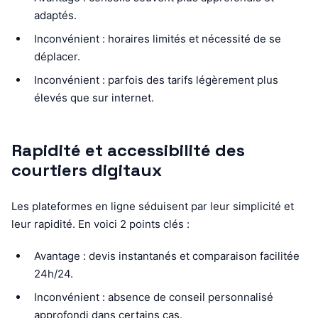
adaptés.
Inconvénient : horaires limités et nécessité de se
déplacer.
Inconvénient : parfois des tarifs légèrement plus
élevés que sur internet.
Rapidité et accessibilité des
courtiers digitaux
Les plateformes en ligne séduisent par leur simplicité et
leur rapidité. En voici 2 points clés :
Avantage : devis instantanés et comparaison facilitée
24h/24.
Inconvénient : absence de conseil personnalisé
approfondi dans certains cas.