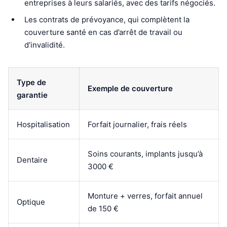
entreprises à leurs salariés, avec des tarifs négociés.
Les contrats de prévoyance, qui complètent la
couverture santé en cas d’arrêt de travail ou
d’invalidité.
Type de
Exemple de couverture
garantie
Hospitalisation
Forfait journalier, frais réels
Soins courants, implants jusqu’à
Dentaire
3000 €
Monture + verres, forfait annuel
Optique
de 150 €