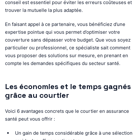
conseil est essentiel pour éviter les erreurs coûteuses et
trouver la mutuelle la plus adaptée.
En faisant appel à ce partenaire, vous bénéficiez d’une
expertise pointue qui vous permet d’optimiser votre
couverture sans dépasser votre budget. Que vous soyez
particulier ou professionnel, ce spécialiste sait comment
vous proposer des solutions sur mesure, en prenant en
compte les demandes spécifiques du secteur santé.
Les économies et le temps gagnés
grâce au courtier
Voici 6 avantages concrets que le courtier en assurance
santé peut vous offrir :
Un gain de temps considérable grâce à une sélection