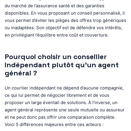
du marché de l’assurance santé et des garanties
disponibles. En vous proposant un conseil personnalisé, il
vous permet d’éviter les pièges des offres trop génériques
ou inadaptées. Son objectif est de défendre vos intérêts,
en privilégiant l’équilibre entre coût et couverture.
Pourquoi choisir un conseiller
indépendant plutôt qu’un agent
général ?
Un courtier indépendant ne dépend d’aucune compagnie,
ce qui lui permet de négocier librement et de vous
proposer un large éventail de solutions. À l’inverse, un
agent général représente une seule mutuelle ou assureur
et ne peut donc pas offrir une comparaison complète.
Voici 5 différences majeures entre ces acteurs :