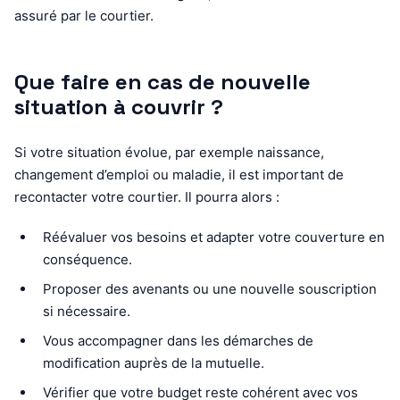
assuré par le courtier.
Que faire en cas de nouvelle
situation à couvrir ?
Si votre situation évolue, par exemple naissance,
changement d’emploi ou maladie, il est important de
recontacter votre courtier. Il pourra alors :
Réévaluer vos besoins et adapter votre couverture en
conséquence.
Proposer des avenants ou une nouvelle souscription
si nécessaire.
Vous accompagner dans les démarches de
modification auprès de la mutuelle.
Vérifier que votre budget reste cohérent avec vos