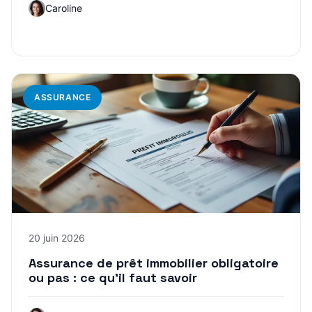
Caroline
ASSURANCE
20 juin 2026
Assurance de prêt immobilier obligatoire
ou pas : ce qu’il faut savoir