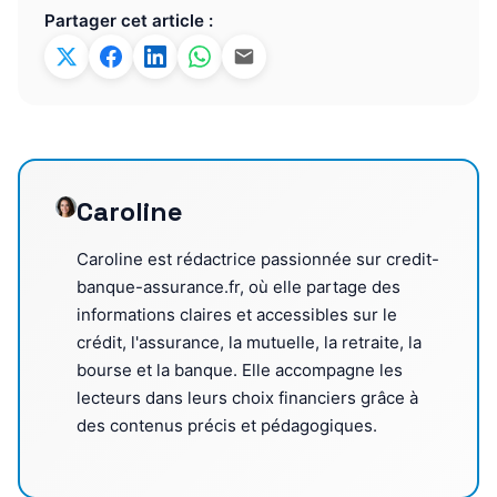
Partager cet article :
Caroline
Caroline est rédactrice passionnée sur credit-
banque-assurance.fr, où elle partage des
informations claires et accessibles sur le
crédit, l'assurance, la mutuelle, la retraite, la
bourse et la banque. Elle accompagne les
lecteurs dans leurs choix financiers grâce à
des contenus précis et pédagogiques.