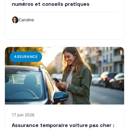
numéros et conseils pratiques
Caroline
ASSURANCE
17 juin 2026
Assurance temporaire voiture pas cher :