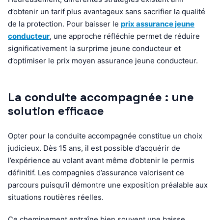
d’obtenir un tarif plus avantageux sans sacrifier la qualité
de la protection. Pour baisser le
prix assurance jeune
conducteur
, une approche réfléchie permet de réduire
significativement la surprime jeune conducteur et
d’optimiser le prix moyen assurance jeune conducteur.
La conduite accompagnée : une
solution efficace
Opter pour la conduite accompagnée constitue un choix
judicieux. Dès 15 ans, il est possible d’acquérir de
l’expérience au volant avant même d’obtenir le permis
définitif. Les compagnies d’assurance valorisent ce
parcours puisqu’il démontre une exposition préalable aux
situations routières réelles.
Ce cheminement entraîne bien souvent une baisse