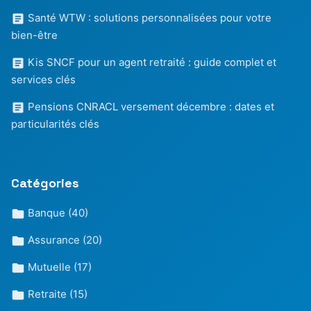
Santé WTW : solutions personnalisées pour votre
bien-être
Kis SNCF pour un agent retraité : guide complet et
services clés
Pensions CNRACL versement décembre : dates et
particularités clés
Catégories
Banque
(40)
Assurance
(20)
Mutuelle
(17)
Retraite
(15)