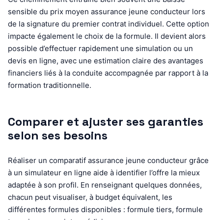
sensible du prix moyen assurance jeune conducteur lors
de la signature du premier contrat individuel. Cette option
impacte également le choix de la formule. Il devient alors
possible d’effectuer rapidement une simulation ou un
devis en ligne, avec une estimation claire des avantages
financiers liés à la conduite accompagnée par rapport à la
formation traditionnelle.
Comparer et ajuster ses garanties
selon ses besoins
Réaliser un comparatif assurance jeune conducteur grâce
à un simulateur en ligne aide à identifier l’offre la mieux
adaptée à son profil. En renseignant quelques données,
chacun peut visualiser, à budget équivalent, les
différentes formules disponibles : formule tiers, formule