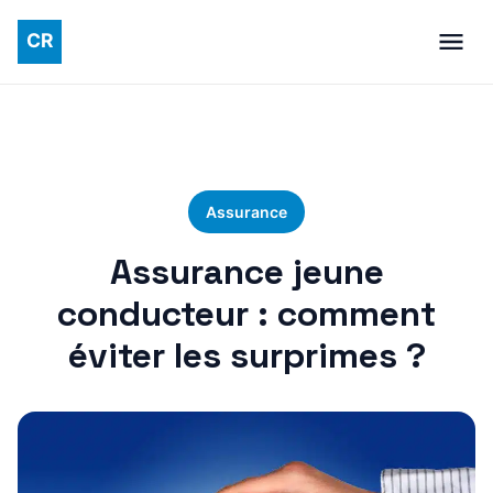
Assurance
Assurance jeune
conducteur : comment
éviter les surprimes ?