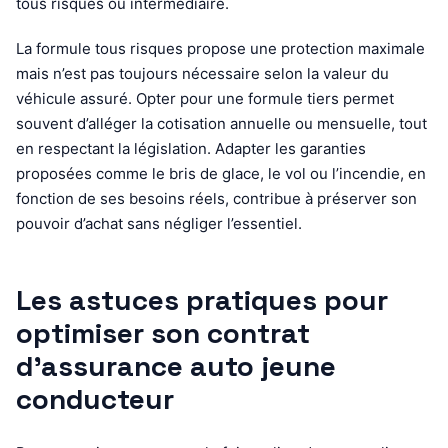
tous risques ou intermédiaire.
La formule tous risques propose une protection maximale
mais n’est pas toujours nécessaire selon la valeur du
véhicule assuré. Opter pour une formule tiers permet
souvent d’alléger la cotisation annuelle ou mensuelle, tout
en respectant la législation. Adapter les garanties
proposées comme le bris de glace, le vol ou l’incendie, en
fonction de ses besoins réels, contribue à préserver son
pouvoir d’achat sans négliger l’essentiel.
Les astuces pratiques pour
optimiser son contrat
d’assurance auto jeune
conducteur