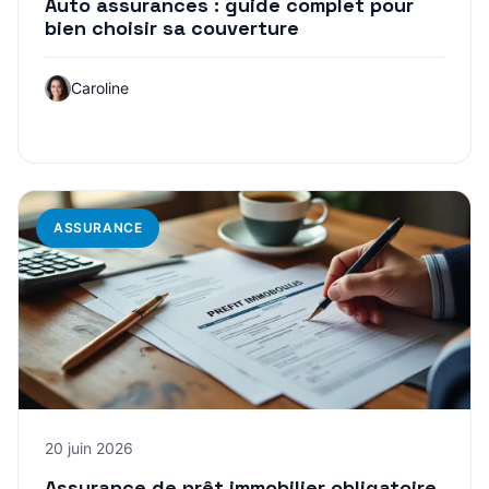
Auto assurances : guide complet pour
bien choisir sa couverture
Caroline
ASSURANCE
20 juin 2026
Assurance de prêt immobilier obligatoire