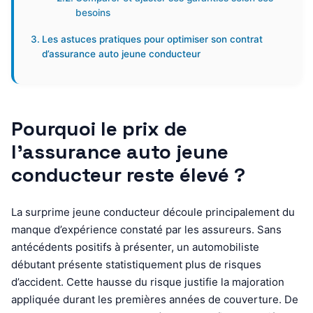
besoins
Les astuces pratiques pour optimiser son contrat
d’assurance auto jeune conducteur
Pourquoi le prix de
l’assurance auto jeune
conducteur reste élevé ?
La surprime jeune conducteur découle principalement du
manque d’expérience constaté par les assureurs. Sans
antécédents positifs à présenter, un automobiliste
débutant présente statistiquement plus de risques
d’accident. Cette hausse du risque justifie la majoration
appliquée durant les premières années de couverture. De