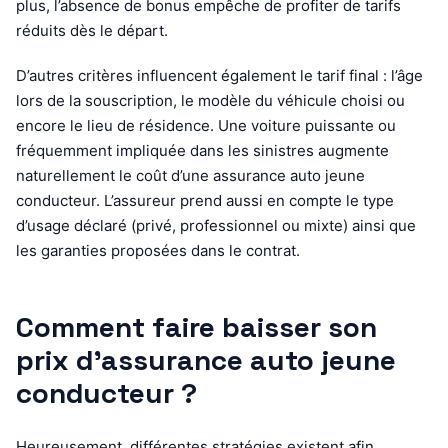
plus, l’absence de bonus empêche de profiter de tarifs
réduits dès le départ.
D’autres critères influencent également le tarif final : l’âge
lors de la souscription, le modèle du véhicule choisi ou
encore le lieu de résidence. Une voiture puissante ou
fréquemment impliquée dans les sinistres augmente
naturellement le coût d’une assurance auto jeune
conducteur. L’assureur prend aussi en compte le type
d’usage déclaré (privé, professionnel ou mixte) ainsi que
les garanties proposées dans le contrat.
Comment faire baisser son
prix d’assurance auto jeune
conducteur ?
Heureusement, différentes stratégies existent afin