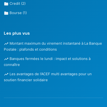
Credit
(2)
Bourse
(1)
Les plus vus
Montant maximum du virement instantané à La Banque
Postale : plafonds et conditions
Banques fermées le lundi : impact et solutions à
connaître
Les avantages de l’ACEF multi avantages pour un
soutien financier solidaire