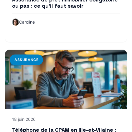
ou pas : ce qu’il faut savoir
Caroline
ASSURANCE
18 juin 2026
Téléphone de la CPAM en Ille-et-Vilaine :