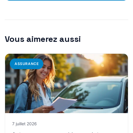
Vous aimerez aussi
ASSURANCE
7 juillet 2026