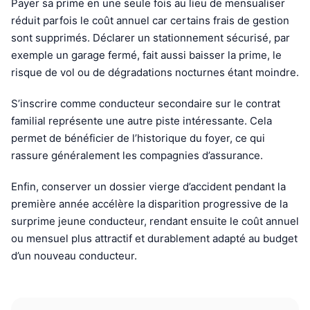
Payer sa prime en une seule fois au lieu de mensualiser
réduit parfois le coût annuel car certains frais de gestion
sont supprimés. Déclarer un stationnement sécurisé, par
exemple un garage fermé, fait aussi baisser la prime, le
risque de vol ou de dégradations nocturnes étant moindre.
S’inscrire comme conducteur secondaire sur le contrat
familial représente une autre piste intéressante. Cela
permet de bénéficier de l’historique du foyer, ce qui
rassure généralement les compagnies d’assurance.
Enfin, conserver un dossier vierge d’accident pendant la
première année accélère la disparition progressive de la
surprime jeune conducteur, rendant ensuite le coût annuel
ou mensuel plus attractif et durablement adapté au budget
d’un nouveau conducteur.