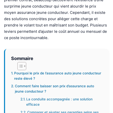
surprime jeune conducteur qui vient alourdir le prix
moyen assurance jeune conducteur. Cependant, il existe
des solutions concrètes pour alléger cette charge et
prendre le volant tout en maîtrisant son budget. Plusieurs
leviers permettent d’ajuster le coût annuel ou mensuel de
ce poste incontournable.
Sommaire
Pourquoi le prix de l’assurance auto jeune conducteur
reste élevé ?
Comment faire baisser son prix d’assurance auto
jeune conducteur ?
La conduite accompagnée : une solution
efficace
Comparer et ajuster ses garanties selon ses