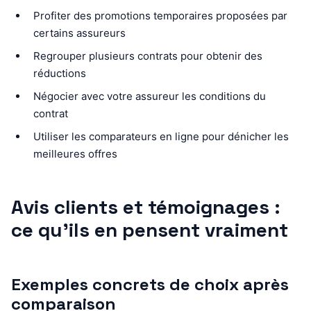
Profiter des promotions temporaires proposées par
certains assureurs
Regrouper plusieurs contrats pour obtenir des
réductions
Négocier avec votre assureur les conditions du
contrat
Utiliser les comparateurs en ligne pour dénicher les
meilleures offres
Avis clients et témoignages :
ce qu’ils en pensent vraiment
Exemples concrets de choix après
comparaison