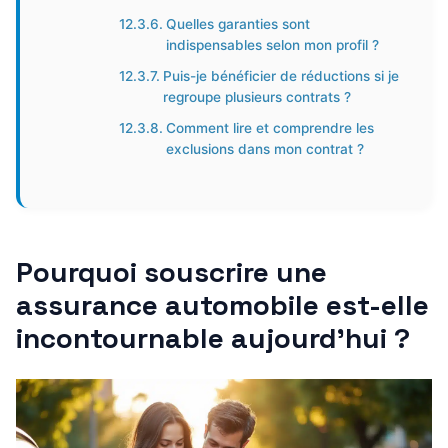
Quelles garanties sont
indispensables selon mon profil ?
Puis-je bénéficier de réductions si je
regroupe plusieurs contrats ?
Comment lire et comprendre les
exclusions dans mon contrat ?
Pourquoi souscrire une
assurance automobile est-elle
incontournable aujourd’hui ?