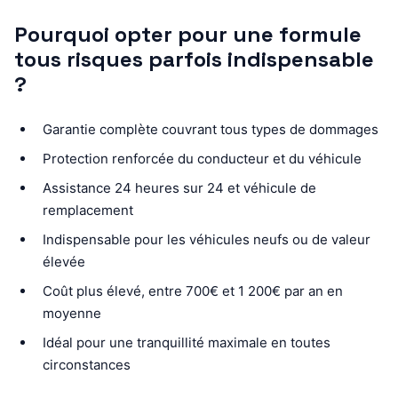
Pourquoi opter pour une formule
tous risques parfois indispensable
?
Garantie complète couvrant tous types de dommages
Protection renforcée du conducteur et du véhicule
Assistance 24 heures sur 24 et véhicule de
remplacement
Indispensable pour les véhicules neufs ou de valeur
élevée
Coût plus élevé, entre 700€ et 1 200€ par an en
moyenne
Idéal pour une tranquillité maximale en toutes
circonstances