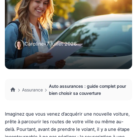
Caroline
•
7 juillet 2026
Auto assurances : guide complet pour
Assurance
bien choisir sa couverture
Imaginez que vous venez d’acquérir une nouvelle voiture,
prête à parcourir les routes de votre ville ou même au-
delà. Pourtant, avant de prendre le volant, il y a une étape
incontournable à ne pas négliger : la souscription à une