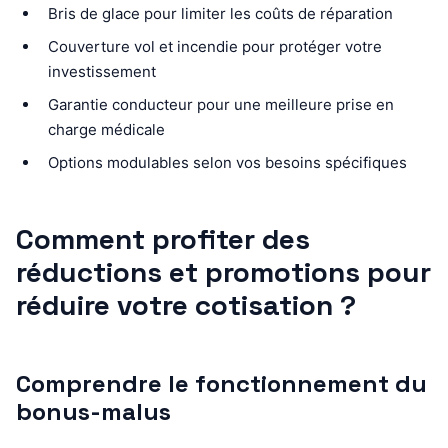
Bris de glace pour limiter les coûts de réparation
Couverture vol et incendie pour protéger votre
investissement
Garantie conducteur pour une meilleure prise en
charge médicale
Options modulables selon vos besoins spécifiques
Comment profiter des
réductions et promotions pour
réduire votre cotisation ?
Comprendre le fonctionnement du
bonus-malus