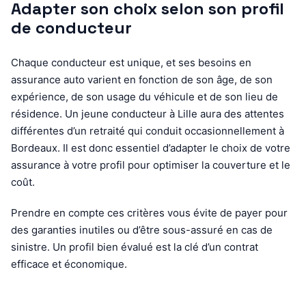
Adapter son choix selon son profil
de conducteur
Chaque conducteur est unique, et ses besoins en
assurance auto varient en fonction de son âge, de son
expérience, de son usage du véhicule et de son lieu de
résidence. Un jeune conducteur à Lille aura des attentes
différentes d’un retraité qui conduit occasionnellement à
Bordeaux. Il est donc essentiel d’adapter le choix de votre
assurance à votre profil pour optimiser la couverture et le
coût.
Prendre en compte ces critères vous évite de payer pour
des garanties inutiles ou d’être sous-assuré en cas de
sinistre. Un profil bien évalué est la clé d’un contrat
efficace et économique.