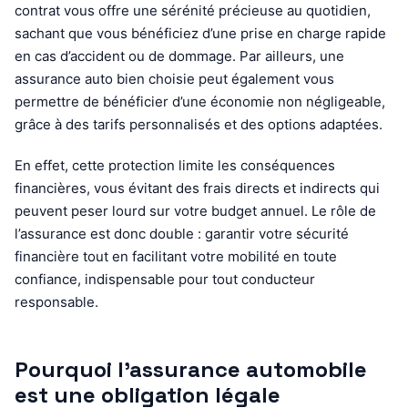
contrat vous offre une sérénité précieuse au quotidien,
sachant que vous bénéficiez d’une prise en charge rapide
en cas d’accident ou de dommage. Par ailleurs, une
assurance auto bien choisie peut également vous
permettre de bénéficier d’une économie non négligeable,
grâce à des tarifs personnalisés et des options adaptées.
En effet, cette protection limite les conséquences
financières, vous évitant des frais directs et indirects qui
peuvent peser lourd sur votre budget annuel. Le rôle de
l’assurance est donc double : garantir votre sécurité
financière tout en facilitant votre mobilité en toute
confiance, indispensable pour tout conducteur
responsable.
Pourquoi l’assurance automobile
est une obligation légale