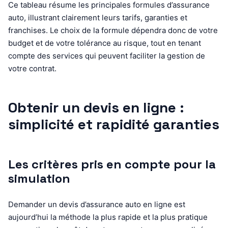
Ce tableau résume les principales formules d’assurance
auto, illustrant clairement leurs tarifs, garanties et
franchises. Le choix de la formule dépendra donc de votre
budget et de votre tolérance au risque, tout en tenant
compte des services qui peuvent faciliter la gestion de
votre contrat.
Obtenir un devis en ligne :
simplicité et rapidité garanties
Les critères pris en compte pour la
simulation
Demander un devis d’assurance auto en ligne est
aujourd’hui la méthode la plus rapide et la plus pratique