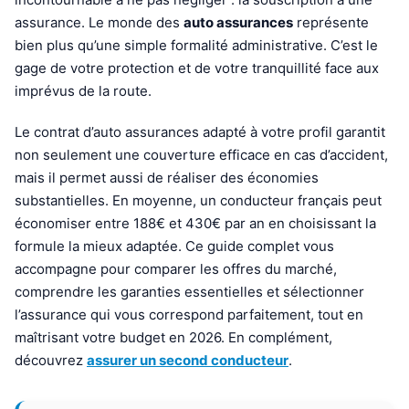
assurance. Le monde des
auto assurances
représente
bien plus qu’une simple formalité administrative. C’est le
gage de votre protection et de votre tranquillité face aux
imprévus de la route.
Le contrat d’auto assurances adapté à votre profil garantit
non seulement une couverture efficace en cas d’accident,
mais il permet aussi de réaliser des économies
substantielles. En moyenne, un conducteur français peut
économiser entre 188€ et 430€ par an en choisissant la
formule la mieux adaptée. Ce guide complet vous
accompagne pour comparer les offres du marché,
comprendre les garanties essentielles et sélectionner
l’assurance qui vous correspond parfaitement, tout en
maîtrisant votre budget en 2026. En complément,
découvrez
assurer un second conducteur
.