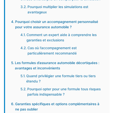
Pourquoi multiplier les simulations est
avantageux
Pourquoi choisir un accompagnement personnalisé
pour votre assurance automobile ?
Comment un expert aide à comprendre les
garanties et exclusions
Cas où l’accompagnement est
particulièrement recommandé
Les formules d’assurance automobile décortiquées :
avantages et inconvénients
Quand privilégier une formule tiers ou tiers
étendu ?
Pourquoi opter pour une formule tous risques
parfois indispensable ?
Garanties spécifiques et options complémentaires à
ne pas oublier