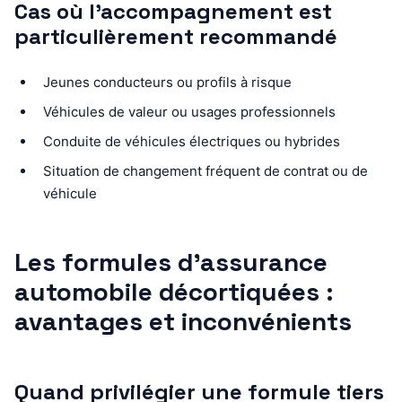
Cas où l’accompagnement est
particulièrement recommandé
Jeunes conducteurs ou profils à risque
Véhicules de valeur ou usages professionnels
Conduite de véhicules électriques ou hybrides
Situation de changement fréquent de contrat ou de
véhicule
Les formules d’assurance
automobile décortiquées :
avantages et inconvénients
Quand privilégier une formule tiers