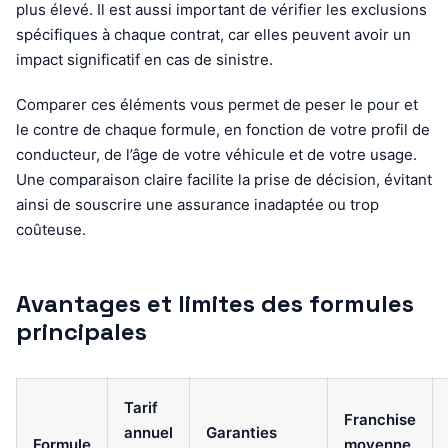
plus élevé. Il est aussi important de vérifier les exclusions
spécifiques à chaque contrat, car elles peuvent avoir un
impact significatif en cas de sinistre.
Comparer ces éléments vous permet de peser le pour et
le contre de chaque formule, en fonction de votre profil de
conducteur, de l’âge de votre véhicule et de votre usage.
Une comparaison claire facilite la prise de décision, évitant
ainsi de souscrire une assurance inadaptée ou trop
coûteuse.
Avantages et limites des formules
principales
Tarif
Franchise
annuel
Garanties
Formule
moyenne