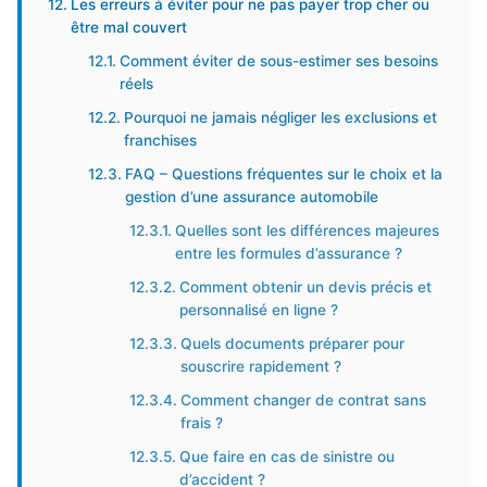
Les erreurs à éviter pour ne pas payer trop cher ou
être mal couvert
Comment éviter de sous-estimer ses besoins
réels
Pourquoi ne jamais négliger les exclusions et
franchises
FAQ – Questions fréquentes sur le choix et la
gestion d’une assurance automobile
Quelles sont les différences majeures
entre les formules d’assurance ?
Comment obtenir un devis précis et
personnalisé en ligne ?
Quels documents préparer pour
souscrire rapidement ?
Comment changer de contrat sans
frais ?
Que faire en cas de sinistre ou
d’accident ?