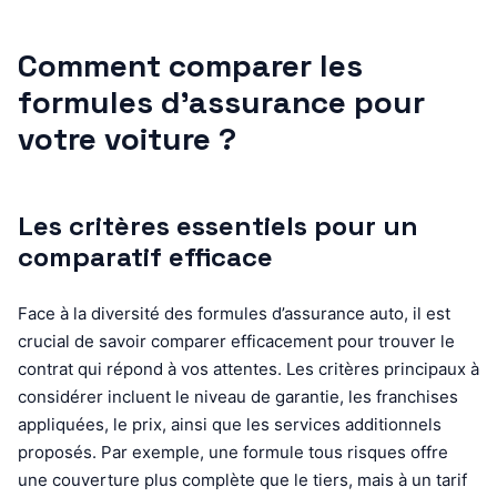
Comment comparer les
formules d’assurance pour
votre voiture ?
Les critères essentiels pour un
comparatif efficace
Face à la diversité des formules d’assurance auto, il est
crucial de savoir comparer efficacement pour trouver le
contrat qui répond à vos attentes. Les critères principaux à
considérer incluent le niveau de garantie, les franchises
appliquées, le prix, ainsi que les services additionnels
proposés. Par exemple, une formule tous risques offre
une couverture plus complète que le tiers, mais à un tarif