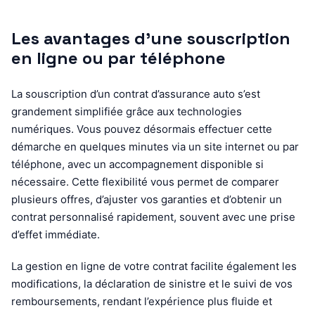
Les avantages d’une souscription
en ligne ou par téléphone
La souscription d’un contrat d’assurance auto s’est
grandement simplifiée grâce aux technologies
numériques. Vous pouvez désormais effectuer cette
démarche en quelques minutes via un site internet ou par
téléphone, avec un accompagnement disponible si
nécessaire. Cette flexibilité vous permet de comparer
plusieurs offres, d’ajuster vos garanties et d’obtenir un
contrat personnalisé rapidement, souvent avec une prise
d’effet immédiate.
La gestion en ligne de votre contrat facilite également les
modifications, la déclaration de sinistre et le suivi de vos
remboursements, rendant l’expérience plus fluide et