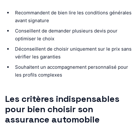
Recommandent de bien lire les conditions générales
avant signature
Conseillent de demander plusieurs devis pour
optimiser le choix
Déconseillent de choisir uniquement sur le prix sans
vérifier les garanties
Souhaitent un accompagnement personnalisé pour
les profils complexes
Les critères indispensables
pour bien choisir son
assurance automobile