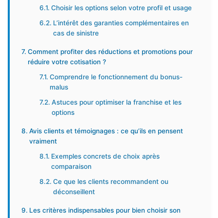
Choisir les options selon votre profil et usage
L’intérêt des garanties complémentaires en
cas de sinistre
Comment profiter des réductions et promotions pour
réduire votre cotisation ?
Comprendre le fonctionnement du bonus-
malus
Astuces pour optimiser la franchise et les
options
Avis clients et témoignages : ce qu’ils en pensent
vraiment
Exemples concrets de choix après
comparaison
Ce que les clients recommandent ou
déconseillent
Les critères indispensables pour bien choisir son