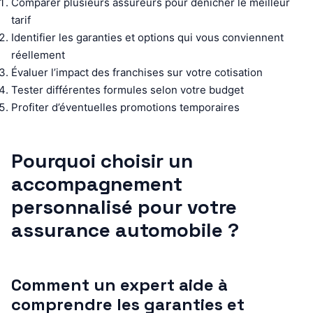
Comparer plusieurs assureurs pour dénicher le meilleur
tarif
Identifier les garanties et options qui vous conviennent
réellement
Évaluer l’impact des franchises sur votre cotisation
Tester différentes formules selon votre budget
Profiter d’éventuelles promotions temporaires
Pourquoi choisir un
accompagnement
personnalisé pour votre
assurance automobile ?
Comment un expert aide à
comprendre les garanties et