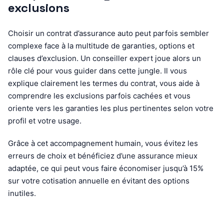
exclusions
Choisir un contrat d’assurance auto peut parfois sembler
complexe face à la multitude de garanties, options et
clauses d’exclusion. Un conseiller expert joue alors un
rôle clé pour vous guider dans cette jungle. Il vous
explique clairement les termes du contrat, vous aide à
comprendre les exclusions parfois cachées et vous
oriente vers les garanties les plus pertinentes selon votre
profil et votre usage.
Grâce à cet accompagnement humain, vous évitez les
erreurs de choix et bénéficiez d’une assurance mieux
adaptée, ce qui peut vous faire économiser jusqu’à 15%
sur votre cotisation annuelle en évitant des options
inutiles.