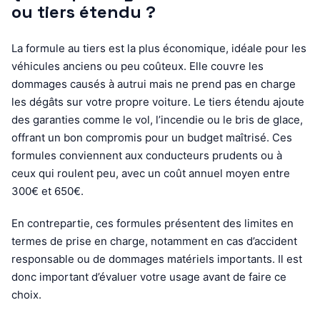
ou tiers étendu ?
La formule au tiers est la plus économique, idéale pour les
véhicules anciens ou peu coûteux. Elle couvre les
dommages causés à autrui mais ne prend pas en charge
les dégâts sur votre propre voiture. Le tiers étendu ajoute
des garanties comme le vol, l’incendie ou le bris de glace,
offrant un bon compromis pour un budget maîtrisé. Ces
formules conviennent aux conducteurs prudents ou à
ceux qui roulent peu, avec un coût annuel moyen entre
300€ et 650€.
En contrepartie, ces formules présentent des limites en
termes de prise en charge, notamment en cas d’accident
responsable ou de dommages matériels importants. Il est
donc important d’évaluer votre usage avant de faire ce
choix.