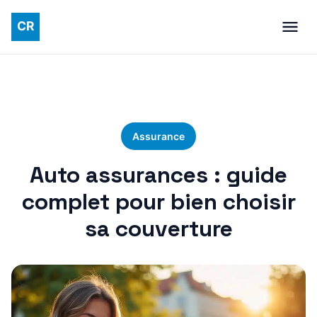
Assurance
Auto assurances : guide
complet pour bien choisir
sa couverture