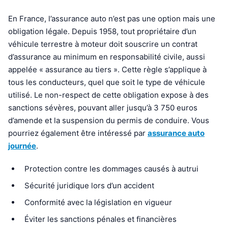
En France, l’assurance auto n’est pas une option mais une
obligation légale. Depuis 1958, tout propriétaire d’un
véhicule terrestre à moteur doit souscrire un contrat
d’assurance au minimum en responsabilité civile, aussi
appelée « assurance au tiers ». Cette règle s’applique à
tous les conducteurs, quel que soit le type de véhicule
utilisé. Le non-respect de cette obligation expose à des
sanctions sévères, pouvant aller jusqu’à 3 750 euros
d’amende et la suspension du permis de conduire. Vous
pourriez également être intéressé par
assurance auto
journée
.
Protection contre les dommages causés à autrui
Sécurité juridique lors d’un accident
Conformité avec la législation en vigueur
Éviter les sanctions pénales et financières