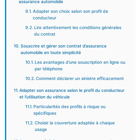
assurance automobile
Adapter son choix selon son profil de
conducteur
Lire attentivement les conditions générales
du contrat
Souscrire et gérer son contrat d’assurance
automobile en toute simplicité
Les avantages d’une souscription en ligne ou
par téléphone
Comment déclarer un sinistre efficacement
Adapter son assurance selon le profil du conducteur
et l’utilisation du véhicule
Particularités des profils à risque ou
spécifiques
Choisir la couverture adaptée à chaque
usage