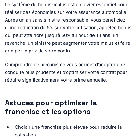
Le système du bonus-malus est un levier essentiel pour
réaliser des économies sur votre assurance automobile.
Après un an sans sinistre responsable, vous bénéficiez
d’une réduction de 5% sur votre cotisation, appelée bonus,
qui peut atteindre jusqu’à 50% au bout de 13 ans. En
revanche, un sinistre peut augmenter votre malus et faire
grimper le prix de votre contrat.
Comprendre ce mécanisme vous permet d’adopter une
conduite plus prudente et d’optimiser votre contrat pour
réduire significativement votre prime annuelle.
Astuces pour optimiser la
franchise et les options
Choisir une franchise plus élevée pour réduire la
cotisation