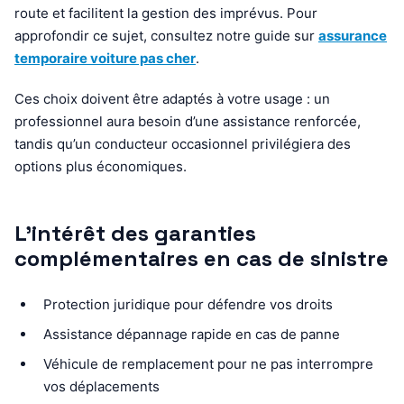
route et facilitent la gestion des imprévus. Pour
approfondir ce sujet, consultez notre guide sur
assurance
temporaire voiture pas cher
.
Ces choix doivent être adaptés à votre usage : un
professionnel aura besoin d’une assistance renforcée,
tandis qu’un conducteur occasionnel privilégiera des
options plus économiques.
L’intérêt des garanties
complémentaires en cas de sinistre
Protection juridique pour défendre vos droits
Assistance dépannage rapide en cas de panne
Véhicule de remplacement pour ne pas interrompre
vos déplacements