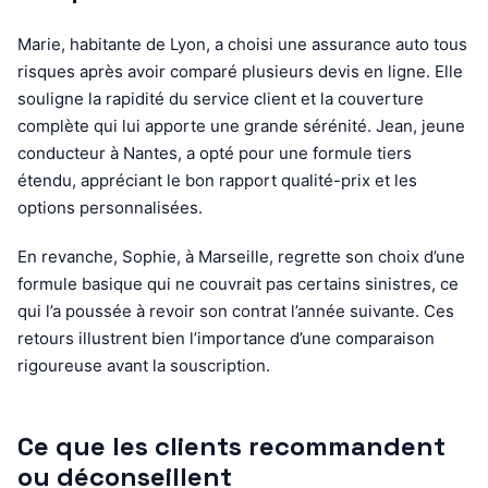
Marie, habitante de Lyon, a choisi une assurance auto tous
risques après avoir comparé plusieurs devis en ligne. Elle
souligne la rapidité du service client et la couverture
complète qui lui apporte une grande sérénité. Jean, jeune
conducteur à Nantes, a opté pour une formule tiers
étendu, appréciant le bon rapport qualité-prix et les
options personnalisées.
En revanche, Sophie, à Marseille, regrette son choix d’une
formule basique qui ne couvrait pas certains sinistres, ce
qui l’a poussée à revoir son contrat l’année suivante. Ces
retours illustrent bien l’importance d’une comparaison
rigoureuse avant la souscription.
Ce que les clients recommandent
ou déconseillent