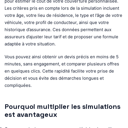
pour estimer le coût de votre couverture personnalisée.
Les critères pris en compte lors de la simulation incluent
votre âge, votre lieu de résidence, le type et l’âge de votre
véhicule, votre profil de conducteur, ainsi que votre
historique d’assurance. Ces données permettent aux
assureurs d’ajuster leur tarif et de proposer une formule
adaptée à votre situation.
Vous pouvez ainsi obtenir un devis précis en moins de 5
minutes, sans engagement, et comparer plusieurs offres
en quelques clics. Cette rapidité facilite votre prise de
décision et vous évite des démarches longues et
compliquées.
Pourquoi multiplier les simulations
est avantageux