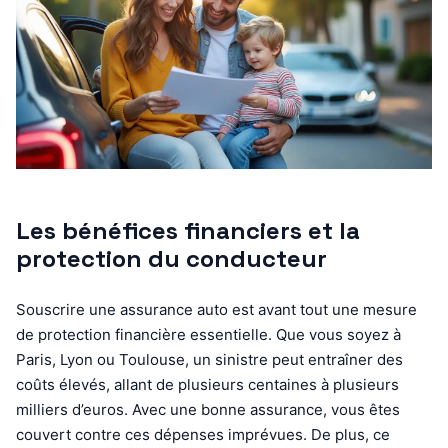
Les bénéfices financiers et la
protection du conducteur
Souscrire une assurance auto est avant tout une mesure
de protection financière essentielle. Que vous soyez à
Paris, Lyon ou Toulouse, un sinistre peut entraîner des
coûts élevés, allant de plusieurs centaines à plusieurs
milliers d’euros. Avec une bonne assurance, vous êtes
couvert contre ces dépenses imprévues. De plus, ce