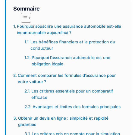
Sommaire
Pourquoi souscrire une assurance automobile est-elle
incontournable aujourd’hui ?
Les bénéfices financiers et la protection du
conducteur
Pourquoi l’assurance automobile est une
obligation légale
Comment comparer les formules d’assurance pour
votre voiture ?
Les critères essentiels pour un comparatif
efficace
Avantages et limites des formules principales
Obtenir un devis en ligne : simplicité et rapidité
garanties
Les critères pris en compte pour la simulation