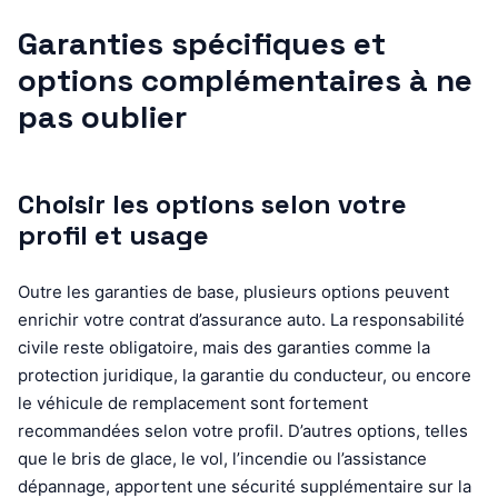
Garanties spécifiques et
options complémentaires à ne
pas oublier
Choisir les options selon votre
profil et usage
Outre les garanties de base, plusieurs options peuvent
enrichir votre contrat d’assurance auto. La responsabilité
civile reste obligatoire, mais des garanties comme la
protection juridique, la garantie du conducteur, ou encore
le véhicule de remplacement sont fortement
recommandées selon votre profil. D’autres options, telles
que le bris de glace, le vol, l’incendie ou l’assistance
dépannage, apportent une sécurité supplémentaire sur la