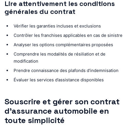
Lire attentivement les conditions
générales du contrat
Vérifier les garanties incluses et exclusions
Contrôler les franchises applicables en cas de sinistre
Analyser les options complémentaires proposées
Comprendre les modalités de résiliation et de
modification
Prendre connaissance des plafonds d’indemnisation
Évaluer les services d’assistance disponibles
Souscrire et gérer son contrat
d’assurance automobile en
toute simplicité