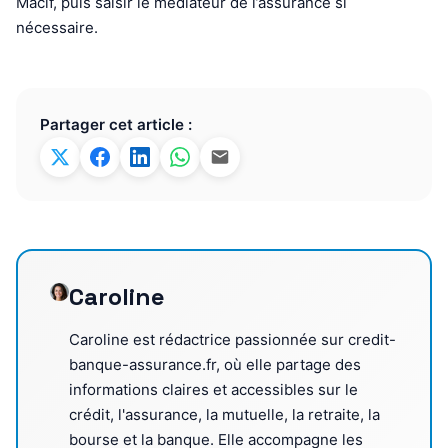
Macif, puis saisir le médiateur de l’assurance si
nécessaire.
Partager cet article :
Caroline
Caroline est rédactrice passionnée sur credit-
banque-assurance.fr, où elle partage des
informations claires et accessibles sur le
crédit, l'assurance, la mutuelle, la retraite, la
bourse et la banque. Elle accompagne les