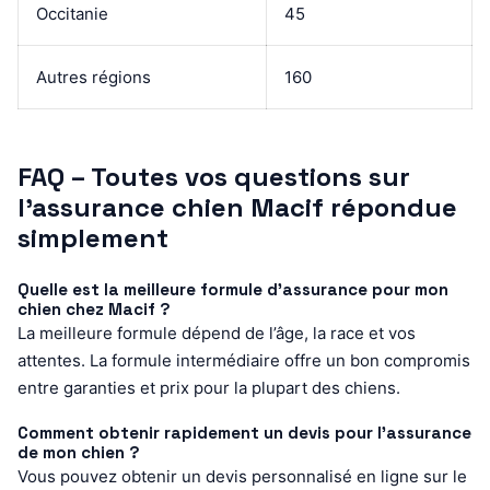
Occitanie
45
Autres régions
160
FAQ – Toutes vos questions sur
l’assurance chien Macif répondue
simplement
Quelle est la meilleure formule d’assurance pour mon
chien chez Macif ?
La meilleure formule dépend de l’âge, la race et vos
attentes. La formule intermédiaire offre un bon compromis
entre garanties et prix pour la plupart des chiens.
Comment obtenir rapidement un devis pour l’assurance
de mon chien ?
Vous pouvez obtenir un devis personnalisé en ligne sur le