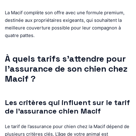
La Macif complète son offre avec une formule premium,
destinée aux propriétaires exigeants, qui souhaitent la
meilleure couverture possible pour leur compagnon à
quatre pattes.
À quels tarifs s’attendre pour
l’assurance de son chien chez
Macif ?
Les critères qui influent sur le tarif
de l’assurance chien Macif
Le tarif de l’assurance pour chien chez la Macif dépend de
plusieurs critères clés. L’âge de votre animal est