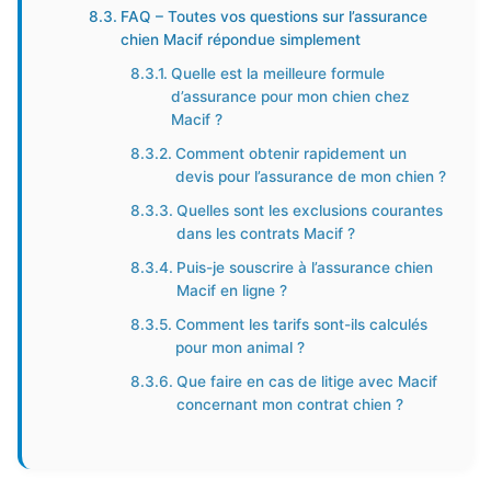
FAQ – Toutes vos questions sur l’assurance
chien Macif répondue simplement
Quelle est la meilleure formule
d’assurance pour mon chien chez
Macif ?
Comment obtenir rapidement un
devis pour l’assurance de mon chien ?
Quelles sont les exclusions courantes
dans les contrats Macif ?
Puis-je souscrire à l’assurance chien
Macif en ligne ?
Comment les tarifs sont-ils calculés
pour mon animal ?
Que faire en cas de litige avec Macif
concernant mon contrat chien ?