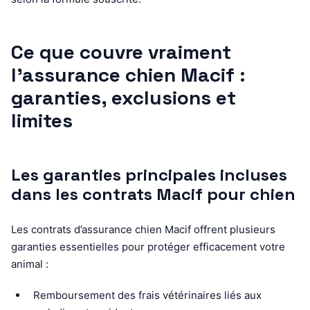
Ce que couvre vraiment
l’assurance chien Macif :
garanties, exclusions et
limites
Les garanties principales incluses
dans les contrats Macif pour chien
Les contrats d’assurance chien Macif offrent plusieurs
garanties essentielles pour protéger efficacement votre
animal :
Remboursement des frais vétérinaires liés aux