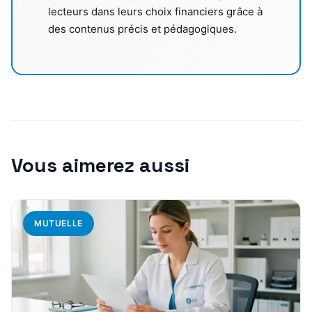
lecteurs dans leurs choix financiers grâce à
des contenus précis et pédagogiques.
Vous aimerez aussi
MUTUELLE