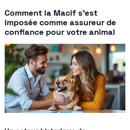
Comment la Macif s’est
imposée comme assureur de
confiance pour votre animal