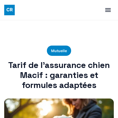
Mutuelle
Tarif de l’assurance chien
Macif : garanties et
formules adaptées