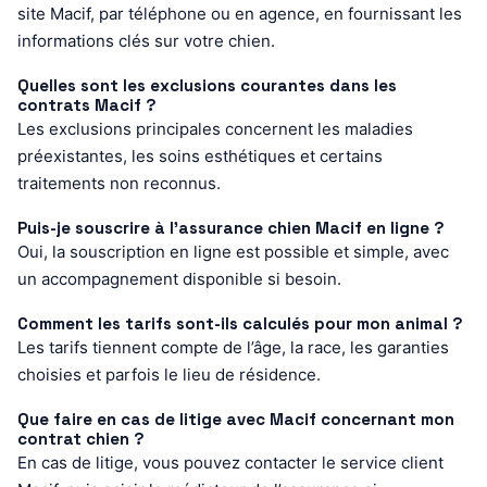
site Macif, par téléphone ou en agence, en fournissant les
informations clés sur votre chien.
Quelles sont les exclusions courantes dans les
contrats Macif ?
Les exclusions principales concernent les maladies
préexistantes, les soins esthétiques et certains
traitements non reconnus.
Puis-je souscrire à l’assurance chien Macif en ligne ?
Oui, la souscription en ligne est possible et simple, avec
un accompagnement disponible si besoin.
Comment les tarifs sont-ils calculés pour mon animal ?
Les tarifs tiennent compte de l’âge, la race, les garanties
choisies et parfois le lieu de résidence.
Que faire en cas de litige avec Macif concernant mon
contrat chien ?
En cas de litige, vous pouvez contacter le service client