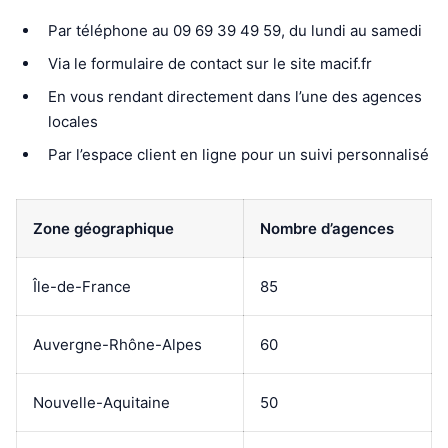
Par téléphone au 09 69 39 49 59, du lundi au samedi
Via le formulaire de contact sur le site macif.fr
En vous rendant directement dans l’une des agences
locales
Par l’espace client en ligne pour un suivi personnalisé
Zone géographique
Nombre d’agences
Île-de-France
85
Auvergne-Rhône-Alpes
60
Nouvelle-Aquitaine
50