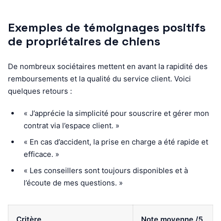
Exemples de témoignages positifs
de propriétaires de chiens
De nombreux sociétaires mettent en avant la rapidité des
remboursements et la qualité du service client. Voici
quelques retours :
« J’apprécie la simplicité pour souscrire et gérer mon
contrat via l’espace client. »
« En cas d’accident, la prise en charge a été rapide et
efficace. »
« Les conseillers sont toujours disponibles et à
l’écoute de mes questions. »
Critère
Note moyenne /5