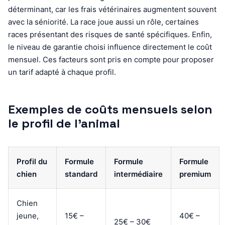
déterminant, car les frais vétérinaires augmentent souvent
avec la séniorité. La race joue aussi un rôle, certaines
races présentant des risques de santé spécifiques. Enfin,
le niveau de garantie choisi influence directement le coût
mensuel. Ces facteurs sont pris en compte pour proposer
un tarif adapté à chaque profil.
Exemples de coûts mensuels selon
le profil de l’animal
Profil du
Formule
Formule
Formule
chien
standard
intermédiaire
premium
Chien
jeune,
15€ –
40€ –
25€ – 30€