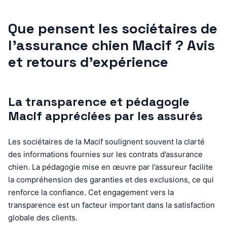
Que pensent les sociétaires de
l’assurance chien Macif ? Avis
et retours d’expérience
La transparence et pédagogie
Macif appréciées par les assurés
Les sociétaires de la Macif soulignent souvent la clarté
des informations fournies sur les contrats d’assurance
chien. La pédagogie mise en œuvre par l’assureur facilite
la compréhension des garanties et des exclusions, ce qui
renforce la confiance. Cet engagement vers la
transparence est un facteur important dans la satisfaction
globale des clients.