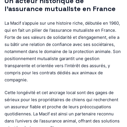
Un acteur historique de
l’assurance mutualiste en France
La Macif s’appuie sur une histoire riche, débutée en 1960,
qui en fait un pilier de l’assurance mutualiste en France.
Forte de ses valeurs de solidarité et d’engagement, elle a
su bâtir une relation de confiance avec ses sociétaires,
notamment dans le domaine de la protection animale. Son
positionnement mutualiste garantit une gestion
transparente et orientée vers l’intérêt des assurés, y
compris pour les contrats dédiés aux animaux de
compagnie.
Cette longévité et cet ancrage local sont des gages de
sérieux pour les propriétaires de chiens qui recherchent
un assureur fiable et proche de leurs préoccupations
quotidiennes. La Macif est ainsi un partenaire reconnu
dans l’univers de l’assurance animal, offrant des solutions