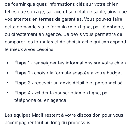
de fournir quelques informations clés sur votre chien,
telles que son âge, sa race et son état de santé, ainsi que
vos attentes en termes de garanties. Vous pouvez faire
cette demande via le formulaire en ligne, par téléphone,
ou directement en agence. Ce devis vous permettra de
comparer les formules et de choisir celle qui correspond
le mieux à vos besoins.
Étape 1 : renseigner les informations sur votre chien
Étape 2 : choisir la formule adaptée à votre budget
Étape 3 : recevoir un devis détaillé et personnalisé
Étape 4 : valider la souscription en ligne, par
téléphone ou en agence
Les équipes Macif restent à votre disposition pour vous
accompagner tout au long du processus.