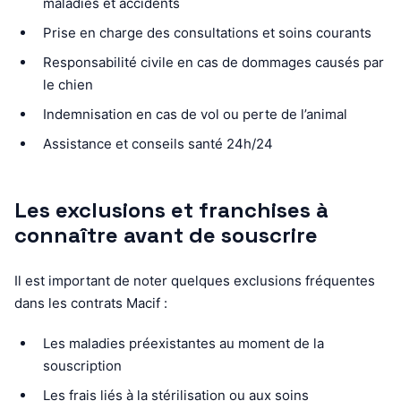
maladies et accidents
Prise en charge des consultations et soins courants
Responsabilité civile en cas de dommages causés par
le chien
Indemnisation en cas de vol ou perte de l’animal
Assistance et conseils santé 24h/24
Les exclusions et franchises à
connaître avant de souscrire
Il est important de noter quelques exclusions fréquentes
dans les contrats Macif :
Les maladies préexistantes au moment de la
souscription
Les frais liés à la stérilisation ou aux soins