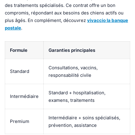
des traitements spécialisés. Ce contrat offre un bon
compromis, répondant aux besoins des chiens actifs ou
plus âgés. En complément, découvrez
vivaccio la banque
postale
.
Formule
Garanties principales
Consultations, vaccins,
Standard
responsabilité civile
Standard + hospitalisation,
Intermédiaire
examens, traitements
Intermédiaire + soins spécialisés,
Premium
prévention, assistance