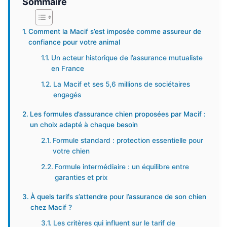
Sommaire
Comment la Macif s’est imposée comme assureur de
confiance pour votre animal
Un acteur historique de l’assurance mutualiste
en France
La Macif et ses 5,6 millions de sociétaires
engagés
Les formules d’assurance chien proposées par Macif :
un choix adapté à chaque besoin
Formule standard : protection essentielle pour
votre chien
Formule intermédiaire : un équilibre entre
garanties et prix
À quels tarifs s’attendre pour l’assurance de son chien
chez Macif ?
Les critères qui influent sur le tarif de