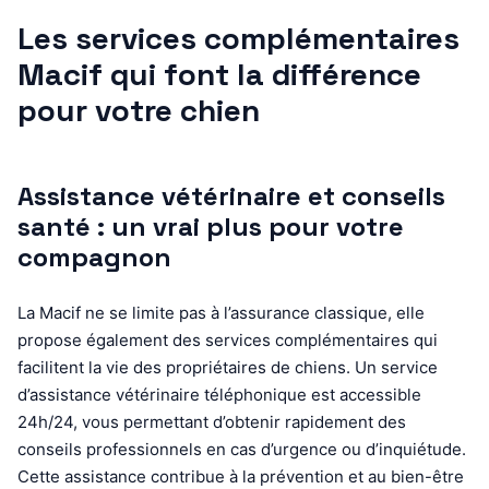
Les services complémentaires
Macif qui font la différence
pour votre chien
Assistance vétérinaire et conseils
santé : un vrai plus pour votre
compagnon
La Macif ne se limite pas à l’assurance classique, elle
propose également des services complémentaires qui
facilitent la vie des propriétaires de chiens. Un service
d’assistance vétérinaire téléphonique est accessible
24h/24, vous permettant d’obtenir rapidement des
conseils professionnels en cas d’urgence ou d’inquiétude.
Cette assistance contribue à la prévention et au bien-être