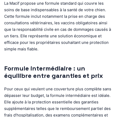
La Macif propose une formule standard qui couvre les
soins de base indispensables à la santé de votre chien.
Cette formule inclut notamment la prise en charge des
consultations vétérinaires, les vaccins obligatoires ainsi
que la responsabilité civile en cas de dommages causés à
un tiers. Elle représente une solution économique et
efficace pour les propriétaires souhaitant une protection
simple mais fiable.
Formule intermédiaire : un
équilibre entre garanties et prix
Pour ceux qui veulent une couverture plus complète sans
dépasser leur budget, la formule intermédiaire est idéale.
Elle ajoute à la protection essentielle des garanties
supplémentaires telles que le remboursement partiel des
frais d’hospitalisation, des examens complémentaires et