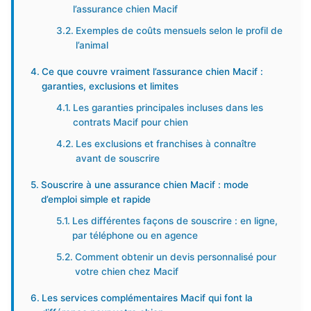
l’assurance chien Macif
Exemples de coûts mensuels selon le profil de
l’animal
Ce que couvre vraiment l’assurance chien Macif :
garanties, exclusions et limites
Les garanties principales incluses dans les
contrats Macif pour chien
Les exclusions et franchises à connaître
avant de souscrire
Souscrire à une assurance chien Macif : mode
d’emploi simple et rapide
Les différentes façons de souscrire : en ligne,
par téléphone ou en agence
Comment obtenir un devis personnalisé pour
votre chien chez Macif
Les services complémentaires Macif qui font la