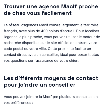
Trouver une agence Macif proche
de chez vous facilement
Le réseau d’agences Macif couvre largement le territoire
français, avec plus de 400 points d’accueil. Pour localiser
l’agence la plus proche, vous pouvez utiliser le moteur de
recherche disponible sur le site officiel en entrant votre
code postal ou votre ville. Cette proximité facilite un
contact direct avec un conseiller, idéal pour poser toutes
vos questions sur l’assurance de votre chien.
Les différents moyens de contact
pour joindre un conseiller
Vous pouvez joindre la Macif par plusieurs canaux selon
vos préférences :