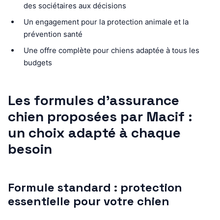
des sociétaires aux décisions
Un engagement pour la protection animale et la
prévention santé
Une offre complète pour chiens adaptée à tous les
budgets
Les formules d’assurance
chien proposées par Macif :
un choix adapté à chaque
besoin
Formule standard : protection
essentielle pour votre chien