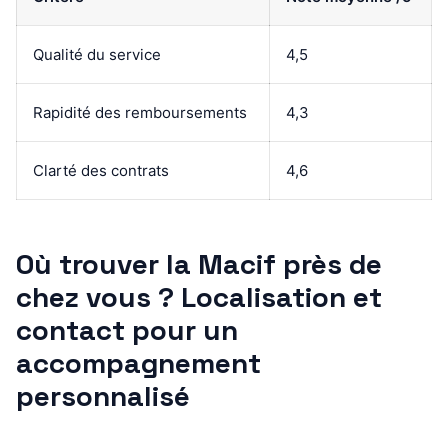
Qualité du service
4,5
Rapidité des remboursements
4,3
Clarté des contrats
4,6
Où trouver la Macif près de
chez vous ? Localisation et
contact pour un
accompagnement
personnalisé