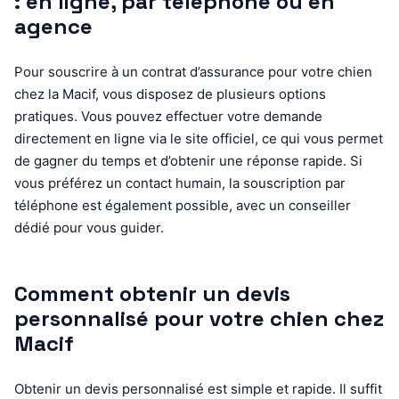
: en ligne, par téléphone ou en
agence
Pour souscrire à un contrat d’assurance pour votre chien
chez la Macif, vous disposez de plusieurs options
pratiques. Vous pouvez effectuer votre demande
directement en ligne via le site officiel, ce qui vous permet
de gagner du temps et d’obtenir une réponse rapide. Si
vous préférez un contact humain, la souscription par
téléphone est également possible, avec un conseiller
dédié pour vous guider.
Comment obtenir un devis
personnalisé pour votre chien chez
Macif
Obtenir un devis personnalisé est simple et rapide. Il suffit