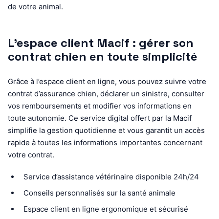
de votre animal.
L’espace client Macif : gérer son
contrat chien en toute simplicité
Grâce à l’espace client en ligne, vous pouvez suivre votre
contrat d’assurance chien, déclarer un sinistre, consulter
vos remboursements et modifier vos informations en
toute autonomie. Ce service digital offert par la Macif
simplifie la gestion quotidienne et vous garantit un accès
rapide à toutes les informations importantes concernant
votre contrat.
Service d’assistance vétérinaire disponible 24h/24
Conseils personnalisés sur la santé animale
Espace client en ligne ergonomique et sécurisé