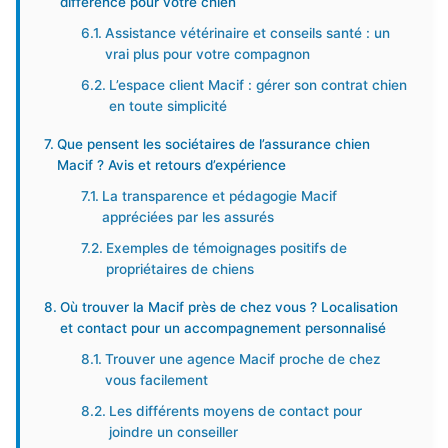
différence pour votre chien
Assistance vétérinaire et conseils santé : un
vrai plus pour votre compagnon
L’espace client Macif : gérer son contrat chien
en toute simplicité
Que pensent les sociétaires de l’assurance chien
Macif ? Avis et retours d’expérience
La transparence et pédagogie Macif
appréciées par les assurés
Exemples de témoignages positifs de
propriétaires de chiens
Où trouver la Macif près de chez vous ? Localisation
et contact pour un accompagnement personnalisé
Trouver une agence Macif proche de chez
vous facilement
Les différents moyens de contact pour
joindre un conseiller