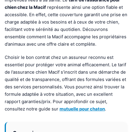
chien chez la Macif
représente ainsi une option fiable et
accessible. En effet, cette couverture garantit une prise en
charge adaptée à vos besoins et à ceux de votre chien,
facilitant votre sérénité au quotidien. Découvrons
ensemble comment la Macif accompagne les propriétaires
d’animaux avec une offre claire et complète.
Choisir le bon contrat chez un assureur reconnu est
essentiel pour protéger votre animal efficacement. Le tarif
de l’assurance chien Macif s’inscrit dans une démarche de
qualité et de transparence, offrant des formules variées et
des services personnalisés. Vous pourrez ainsi trouver la
formule adaptée à votre situation, avec un excellent
rapport garanties/prix. Pour approfondir ce sujet,
consultez notre guide sur
mutuelle pour chaton
.