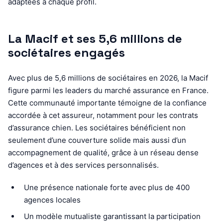
adaptées à chaque profil.
La Macif et ses 5,6 millions de
sociétaires engagés
Avec plus de 5,6 millions de sociétaires en 2026, la Macif
figure parmi les leaders du marché assurance en France.
Cette communauté importante témoigne de la confiance
accordée à cet assureur, notamment pour les contrats
d’assurance chien. Les sociétaires bénéficient non
seulement d’une couverture solide mais aussi d’un
accompagnement de qualité, grâce à un réseau dense
d’agences et à des services personnalisés.
Une présence nationale forte avec plus de 400
agences locales
Un modèle mutualiste garantissant la participation