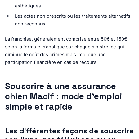
esthétiques
Les actes non prescrits ou les traitements alternatifs
non reconnus
La franchise, généralement comprise entre 50€ et 150€
selon la formule, s’applique sur chaque sinistre, ce qui
diminue le coût des primes mais implique une
participation financière en cas de recours.
Souscrire à une assurance
chien Macif : mode d’emploi
simple et rapide
Les différentes façons de souscrire