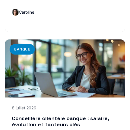
Caroline
BANQUE
8 juillet 2026
Conseillère clientèle banque : salaire,
évolution et facteurs clés