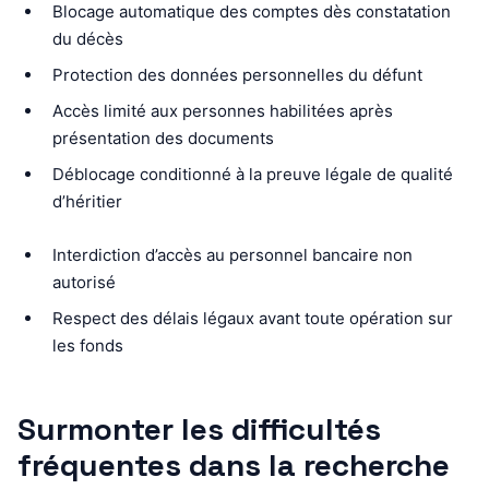
Blocage automatique des comptes dès constatation
du décès
Protection des données personnelles du défunt
Accès limité aux personnes habilitées après
présentation des documents
Déblocage conditionné à la preuve légale de qualité
d’héritier
Interdiction d’accès au personnel bancaire non
autorisé
Respect des délais légaux avant toute opération sur
les fonds
Surmonter les difficultés
fréquentes dans la recherche