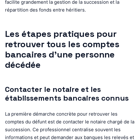
facilite grandement la gestion de la succession et la
répartition des fonds entre héritiers.
Les étapes pratiques pour
retrouver tous les comptes
bancaires d’une personne
décédée
Contacter le notaire et les
établissements bancaires connus
La première démarche concrète pour retrouver les
comptes du défunt est de contacter le notaire chargé de la
succession. Ce professionnel centralise souvent les
informations et peut demander aux banques les relevés et