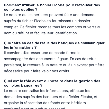
Comment utiliser le fichier Ficoba pour retrouver des
comptes oubliés ?
Le notaire ou les héritiers peuvent faire une demande
auprès du fichier Ficoba en fournissant un dossier
complet. Ce fichier recense tous les comptes ouverts au
nom du défunt et facilite leur identification.
Que faire en cas de refus des banques de communiquer
les informations ?
Il convient d’adresser une demande formelle
accompagnée des documents légaux. En cas de refus
persistant, le recours à un notaire ou à un avocat peut être
nécessaire pour faire valoir vos droits.
Quel est le rôle exact du notaire dans la gestion des
comptes bancaires ?
Le notaire centralise les informations, effectue les
demandes auprès des banques et du fichier Ficoba, et
organise la répartition des fonds entre héritiers
conformément au droit successoral.