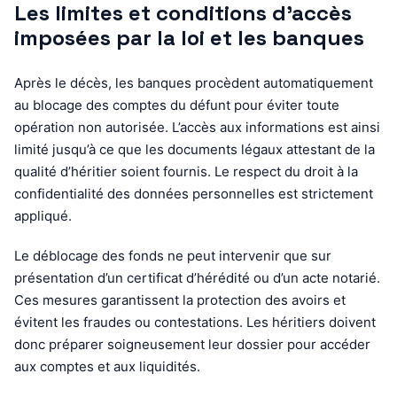
Les limites et conditions d’accès
imposées par la loi et les banques
Après le décès, les banques procèdent automatiquement
au blocage des comptes du défunt pour éviter toute
opération non autorisée. L’accès aux informations est ainsi
limité jusqu’à ce que les documents légaux attestant de la
qualité d’héritier soient fournis. Le respect du droit à la
confidentialité des données personnelles est strictement
appliqué.
Le déblocage des fonds ne peut intervenir que sur
présentation d’un certificat d’hérédité ou d’un acte notarié.
Ces mesures garantissent la protection des avoirs et
évitent les fraudes ou contestations. Les héritiers doivent
donc préparer soigneusement leur dossier pour accéder
aux comptes et aux liquidités.