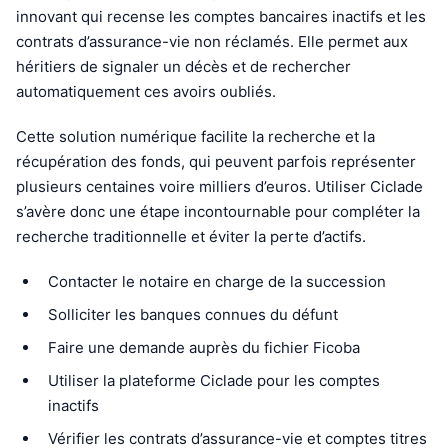
innovant qui recense les comptes bancaires inactifs et les
contrats d’assurance-vie non réclamés. Elle permet aux
héritiers de signaler un décès et de rechercher
automatiquement ces avoirs oubliés.
Cette solution numérique facilite la recherche et la
récupération des fonds, qui peuvent parfois représenter
plusieurs centaines voire milliers d’euros. Utiliser Ciclade
s’avère donc une étape incontournable pour compléter la
recherche traditionnelle et éviter la perte d’actifs.
Contacter le notaire en charge de la succession
Solliciter les banques connues du défunt
Faire une demande auprès du fichier Ficoba
Utiliser la plateforme Ciclade pour les comptes
inactifs
Vérifier les contrats d’assurance-vie et comptes titres