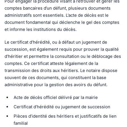
Pour engager la procédure visant à retrouver et gérer les
comptes bancaires d’un défunt, plusieurs documents
administratifs sont essentiels. L’acte de décès est le
document fondamental qui déclenche le gel des comptes
et informe les institutions du décès.
Le certificat d’hérédité, ou à défaut un jugement de
succession, est également requis pour prouver la qualité
d’héritier et permettre la consultation ou le déblocage des
comptes. Ce certificat atteste légalement de la
transmission des droits aux héritiers. Le notaire dispose
souvent de ces documents, qui constituent la base
administrative pour la gestion des avoirs du défunt.
Acte de décès officiel délivré par la mairie
Certificat d’hérédité ou jugement de succession
Pièces d’identité des héritiers et justificatifs de lien
familial