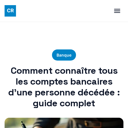
Banque
Comment connaître tous
les comptes bancaires
d’une personne décédée :
guide complet