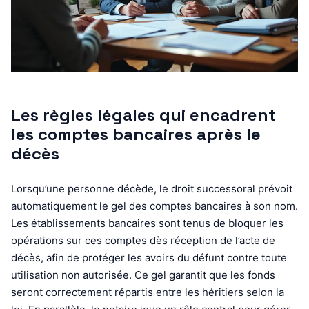
Les règles légales qui encadrent
les comptes bancaires après le
décès
Lorsqu’une personne décède, le droit successoral prévoit
automatiquement le gel des comptes bancaires à son nom.
Les établissements bancaires sont tenus de bloquer les
opérations sur ces comptes dès réception de l’acte de
décès, afin de protéger les avoirs du défunt contre toute
utilisation non autorisée. Ce gel garantit que les fonds
seront correctement répartis entre les héritiers selon la