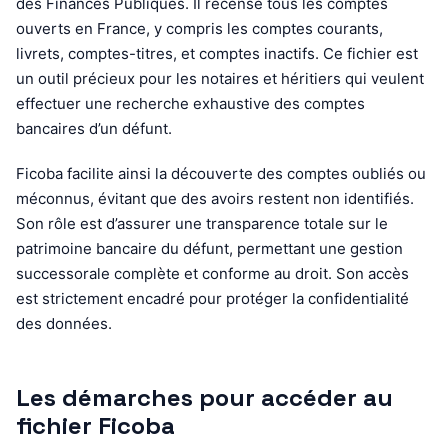
des Finances Publiques. Il recense tous les comptes
ouverts en France, y compris les comptes courants,
livrets, comptes-titres, et comptes inactifs. Ce fichier est
un outil précieux pour les notaires et héritiers qui veulent
effectuer une recherche exhaustive des comptes
bancaires d’un défunt.
Ficoba facilite ainsi la découverte des comptes oubliés ou
méconnus, évitant que des avoirs restent non identifiés.
Son rôle est d’assurer une transparence totale sur le
patrimoine bancaire du défunt, permettant une gestion
successorale complète et conforme au droit. Son accès
est strictement encadré pour protéger la confidentialité
des données.
Les démarches pour accéder au
fichier Ficoba