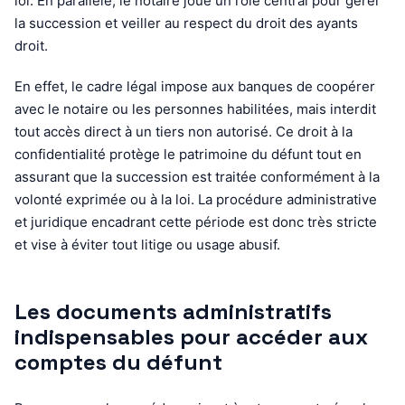
loi. En parallèle, le notaire joue un rôle central pour gérer
la succession et veiller au respect du droit des ayants
droit.
En effet, le cadre légal impose aux banques de coopérer
avec le notaire ou les personnes habilitées, mais interdit
tout accès direct à un tiers non autorisé. Ce droit à la
confidentialité protège le patrimoine du défunt tout en
assurant que la succession est traitée conformément à la
volonté exprimée ou à la loi. La procédure administrative
et juridique encadrant cette période est donc très stricte
et vise à éviter tout litige ou usage abusif.
Les documents administratifs
indispensables pour accéder aux
comptes du défunt