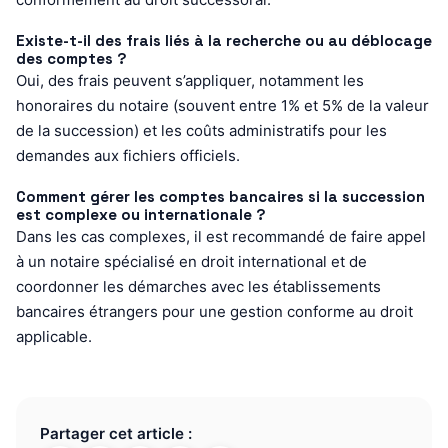
Existe-t-il des frais liés à la recherche ou au déblocage
des comptes ?
Oui, des frais peuvent s’appliquer, notamment les
honoraires du notaire (souvent entre 1% et 5% de la valeur
de la succession) et les coûts administratifs pour les
demandes aux fichiers officiels.
Comment gérer les comptes bancaires si la succession
est complexe ou internationale ?
Dans les cas complexes, il est recommandé de faire appel
à un notaire spécialisé en droit international et de
coordonner les démarches avec les établissements
bancaires étrangers pour une gestion conforme au droit
applicable.
Partager cet article :