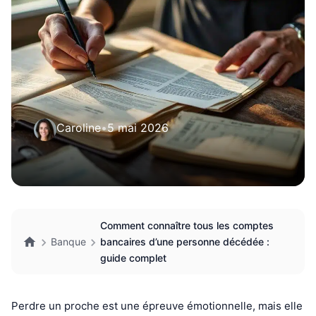
Caroline
•
5 mai 2026
Comment connaître tous les comptes
Banque
bancaires d’une personne décédée :
guide complet
Perdre un proche est une épreuve émotionnelle, mais elle