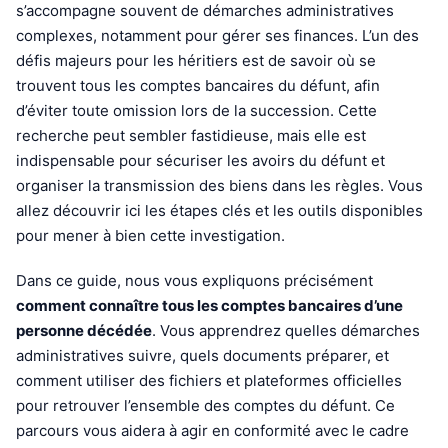
s’accompagne souvent de démarches administratives
complexes, notamment pour gérer ses finances. L’un des
défis majeurs pour les héritiers est de savoir où se
trouvent tous les comptes bancaires du défunt, afin
d’éviter toute omission lors de la succession. Cette
recherche peut sembler fastidieuse, mais elle est
indispensable pour sécuriser les avoirs du défunt et
organiser la transmission des biens dans les règles. Vous
allez découvrir ici les étapes clés et les outils disponibles
pour mener à bien cette investigation.
Dans ce guide, nous vous expliquons précisément
comment connaître tous les comptes bancaires d’une
personne décédée
. Vous apprendrez quelles démarches
administratives suivre, quels documents préparer, et
comment utiliser des fichiers et plateformes officielles
pour retrouver l’ensemble des comptes du défunt. Ce
parcours vous aidera à agir en conformité avec le cadre