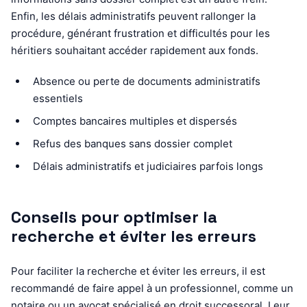
Enfin, les délais administratifs peuvent rallonger la
procédure, générant frustration et difficultés pour les
héritiers souhaitant accéder rapidement aux fonds.
Absence ou perte de documents administratifs
essentiels
Comptes bancaires multiples et dispersés
Refus des banques sans dossier complet
Délais administratifs et judiciaires parfois longs
Conseils pour optimiser la
recherche et éviter les erreurs
Pour faciliter la recherche et éviter les erreurs, il est
recommandé de faire appel à un professionnel, comme un
notaire ou un avocat spécialisé en droit successoral. Leur