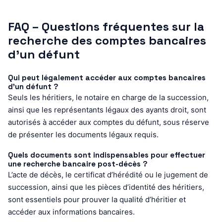
FAQ – Questions fréquentes sur la
recherche des comptes bancaires
d’un défunt
Qui peut légalement accéder aux comptes bancaires
d’un défunt ?
Seuls les héritiers, le notaire en charge de la succession,
ainsi que les représentants légaux des ayants droit, sont
autorisés à accéder aux comptes du défunt, sous réserve
de présenter les documents légaux requis.
Quels documents sont indispensables pour effectuer
une recherche bancaire post-décès ?
L’acte de décès, le certificat d’hérédité ou le jugement de
succession, ainsi que les pièces d’identité des héritiers,
sont essentiels pour prouver la qualité d’héritier et
accéder aux informations bancaires.