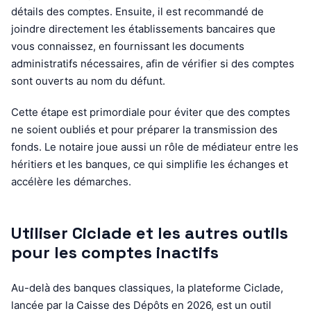
détails des comptes. Ensuite, il est recommandé de
joindre directement les établissements bancaires que
vous connaissez, en fournissant les documents
administratifs nécessaires, afin de vérifier si des comptes
sont ouverts au nom du défunt.
Cette étape est primordiale pour éviter que des comptes
ne soient oubliés et pour préparer la transmission des
fonds. Le notaire joue aussi un rôle de médiateur entre les
héritiers et les banques, ce qui simplifie les échanges et
accélère les démarches.
Utiliser Ciclade et les autres outils
pour les comptes inactifs
Au-delà des banques classiques, la plateforme Ciclade,
lancée par la Caisse des Dépôts en 2026, est un outil