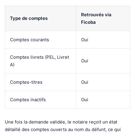
Retrouvés via
Type de comptes
Ficoba
Comptes courants
Oui
Comptes livrets (PEL, Livret
Oui
A)
Comptes-titres
Oui
Comptes inactifs
Oui
Une fois la demande validée, le notaire reçoit un état
détaillé des comptes ouverts au nom du défunt, ce qui