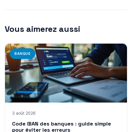
Vous aimerez aussi
BANQUE
3 août 2026
Code IBAN des banques : guide simple
pour éviter les erreurs