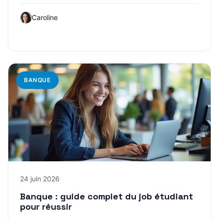
Caroline
BANQUE
24 juin 2026
Banque : guide complet du job étudiant
pour réussir