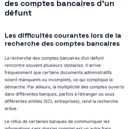
des comptes bancaires d’un
défunt
Les difficultés courantes lors de la
recherche des comptes bancaires
La recherche des comptes bancaires d’un défunt
rencontre souvent plusieurs obstacles. Il arrive
fréquemment que certains documents administratifs
soient manquants ou incomplets, ce qui complique la
démarche. Par ailleurs, la multiplicité des comptes ouverts
dans différentes banques, parfois à l’étranger ou sous
différentes entités (SCI, entreprises), rend la recherche
ardue.
Le refus de certaines banques de communiquer les
informations sans dossier complet est un autre frein.