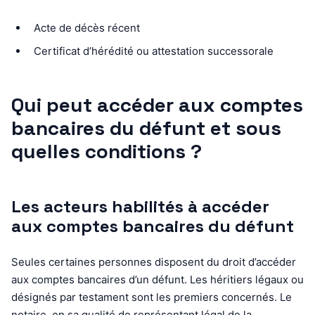
Acte de décès récent
Certificat d’hérédité ou attestation successorale
Qui peut accéder aux comptes
bancaires du défunt et sous
quelles conditions ?
Les acteurs habilités à accéder
aux comptes bancaires du défunt
Seules certaines personnes disposent du droit d’accéder
aux comptes bancaires d’un défunt. Les héritiers légaux ou
désignés par testament sont les premiers concernés. Le
notaire, en sa qualité de représentant légal de la