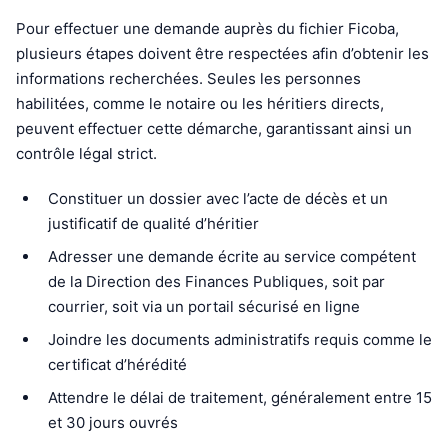
Pour effectuer une demande auprès du fichier Ficoba,
plusieurs étapes doivent être respectées afin d’obtenir les
informations recherchées. Seules les personnes
habilitées, comme le notaire ou les héritiers directs,
peuvent effectuer cette démarche, garantissant ainsi un
contrôle légal strict.
Constituer un dossier avec l’acte de décès et un
justificatif de qualité d’héritier
Adresser une demande écrite au service compétent
de la Direction des Finances Publiques, soit par
courrier, soit via un portail sécurisé en ligne
Joindre les documents administratifs requis comme le
certificat d’hérédité
Attendre le délai de traitement, généralement entre 15
et 30 jours ouvrés