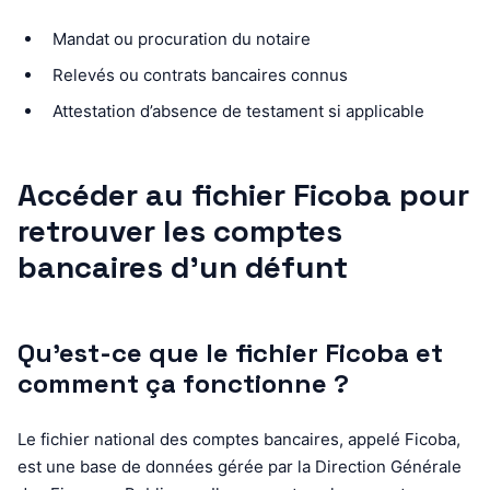
Mandat ou procuration du notaire
Relevés ou contrats bancaires connus
Attestation d’absence de testament si applicable
Accéder au fichier Ficoba pour
retrouver les comptes
bancaires d’un défunt
Qu’est-ce que le fichier Ficoba et
comment ça fonctionne ?
Le fichier national des comptes bancaires, appelé Ficoba,
est une base de données gérée par la Direction Générale