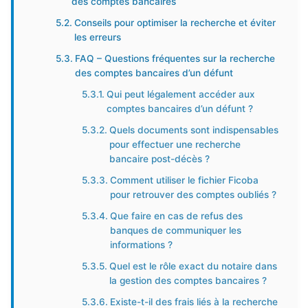
des comptes bancaires
Conseils pour optimiser la recherche et éviter
les erreurs
FAQ – Questions fréquentes sur la recherche
des comptes bancaires d’un défunt
Qui peut légalement accéder aux
comptes bancaires d’un défunt ?
Quels documents sont indispensables
pour effectuer une recherche
bancaire post-décès ?
Comment utiliser le fichier Ficoba
pour retrouver des comptes oubliés ?
Que faire en cas de refus des
banques de communiquer les
informations ?
Quel est le rôle exact du notaire dans
la gestion des comptes bancaires ?
Existe-t-il des frais liés à la recherche