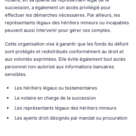
succession, a également un accès privilégié pour
effectuer les démarches nécessaires. Par ailleurs, les
représentants légaux des héritiers mineurs ou incapables
peuvent aussi intervenir pour gérer ces comptes.
Cette organisation vise à garantir que les fonds du défunt
sont protégés et redistribués conformément au droit et
aux volontés exprimées. Elle évite également tout accès
personnel non autorisé aux informations bancaires
sensibles.
Les héritiers légaux ou testamentaires
Le notaire en charge de la succession
Les représentants légaux des héritiers mineurs
Les ayants droit désignés par mandat ou procuration