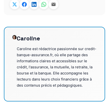
Caroline
Caroline est rédactrice passionnée sur credit-
banque-assurance.fr, où elle partage des
informations claires et accessibles sur le
crédit, l'assurance, la mutuelle, la retraite, la
bourse et la banque. Elle accompagne les
lecteurs dans leurs choix financiers grâce à
des contenus précis et pédagogiques.