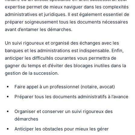
expertise permet de mieux naviguer dans les complexités
administratives et juridiques. Il est également essentiel de
préparer soigneusement tous les documents nécessaires
avant d’entamer les démarches.
Un suivi rigoureux et organisé des échanges avec les
banques et les administrations est indispensable. Enfin,
anticiper les difficultés courantes vous permettra de
gagner du temps et d’éviter des blocages inutiles dans la
gestion de la succession.
Faire appel à un professionnel (notaire, avocat)
Préparer tous les documents administratifs à l’avance
Organiser et conserver un suivi rigoureux des
démarches
Anticiper les obstacles pour mieux les gérer