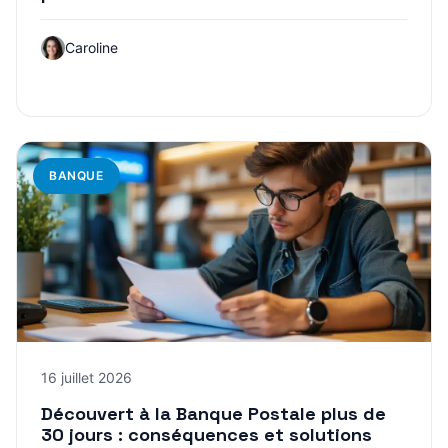
Caroline
BANQUE
16 juillet 2026
Découvert à la Banque Postale plus de
30 jours : conséquences et solutions