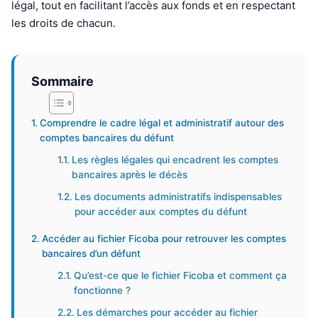
légal, tout en facilitant l’accès aux fonds et en respectant
les droits de chacun.
Sommaire
Comprendre le cadre légal et administratif autour des
comptes bancaires du défunt
Les règles légales qui encadrent les comptes
bancaires après le décès
Les documents administratifs indispensables
pour accéder aux comptes du défunt
Accéder au fichier Ficoba pour retrouver les comptes
bancaires d’un défunt
Qu’est-ce que le fichier Ficoba et comment ça
fonctionne ?
Les démarches pour accéder au fichier