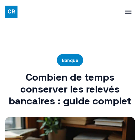
Banque
Combien de temps
conserver les relevés
bancaires : guide complet