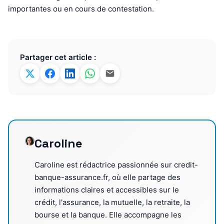
importantes ou en cours de contestation.
Partager cet article :
Caroline
Caroline est rédactrice passionnée sur credit-
banque-assurance.fr, où elle partage des
informations claires et accessibles sur le
crédit, l'assurance, la mutuelle, la retraite, la
bourse et la banque. Elle accompagne les