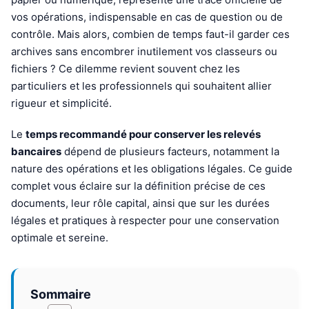
vos opérations, indispensable en cas de question ou de
contrôle. Mais alors, combien de temps faut-il garder ces
archives sans encombrer inutilement vos classeurs ou
fichiers ? Ce dilemme revient souvent chez les
particuliers et les professionnels qui souhaitent allier
rigueur et simplicité.
Le
temps recommandé pour conserver les relevés
bancaires
dépend de plusieurs facteurs, notamment la
nature des opérations et les obligations légales. Ce guide
complet vous éclaire sur la définition précise de ces
documents, leur rôle capital, ainsi que sur les durées
légales et pratiques à respecter pour une conservation
optimale et sereine.
Sommaire