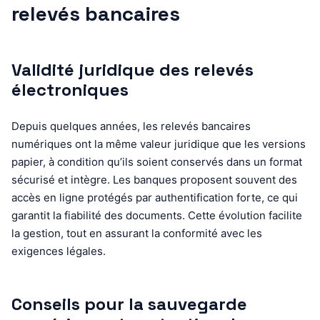
relevés bancaires
Validité juridique des relevés
électroniques
Depuis quelques années, les relevés bancaires
numériques ont la même valeur juridique que les versions
papier, à condition qu’ils soient conservés dans un format
sécurisé et intègre. Les banques proposent souvent des
accès en ligne protégés par authentification forte, ce qui
garantit la fiabilité des documents. Cette évolution facilite
la gestion, tout en assurant la conformité avec les
exigences légales.
Conseils pour la sauvegarde