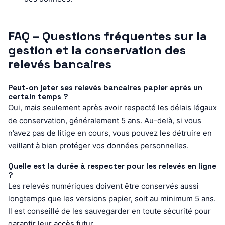
FAQ – Questions fréquentes sur la
gestion et la conservation des
relevés bancaires
Peut-on jeter ses relevés bancaires papier après un
certain temps ?
Oui, mais seulement après avoir respecté les délais légaux
de conservation, généralement 5 ans. Au-delà, si vous
n’avez pas de litige en cours, vous pouvez les détruire en
veillant à bien protéger vos données personnelles.
Quelle est la durée à respecter pour les relevés en ligne
?
Les relevés numériques doivent être conservés aussi
longtemps que les versions papier, soit au minimum 5 ans.
Il est conseillé de les sauvegarder en toute sécurité pour
garantir leur accès futur.