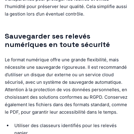
l’humidité pour préserver leur qualité. Cela simplifie aussi
la gestion lors d’un éventuel contrôle.
Sauvegarder ses relevés
numériques en toute sécurité
Le format numérique offre une grande flexibilité, mais
nécessite une sauvegarde rigoureuse. Il est recommandé
d’utiliser un disque dur externe ou un service cloud
sécurisé, avec un système de sauvegarde automatique.
Attention à la protection de vos données personnelles, en
choisissant des solutions conformes au RGPD. Conservez
également les fichiers dans des formats standard, comme
le PDF, pour garantir leur accessibilité dans le temps.
Utiliser des classeurs identifiés pour les relevés
papier.