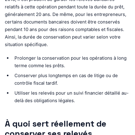
relatifs à cette opération pendant toute la durée du prêt,
généralement 20 ans. De même, pour les entrepreneurs,
certains documents bancaires doivent être conservés
pendant 10 ans pour des raisons comptables et fiscales.
Ainsi, la durée de conservation peut varier selon votre
situation spécifique.
Prolonger la conservation pour les opérations à long
terme comme les prêts.
Conserver plus longtemps en cas de litige ou de
contrôle fiscal tardif.
Utiliser les relevés pour un suivi financier détaillé au-
delà des obligations légales.
À quoi sert réellement de
conserver ses relevés