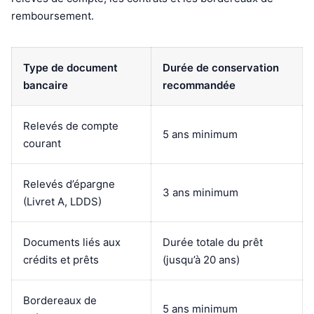
remboursement.
Type de document
Durée de conservation
bancaire
recommandée
Relevés de compte
5 ans minimum
courant
Relevés d’épargne
3 ans minimum
(Livret A, LDDS)
Documents liés aux
Durée totale du prêt
crédits et prêts
(jusqu’à 20 ans)
Bordereaux de
5 ans minimum