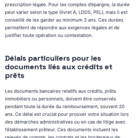
prescription légale. Pour les comptes d’épargne, la durée
peut varier selon le type (livret A, LDDS, PEL), mais il est
conseillé de les garder au minimum 3 ans. Ces durées
permettent de répondre aux exigences légales et de
justifier toute opération ou contestation.
Délais particuliers pour les
documents liés aux crédits et
prêts
Les documents bancaires relatifs aux crédits, prêts
immobiliers ou personnels, doivent être conservés
pendant toute la durée du remboursement, souvent 20
ans. Ce délai est crucial pour prouver votre situation lors
des démarches administratives ou en cas de litige avec
l’établissement prêteur. Ces documents incluent les
relevés de compte, les contrats et les bordereaux de