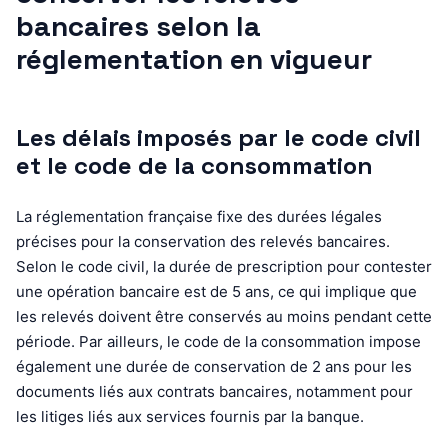
bancaires selon la
réglementation en vigueur
Les délais imposés par le code civil
et le code de la consommation
La réglementation française fixe des durées légales
précises pour la conservation des relevés bancaires.
Selon le code civil, la durée de prescription pour contester
une opération bancaire est de 5 ans, ce qui implique que
les relevés doivent être conservés au moins pendant cette
période. Par ailleurs, le code de la consommation impose
également une durée de conservation de 2 ans pour les
documents liés aux contrats bancaires, notamment pour
les litiges liés aux services fournis par la banque.