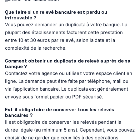
Que faire si un relevé bancaire est perdu ou
introuvable ?
Vous pouvez demander un duplicata à votre banque. La
plupart des établissements facturent cette prestation
entre 10 et 30 euros par relevé, selon la date et la
complexité de la recherche.
Comment obtenir un duplicata de relevé auprès de sa
banque ?
Contactez votre agence ou utilisez votre espace client en
ligne. La demande peut être faite par téléphone, mail ou
via l’application bancaire. Le duplicata est généralement
envoyé sous format papier ou PDF sécurisé.
Est-il obligatoire de conserver tous les relevés
bancaires ?
Il est obligatoire de conserver les relevés pendant la
durée légale (au minimum 5 ans). Cependant, vous pouvez
choisir de ne garder que ceux liés à des opérations