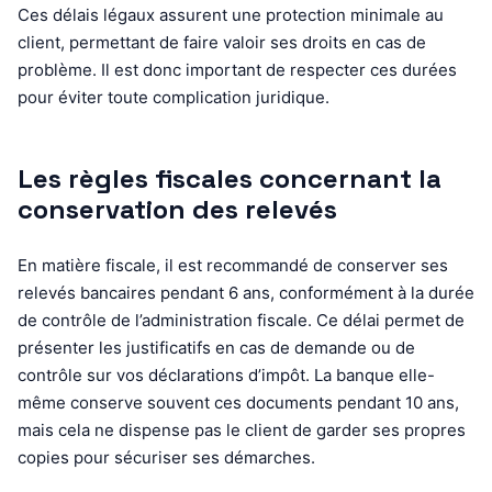
Ces délais légaux assurent une protection minimale au
client, permettant de faire valoir ses droits en cas de
problème. Il est donc important de respecter ces durées
pour éviter toute complication juridique.
Les règles fiscales concernant la
conservation des relevés
En matière fiscale, il est recommandé de conserver ses
relevés bancaires pendant 6 ans, conformément à la durée
de contrôle de l’administration fiscale. Ce délai permet de
présenter les justificatifs en cas de demande ou de
contrôle sur vos déclarations d’impôt. La banque elle-
même conserve souvent ces documents pendant 10 ans,
mais cela ne dispense pas le client de garder ses propres
copies pour sécuriser ses démarches.