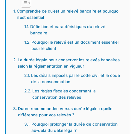
Comprendre ce qu’est un relevé bancaire et pourquoi
il est essentiel
Définition et caractéristiques du relevé
bancaire
Pourquoi le relevé est un document essentiel
pour le client
La durée légale pour conserver les relevés bancaires
selon la réglementation en vigueur
Les délais imposés par le code civil et le code
de la consommation
Les règles fiscales concernant la
conservation des relevés
Durée recommandée versus durée légale : quelle
différence pour vos relevés ?
Pourquoi prolonger la durée de conservation
au-delà du délai légal ?