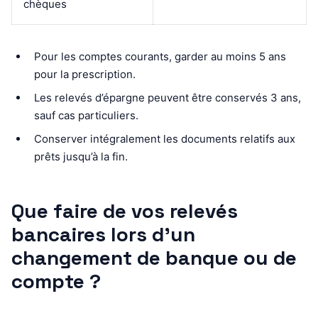
chèques
Pour les comptes courants, garder au moins 5 ans
pour la prescription.
Les relevés d’épargne peuvent être conservés 3 ans,
sauf cas particuliers.
Conserver intégralement les documents relatifs aux
prêts jusqu’à la fin.
Que faire de vos relevés
bancaires lors d’un
changement de banque ou de
compte ?