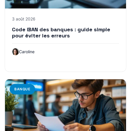
3 août 2026
Code IBAN des banques : guide simple
pour éviter les erreurs
Caroline
BANQUE