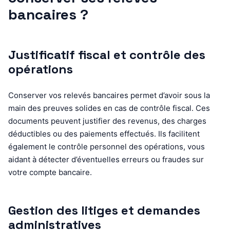
bancaires ?
Justificatif fiscal et contrôle des
opérations
Conserver vos relevés bancaires permet d’avoir sous la
main des preuves solides en cas de contrôle fiscal. Ces
documents peuvent justifier des revenus, des charges
déductibles ou des paiements effectués. Ils facilitent
également le contrôle personnel des opérations, vous
aidant à détecter d’éventuelles erreurs ou fraudes sur
votre compte bancaire.
Gestion des litiges et demandes
administratives