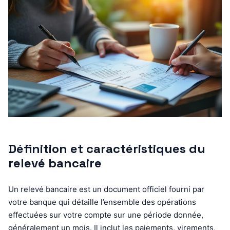
Définition et caractéristiques du
relevé bancaire
Un relevé bancaire est un document officiel fourni par
votre banque qui détaille l’ensemble des opérations
effectuées sur votre compte sur une période donnée,
généralement un mois. Il inclut les paiements, virements,