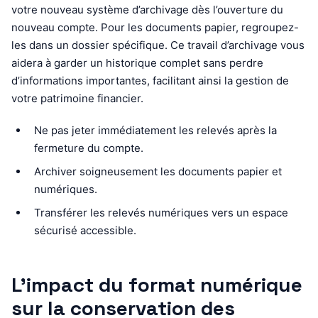
votre nouveau système d’archivage dès l’ouverture du
nouveau compte. Pour les documents papier, regroupez-
les dans un dossier spécifique. Ce travail d’archivage vous
aidera à garder un historique complet sans perdre
d’informations importantes, facilitant ainsi la gestion de
votre patrimoine financier.
Ne pas jeter immédiatement les relevés après la
fermeture du compte.
Archiver soigneusement les documents papier et
numériques.
Transférer les relevés numériques vers un espace
sécurisé accessible.
L’impact du format numérique
sur la conservation des