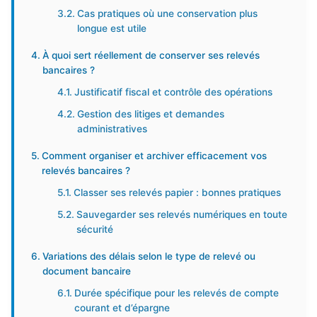
Cas pratiques où une conservation plus
longue est utile
À quoi sert réellement de conserver ses relevés
bancaires ?
Justificatif fiscal et contrôle des opérations
Gestion des litiges et demandes
administratives
Comment organiser et archiver efficacement vos
relevés bancaires ?
Classer ses relevés papier : bonnes pratiques
Sauvegarder ses relevés numériques en toute
sécurité
Variations des délais selon le type de relevé ou
document bancaire
Durée spécifique pour les relevés de compte
courant et d’épargne