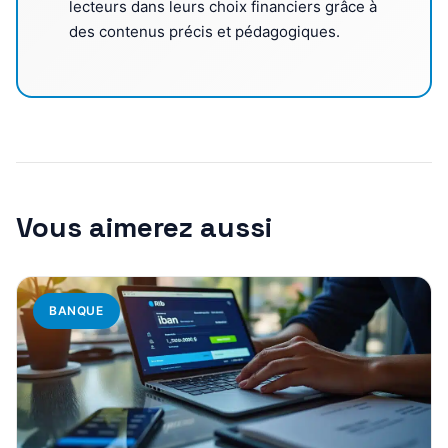
lecteurs dans leurs choix financiers grâce à
des contenus précis et pédagogiques.
Vous aimerez aussi
BANQUE