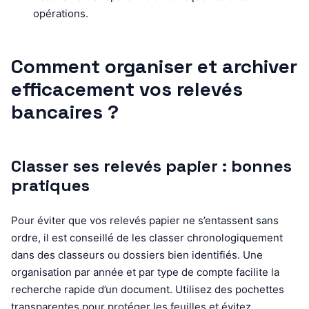
opérations.
Comment organiser et archiver
efficacement vos relevés
bancaires ?
Classer ses relevés papier : bonnes
pratiques
Pour éviter que vos relevés papier ne s’entassent sans
ordre, il est conseillé de les classer chronologiquement
dans des classeurs ou dossiers bien identifiés. Une
organisation par année et par type de compte facilite la
recherche rapide d’un document. Utilisez des pochettes
transparentes pour protéger les feuilles et évitez