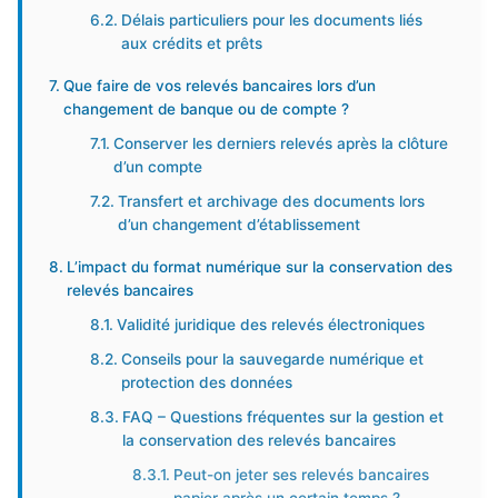
Délais particuliers pour les documents liés
aux crédits et prêts
Que faire de vos relevés bancaires lors d’un
changement de banque ou de compte ?
Conserver les derniers relevés après la clôture
d’un compte
Transfert et archivage des documents lors
d’un changement d’établissement
L’impact du format numérique sur la conservation des
relevés bancaires
Validité juridique des relevés électroniques
Conseils pour la sauvegarde numérique et
protection des données
FAQ – Questions fréquentes sur la gestion et
la conservation des relevés bancaires
Peut-on jeter ses relevés bancaires