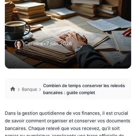
Caroline
•
7 juin 2026
Combien de temps conserver les relevés
Banque
bancaires : guide complet
Dans la gestion quotidienne de vos finances, il est crucial
de savoir comment organiser et conserver vos documents
bancaires. Chaque relevé que vous recevez, qu’il soit
papier ou numérique, représente une trace officielle de