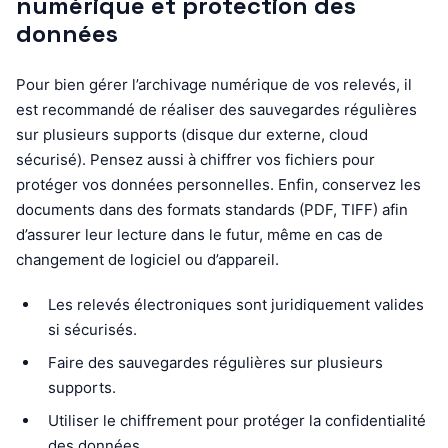
numérique et protection des
données
Pour bien gérer l’archivage numérique de vos relevés, il
est recommandé de réaliser des sauvegardes régulières
sur plusieurs supports (disque dur externe, cloud
sécurisé). Pensez aussi à chiffrer vos fichiers pour
protéger vos données personnelles. Enfin, conservez les
documents dans des formats standards (PDF, TIFF) afin
d’assurer leur lecture dans le futur, même en cas de
changement de logiciel ou d’appareil.
Les relevés électroniques sont juridiquement valides
si sécurisés.
Faire des sauvegardes régulières sur plusieurs
supports.
Utiliser le chiffrement pour protéger la confidentialité
des données.