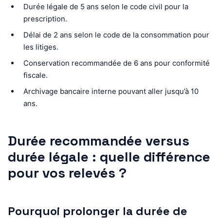
Durée légale de 5 ans selon le code civil pour la
prescription.
Délai de 2 ans selon le code de la consommation pour
les litiges.
Conservation recommandée de 6 ans pour conformité
fiscale.
Archivage bancaire interne pouvant aller jusqu’à 10
ans.
Durée recommandée versus
durée légale : quelle différence
pour vos relevés ?
Pourquoi prolonger la durée de