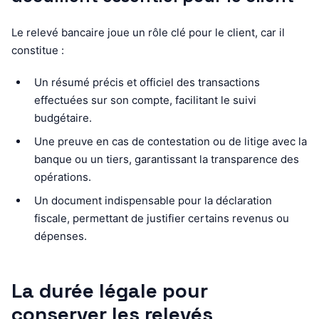
Le relevé bancaire joue un rôle clé pour le client, car il
constitue :
Un résumé précis et officiel des transactions
effectuées sur son compte, facilitant le suivi
budgétaire.
Une preuve en cas de contestation ou de litige avec la
banque ou un tiers, garantissant la transparence des
opérations.
Un document indispensable pour la déclaration
fiscale, permettant de justifier certains revenus ou
dépenses.
La durée légale pour
conserver les relevés