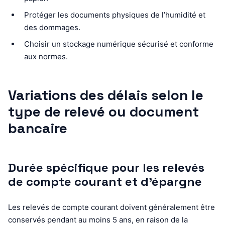
Protéger les documents physiques de l’humidité et
des dommages.
Choisir un stockage numérique sécurisé et conforme
aux normes.
Variations des délais selon le
type de relevé ou document
bancaire
Durée spécifique pour les relevés
de compte courant et d’épargne
Les relevés de compte courant doivent généralement être
conservés pendant au moins 5 ans, en raison de la