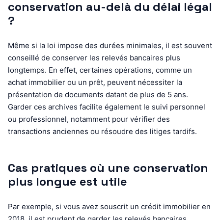
conservation au-delà du délai légal
?
Même si la loi impose des durées minimales, il est souvent
conseillé de conserver les relevés bancaires plus
longtemps. En effet, certaines opérations, comme un
achat immobilier ou un prêt, peuvent nécessiter la
présentation de documents datant de plus de 5 ans.
Garder ces archives facilite également le suivi personnel
ou professionnel, notamment pour vérifier des
transactions anciennes ou résoudre des litiges tardifs.
Cas pratiques où une conservation
plus longue est utile
Par exemple, si vous avez souscrit un crédit immobilier en
2018, il est prudent de garder les relevés bancaires