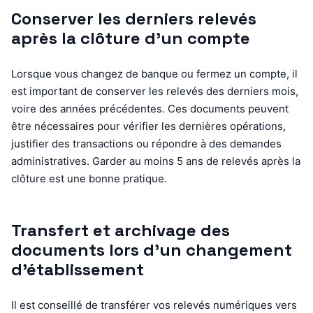
Conserver les derniers relevés
après la clôture d’un compte
Lorsque vous changez de banque ou fermez un compte, il
est important de conserver les relevés des derniers mois,
voire des années précédentes. Ces documents peuvent
être nécessaires pour vérifier les dernières opérations,
justifier des transactions ou répondre à des demandes
administratives. Garder au moins 5 ans de relevés après la
clôture est une bonne pratique.
Transfert et archivage des
documents lors d’un changement
d’établissement
Il est conseillé de transférer vos relevés numériques vers