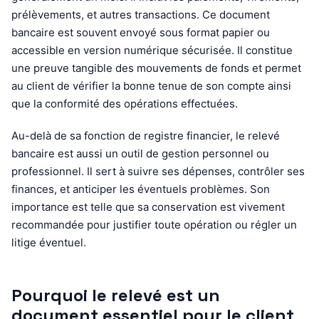
prélèvements, et autres transactions. Ce document
bancaire est souvent envoyé sous format papier ou
accessible en version numérique sécurisée. Il constitue
une preuve tangible des mouvements de fonds et permet
au client de vérifier la bonne tenue de son compte ainsi
que la conformité des opérations effectuées.
Au-delà de sa fonction de registre financier, le relevé
bancaire est aussi un outil de gestion personnel ou
professionnel. Il sert à suivre ses dépenses, contrôler ses
finances, et anticiper les éventuels problèmes. Son
importance est telle que sa conservation est vivement
recommandée pour justifier toute opération ou régler un
litige éventuel.
Pourquoi le relevé est un
document essentiel pour le client