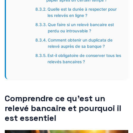
papier après un certain temps ?
Quelle est la durée à respecter pour
les relevés en ligne ?
Que faire si un relevé bancaire est
perdu ou introuvable ?
Comment obtenir un duplicata de
relevé auprès de sa banque ?
Est-il obligatoire de conserver tous les
relevés bancaires ?
Comprendre ce qu’est un
relevé bancaire et pourquoi il
est essentiel