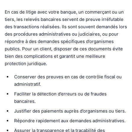
En cas de litige avec votre banque, un commerçant ou un
tiers, les relevés bancaires servent de preuve irréfutable
des transactions réalisées. Ils sont souvent demandés lors
des procédures administratives ou judiciaires, ou pour
répondre à des demandes spécifiques d’organismes
publics. Pour un client, disposer de ces documents évite
bien des complications et garantit une meilleure
protection juridique.
Conserver des preuves en cas de contrôle fiscal ou
administratif.
Faciliter la détection d’erreurs ou de fraudes
bancaires.
Justifier des paiements auprès d’organismes ou tiers.
Répondre rapidement aux demandes administratives.
Assurer la transparence et la traçabilité des